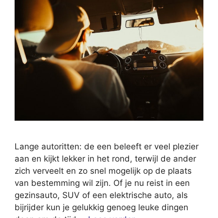
Lange autoritten: de een beleeft er veel plezier
aan en kijkt lekker in het rond, terwijl de ander
zich verveelt en zo snel mogelijk op de plaats
van bestemming wil zijn. Of je nu reist in een
gezinsauto, SUV of een elektrische auto, als
bijrijder kun je gelukkig genoeg leuke dingen