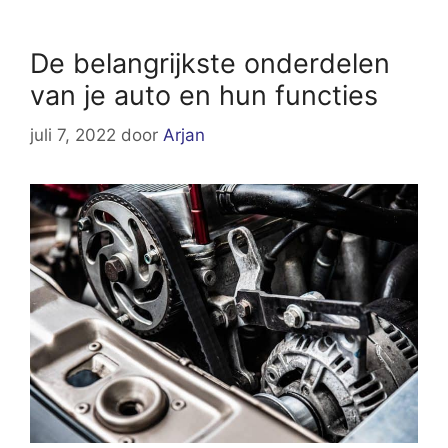
De belangrijkste onderdelen
van je auto en hun functies
juli 7, 2022
door
Arjan