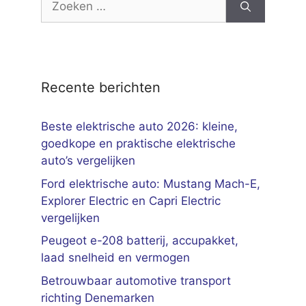
naar:
Recente berichten
Beste elektrische auto 2026: kleine,
goedkope en praktische elektrische
auto’s vergelijken
Ford elektrische auto: Mustang Mach-E,
Explorer Electric en Capri Electric
vergelijken
Peugeot e-208 batterij, accupakket,
laad snelheid en vermogen
Betrouwbaar automotive transport
richting Denemarken