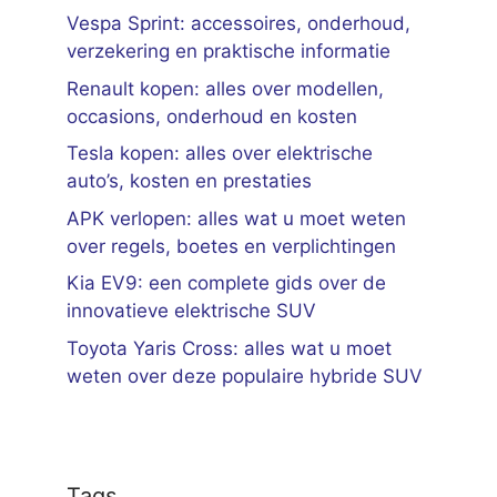
Vespa Sprint: accessoires, onderhoud,
verzekering en praktische informatie
Renault kopen: alles over modellen,
occasions, onderhoud en kosten
Tesla kopen: alles over elektrische
auto’s, kosten en prestaties
APK verlopen: alles wat u moet weten
over regels, boetes en verplichtingen
Kia EV9: een complete gids over de
innovatieve elektrische SUV
Toyota Yaris Cross: alles wat u moet
weten over deze populaire hybride SUV
Tags