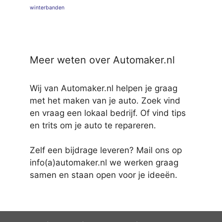
winterbanden
Meer weten over Automaker.nl
Wij van Automaker.nl helpen je graag
met het maken van je auto. Zoek vind
en vraag een lokaal bedrijf. Of vind tips
en trits om je auto te repareren.
Zelf een bijdrage leveren? Mail ons op
info(a)automaker.nl we werken graag
samen en staan open voor je ideeën.