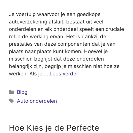
Je voertuig waarvoor je een goedkope
autoverzekering afsluit, bestaat uit veel
onderdelen en elk onderdeel speelt een cruciale
rol in de werking ervan. Het is dankzij de
prestaties van deze componenten dat je van
plaats naar plaats kunt komen. Hoewel je
misschien begrijpt dat deze onderdelen
belangrijk zijn, begrijp je misschien niet hoe ze
werken. Als je …
Lees verder
Categorieën
Blog
Tags
Auto onderdelen
Hoe Kies je de Perfecte