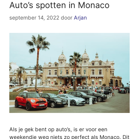
Auto’s spotten in Monaco
september 14, 2022
door
Arjan
Als je gek bent op auto’s, is er voor een
weekendje weg niets zo perfect als Monaco. Dit