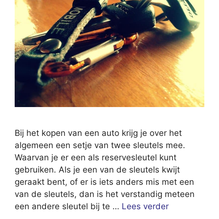
Bij het kopen van een auto krijg je over het
algemeen een setje van twee sleutels mee.
Waarvan je er een als reservesleutel kunt
gebruiken. Als je een van de sleutels kwijt
geraakt bent, of er is iets anders mis met een
van de sleutels, dan is het verstandig meteen
een andere sleutel bij te …
Lees verder