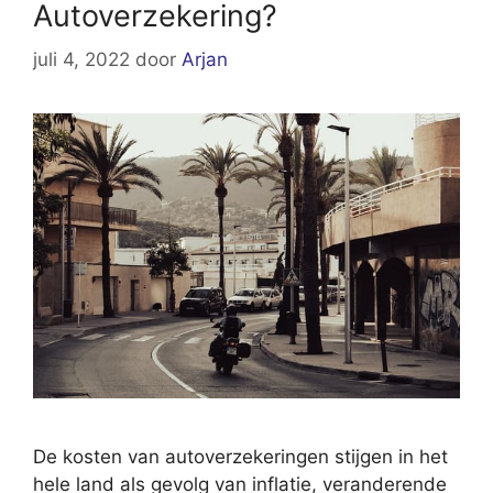
Autoverzekering?
juli 4, 2022
door
Arjan
De kosten van autoverzekeringen stijgen in het
hele land als gevolg van inflatie, veranderende