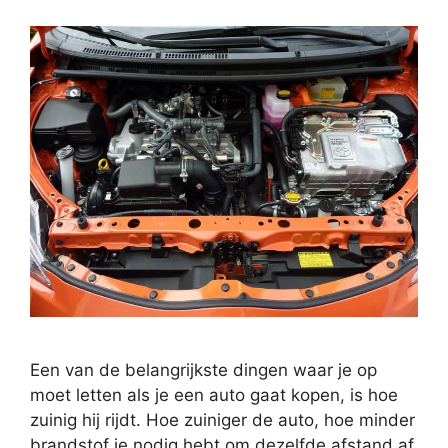
Een van de belangrijkste dingen waar je op
moet letten als je een auto gaat kopen, is hoe
zuinig hij rijdt. Hoe zuiniger de auto, hoe minder
brandstof je nodig hebt om dezelfde afstand af