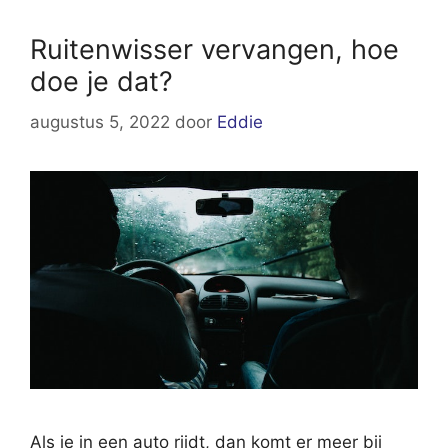
Ruitenwisser vervangen, hoe
doe je dat?
augustus 5, 2022
door
Eddie
Als je in een auto rijdt, dan komt er meer bij