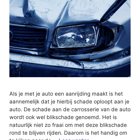
Als je met je auto een aanrijding maakt is het
aannemelijk dat je hierbij schade oploopt aan je
auto. De schade aan de carrosserie van de auto
wordt ook wel blikschade genoemd. Het is
natuurlijk niet zo fraai om met deze blikschade
rond te blijven rijden. Daarom is het handig om