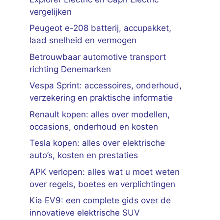
vergelijken
Peugeot e-208 batterij, accupakket,
laad snelheid en vermogen
Betrouwbaar automotive transport
richting Denemarken
Vespa Sprint: accessoires, onderhoud,
verzekering en praktische informatie
Renault kopen: alles over modellen,
occasions, onderhoud en kosten
Tesla kopen: alles over elektrische
auto’s, kosten en prestaties
APK verlopen: alles wat u moet weten
over regels, boetes en verplichtingen
Kia EV9: een complete gids over de
innovatieve elektrische SUV