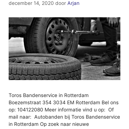
december 14, 2020
door
Arjan
Toros Bandenservice in Rotterdam
Boezemstraat 354 3034 EM Rotterdam Bel ons
op: 104122080 Meer informatie vind u op: Of
mail naar: Autobanden bij Toros Bandenservice
in Rotterdam Op zoek naar nieuwe