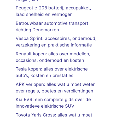
Peugeot e-208 batterij, accupakket,
laad snelheid en vermogen
Betrouwbaar automotive transport
richting Denemarken
Vespa Sprint: accessoires, onderhoud,
verzekering en praktische informatie
Renault kopen: alles over modellen,
occasions, onderhoud en kosten
Tesla kopen: alles over elektrische
auto’s, kosten en prestaties
APK verlopen: alles wat u moet weten
over regels, boetes en verplichtingen
Kia EV9: een complete gids over de
innovatieve elektrische SUV
Toyota Yaris Cross: alles wat u moet