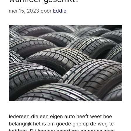
mei 15, 2023
door
Eddie
Iedereen die een eigen auto heeft weet hoe
belangrijk het is om goede grip op de weg te
hebben. Dit kan per weertype en per seizoen