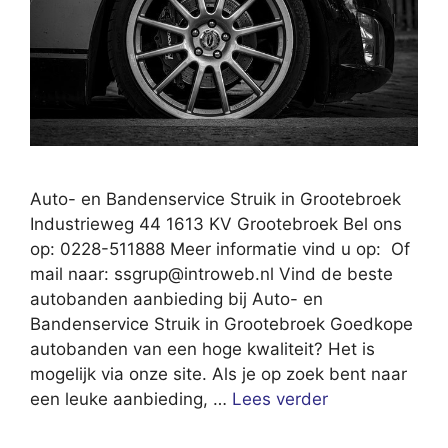
Auto- en Bandenservice Struik in Grootebroek
Industrieweg 44 1613 KV Grootebroek Bel ons
op: 0228-511888 Meer informatie vind u op: Of
mail naar:
ssgrup@introweb.nl
Vind de beste
autobanden aanbieding bij Auto- en
Bandenservice Struik in Grootebroek Goedkope
autobanden van een hoge kwaliteit? Het is
mogelijk via onze site. Als je op zoek bent naar
een leuke aanbieding, …
Lees verder