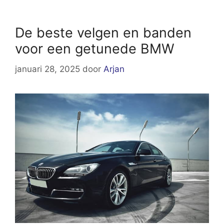
De beste velgen en banden
voor een getunede BMW
januari 28, 2025
door
Arjan