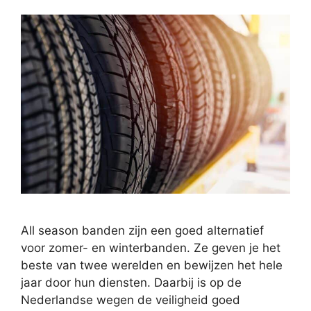
All season banden zijn een goed alternatief
voor zomer- en winterbanden. Ze geven je het
beste van twee werelden en bewijzen het hele
jaar door hun diensten. Daarbij is op de
Nederlandse wegen de veiligheid goed