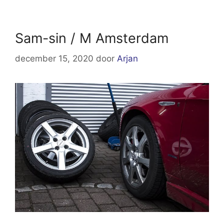
Sam-sin / M Amsterdam
december 15, 2020
door
Arjan