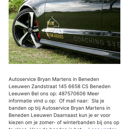
Autoservice Bryan Martens in Beneden
Leeuwen Zandstraat 145 6658 CS Beneden
Leeuwen Bel ons op: 487570606 Meer
informatie vind u op: Of mail naar: Sla je
banden op bij Autoservice Bryan Martens in
Beneden Leeuwen Daarnaast kun je er voor
kiezen om je zomer- of winterbanden bij ons op