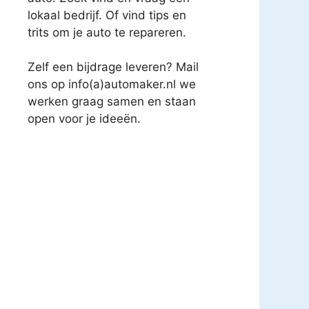
lokaal bedrijf. Of vind tips en
trits om je auto te repareren.
Zelf een bijdrage leveren? Mail
ons op info(a)automaker.nl we
werken graag samen en staan
open voor je ideeën.