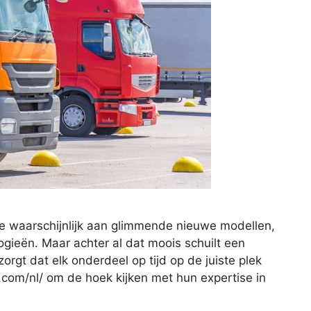
 je waarschijnlijk aan glimmende nieuwe modellen,
ogieën. Maar achter al dat moois schuilt een
orgt dat elk onderdeel op tijd op de juiste plek
com/nl/ om de hoek kijken met hun expertise in