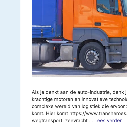
Als je denkt aan de auto-industrie, denk
krachtige motoren en innovatieve technol
complexe wereld van logistiek die ervoor z
komt. Hier komt https://www.transheroes.
wegtransport, zeevracht …
Lees verder