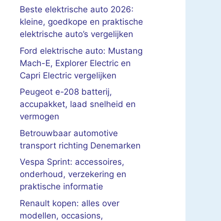
Beste elektrische auto 2026:
kleine, goedkope en praktische
elektrische auto’s vergelijken
Ford elektrische auto: Mustang
Mach-E, Explorer Electric en
Capri Electric vergelijken
Peugeot e-208 batterij,
accupakket, laad snelheid en
vermogen
Betrouwbaar automotive
transport richting Denemarken
Vespa Sprint: accessoires,
onderhoud, verzekering en
praktische informatie
Renault kopen: alles over
modellen, occasions,