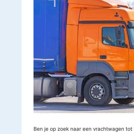
Ben je op zoek naar een vrachtwagen tot 