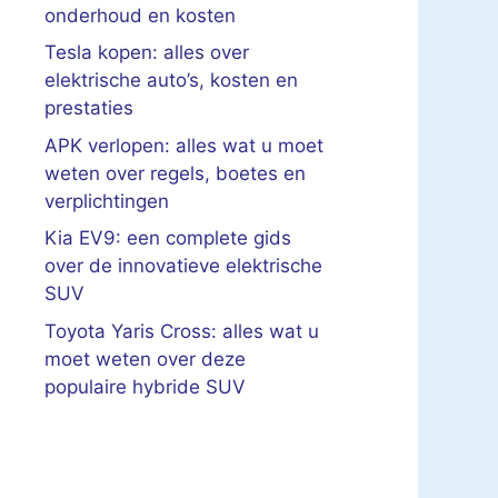
onderhoud en kosten
Tesla kopen: alles over
elektrische auto’s, kosten en
prestaties
APK verlopen: alles wat u moet
weten over regels, boetes en
verplichtingen
Kia EV9: een complete gids
over de innovatieve elektrische
SUV
Toyota Yaris Cross: alles wat u
moet weten over deze
populaire hybride SUV