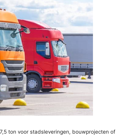
7,5 ton voor stadsleveringen, bouwprojecten of