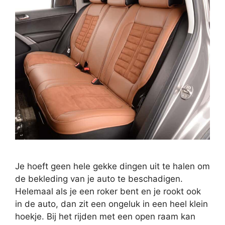
Je hoeft geen hele gekke dingen uit te halen om
de bekleding van je auto te beschadigen.
Helemaal als je een roker bent en je rookt ook
in de auto, dan zit een ongeluk in een heel klein
hoekje. Bij het rijden met een open raam kan