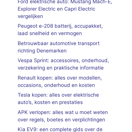
Ford elektrische auto: Mustang Mach-E,
Explorer Electric en Capri Electric
vergelijken
Peugeot e-208 batterij, accupakket,
laad snelheid en vermogen
Betrouwbaar automotive transport
richting Denemarken
Vespa Sprint: accessoires, onderhoud,
verzekering en praktische informatie
Renault kopen: alles over modellen,
occasions, onderhoud en kosten
Tesla kopen: alles over elektrische
auto’s, kosten en prestaties
APK verlopen: alles wat u moet weten
over regels, boetes en verplichtingen
Kia EV9: een complete gids over de