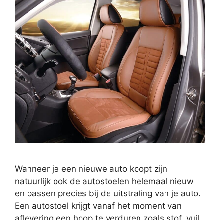
Wanneer je een nieuwe auto koopt zijn
natuurlijk ook de autostoelen helemaal nieuw
en passen precies bij de uitstraling van je auto.
Een autostoel krijgt vanaf het moment van
aflevering een hoop te verduren zoals stof, vuil,