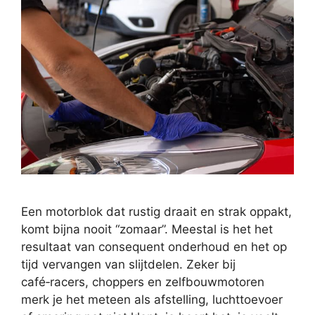
Een motorblok dat rustig draait en strak oppakt,
komt bijna nooit “zomaar”. Meestal is het het
resultaat van consequent onderhoud en het op
tijd vervangen van slijtdelen. Zeker bij
café‑racers, choppers en zelfbouwmotoren
merk je het meteen als afstelling, luchttoevoer