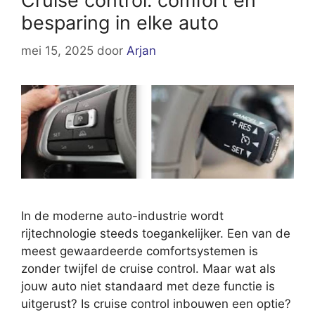
Cruise control: comfort en
besparing in elke auto
mei 15, 2025
door
Arjan
In de moderne auto-industrie wordt
rijtechnologie steeds toegankelijker. Een van de
meest gewaardeerde comfortsystemen is
zonder twijfel de cruise control. Maar wat als
jouw auto niet standaard met deze functie is
uitgerust? Is cruise control inbouwen een optie?