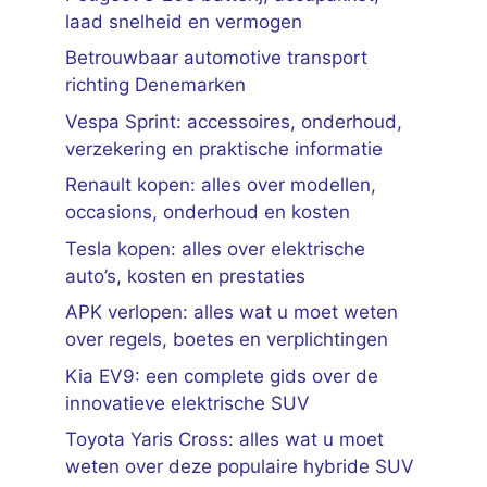
laad snelheid en vermogen
Betrouwbaar automotive transport
richting Denemarken
Vespa Sprint: accessoires, onderhoud,
verzekering en praktische informatie
Renault kopen: alles over modellen,
occasions, onderhoud en kosten
Tesla kopen: alles over elektrische
auto’s, kosten en prestaties
APK verlopen: alles wat u moet weten
over regels, boetes en verplichtingen
Kia EV9: een complete gids over de
innovatieve elektrische SUV
Toyota Yaris Cross: alles wat u moet
weten over deze populaire hybride SUV