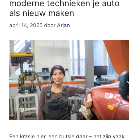
moderne technieken je auto
als nieuw maken
april 14, 2025
door
Arjan
Een krasje hier, een butsje daar – het zijn vaak