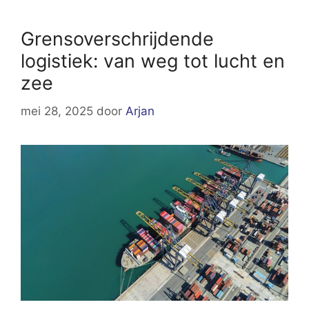
Grensoverschrijdende
logistiek: van weg tot lucht en
zee
mei 28, 2025
door
Arjan