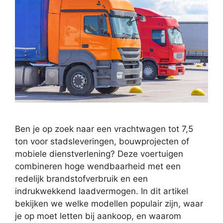
Ben je op zoek naar een vrachtwagen tot 7,5
ton voor stadsleveringen, bouwprojecten of
mobiele dienstverlening? Deze voertuigen
combineren hoge wendbaarheid met een
redelijk brandstofverbruik en een
indrukwekkend laadvermogen. In dit artikel
bekijken we welke modellen populair zijn, waar
je op moet letten bij aankoop, en waarom