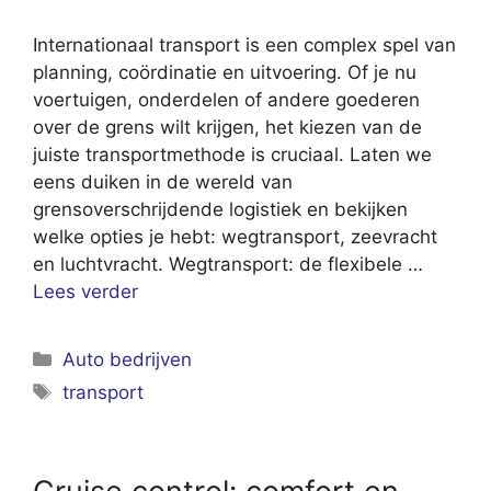
Internationaal transport is een complex spel van
planning, coördinatie en uitvoering. Of je nu
voertuigen, onderdelen of andere goederen
over de grens wilt krijgen, het kiezen van de
juiste transportmethode is cruciaal. Laten we
eens duiken in de wereld van
grensoverschrijdende logistiek en bekijken
welke opties je hebt: wegtransport, zeevracht
en luchtvracht. Wegtransport: de flexibele …
Lees verder
Categorieën
Auto bedrijven
Tags
transport