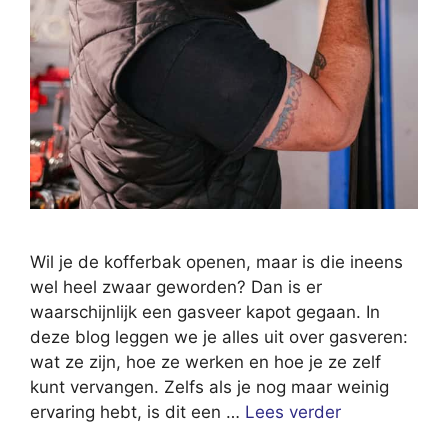
Wil je de kofferbak openen, maar is die ineens
wel heel zwaar geworden? Dan is er
waarschijnlijk een gasveer kapot gegaan. In
deze blog leggen we je alles uit over gasveren:
wat ze zijn, hoe ze werken en hoe je ze zelf
kunt vervangen. Zelfs als je nog maar weinig
ervaring hebt, is dit een …
Lees verder