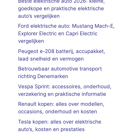
Beste elektrische auto 2026: kleine,
goedkope en praktische elektrische
auto’s vergelijken
Ford elektrische auto: Mustang Mach-E,
Explorer Electric en Capri Electric
vergelijken
Peugeot e-208 batterij, accupakket,
laad snelheid en vermogen
Betrouwbaar automotive transport
richting Denemarken
Vespa Sprint: accessoires, onderhoud,
verzekering en praktische informatie
Renault kopen: alles over modellen,
occasions, onderhoud en kosten
Tesla kopen: alles over elektrische
auto’s, kosten en prestaties