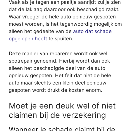
Vaak als je tegen een paaltje aanrijdt zul je zien
dat de laklaag daardoor ook beschadigd raakt.
Waar vroeger de hele auto opnieuw gespoten
moest worden, is het tegenwoordig mogelijk om
alleen het gedeelte van de
auto dat schade
opgelopen heeft
te spuiten.
Deze manier van repareren wordt ook wel
spotrepair genoemd. Hierbij wordt dan ook
alleen het beschadigde deel van de auto
opnieuw gespoten. Het feit dat niet de hele
auto maar slechts een klein deel opnieuw
gespoten wordt drukt de kosten enorm.
Moet je een deuk wel of niet
claimen bij de verzekering
Wanneer je schade claimt bij de