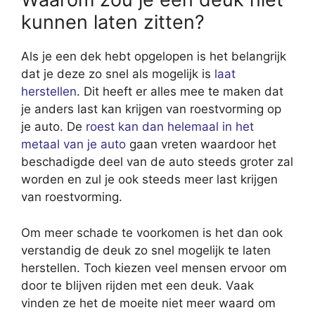
kunnen laten zitten?
Als je een dek hebt opgelopen is het belangrijk
dat je deze zo snel als mogelijk is
laat
herstellen
. Dit heeft er alles mee te maken dat
je anders last kan krijgen van roestvorming op
je auto. De
roest kan dan helemaal in het
metaal van je auto
gaan vreten waardoor het
beschadigde deel van de auto steeds groter zal
worden en zul je ook steeds meer last krijgen
van roestvorming.
Om meer schade te voorkomen is het dan ook
verstandig de deuk zo snel mogelijk te laten
herstellen. Toch kiezen veel mensen ervoor om
door te blijven rijden met een deuk. Vaak
vinden ze het de moeite niet meer waard om