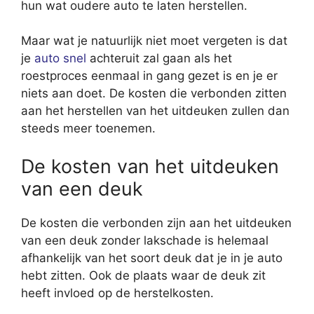
hun wat oudere auto te laten herstellen.
Maar wat je natuurlijk niet moet vergeten is dat
je
auto snel
achteruit zal gaan als het
roestproces eenmaal in gang gezet is en je er
niets aan doet. De kosten die verbonden zitten
aan het herstellen van het uitdeuken zullen dan
steeds meer toenemen.
De kosten van het uitdeuken
van een deuk
De kosten die verbonden zijn aan het uitdeuken
van een deuk zonder lakschade is helemaal
afhankelijk van het soort deuk dat je in je auto
hebt zitten. Ook de plaats waar de deuk zit
heeft invloed op de herstelkosten.