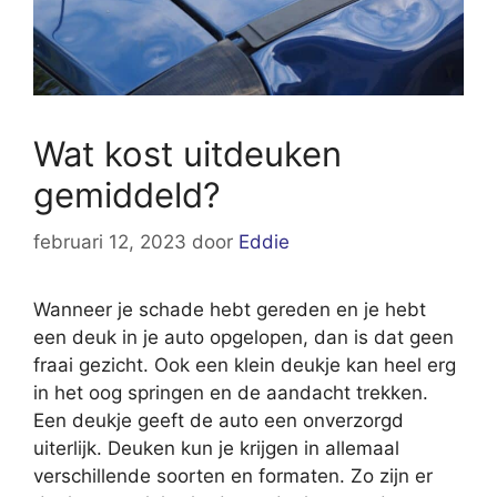
Wat kost uitdeuken
gemiddeld?
februari 12, 2023
door
Eddie
Wanneer je schade hebt gereden en je hebt
een deuk in je auto opgelopen, dan is dat geen
fraai gezicht. Ook een klein deukje kan heel erg
in het oog springen en de aandacht trekken.
Een deukje geeft de auto een onverzorgd
uiterlijk. Deuken kun je krijgen in allemaal
verschillende soorten en formaten. Zo zijn er