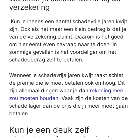
verzekering
Kun je ineens een aantal schadevrije jaren kwijt
zijn. Ook als het maar een klein bedrag is dat je
van de verzekering claimt. Daarom is het goed
om hier eerst even navraag naar te doen. In
sommige gevallen is het voordeliger om het
schadebedrag zelf te betalen.
Wanneer je schadevrije jaren kwijt raakt schiet
de premie die je moet betalen ook omhoog. Dit
zijn allemaal dingen waar je dan
rekening mee
zou moeten houden
. Vaak zijn de kosten van de
schade lager dan de prijs die jij meer moet gaan
betalen.
Kun je een deuk zelf