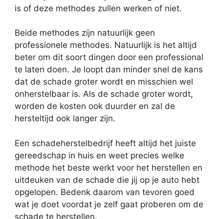
is of deze methodes zullen werken of niet.
Beide methodes zijn natuurlijk geen
professionele methodes. Natuurlijk is het altijd
beter om dit soort dingen door een professional
te laten doen. Je loopt dan minder snel de kans
dat de schade groter wordt en misschien wel
onherstelbaar is. Als de schade groter wordt,
worden de kosten ook duurder en zal de
hersteltijd ook langer zijn.
Een schadeherstelbedrijf heeft altijd het juiste
gereedschap in huis en weet precies welke
methode het beste werkt voor het herstellen en
uitdeuken van de schade die jij op je auto hebt
opgelopen. Bedenk daarom van tevoren goed
wat je doet voordat je zelf gaat proberen om de
schade te herstellen.