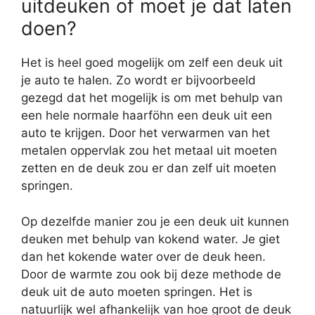
uitdeuken of moet je dat laten
doen?
Het is heel goed mogelijk om zelf een deuk uit
je auto te halen. Zo wordt er bijvoorbeeld
gezegd dat het mogelijk is om met behulp van
een hele normale haarföhn een deuk uit een
auto te krijgen. Door het verwarmen van het
metalen oppervlak zou het metaal uit moeten
zetten en de deuk zou er dan zelf uit moeten
springen.
Op dezelfde manier zou je een deuk uit kunnen
deuken met behulp van kokend water. Je giet
dan het kokende water over de deuk heen.
Door de warmte zou ook bij deze methode de
deuk uit de auto moeten springen. Het is
natuurlijk wel afhankelijk van hoe groot de deuk