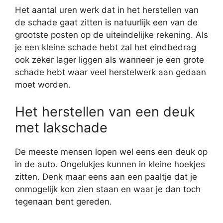
Het aantal uren werk dat in het herstellen van
de schade gaat zitten is natuurlijk een van de
grootste posten op de uiteindelijke rekening. Als
je een kleine schade hebt zal het eindbedrag
ook zeker lager liggen als wanneer je een grote
schade hebt waar veel herstelwerk aan gedaan
moet worden.
Het herstellen van een deuk
met lakschade
De meeste mensen lopen wel eens een deuk op
in de auto. Ongelukjes kunnen in kleine hoekjes
zitten. Denk maar eens aan een paaltje dat je
onmogelijk kon zien staan en waar je dan toch
tegenaan bent gereden.