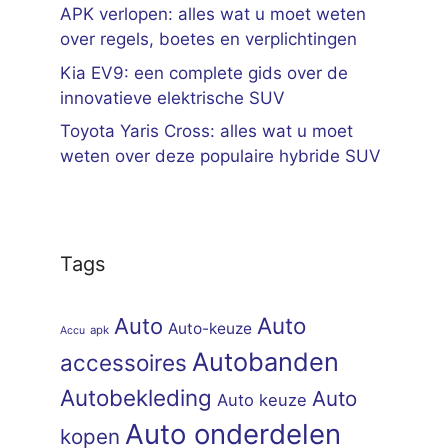
APK verlopen: alles wat u moet weten
over regels, boetes en verplichtingen
Kia EV9: een complete gids over de
innovatieve elektrische SUV
Toyota Yaris Cross: alles wat u moet
weten over deze populaire hybride SUV
Tags
Auto
Auto
Auto-keuze
apk
Accu
Autobanden
accessoires
Autobekleding
Auto
Auto keuze
Auto onderdelen
kopen