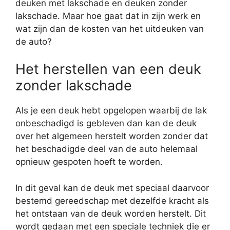
deuken met lakschade en deuken zonder
lakschade. Maar hoe gaat dat in zijn werk en
wat zijn dan de kosten van het uitdeuken van
de auto?
Het herstellen van een deuk
zonder lakschade
Als je een deuk hebt opgelopen waarbij de lak
onbeschadigd is gebleven dan kan de deuk
over het algemeen herstelt worden zonder dat
het beschadigde deel van de auto helemaal
opnieuw gespoten hoeft te worden.
In dit geval kan de deuk met speciaal daarvoor
bestemd gereedschap met dezelfde kracht als
het ontstaan van de deuk worden herstelt. Dit
wordt gedaan met een speciale techniek die er