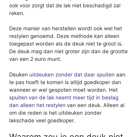
ook voor zorgt dat de lak niet beschadigd zal
raken.
Deze manier van herstellen wordt ook wel het
restylen genoemd. Deze methode kan alleen
toegepast worden als de deuk niet te groot is.
De deuk mag dan niet groter zijn dan de grootte
van een 2 euro munt.
Deuken
uitdeuken zonder dat daar spuiten
aan
te pas hoeft te komen is altijd goedkoper dan
wanneer er wel gespoten moet worden. Het
spuiten van de lak neemt meer tijd in beslag
dan alleen het restylen
van een deuk. Alleen al
om die reden is het uitdeuken zonder
lakschade veel goedkoper.
Waarom zou je een deuk niet