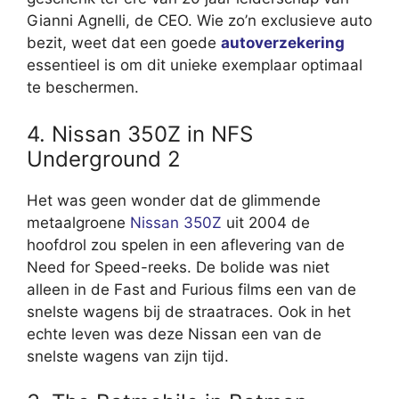
Gianni Agnelli, de CEO. Wie zo’n exclusieve auto
bezit, weet dat een goede
autoverzekering
essentieel is om dit unieke exemplaar optimaal
te beschermen.
4. Nissan 350Z in NFS
Underground 2
Het was geen wonder dat de glimmende
metaalgroene
Nissan 350Z
uit 2004 de
hoofdrol zou spelen in een aflevering van de
Need for Speed-reeks. De bolide was niet
alleen in de Fast and Furious films een van de
snelste wagens bij de straatraces. Ook in het
echte leven was deze Nissan een van de
snelste wagens van zijn tijd.