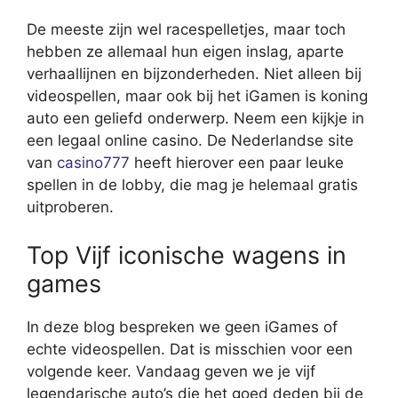
De meeste zijn wel racespelletjes, maar toch
hebben ze allemaal hun eigen inslag, aparte
verhaallijnen en bijzonderheden. Niet alleen bij
videospellen, maar ook bij het iGamen is koning
auto een geliefd onderwerp. Neem een kijkje in
een legaal online casino. De Nederlandse site
van
casino777
heeft hierover een paar leuke
spellen in de lobby, die mag je helemaal gratis
uitproberen.
Top Vijf iconische wagens in
games
In deze blog bespreken we geen iGames of
echte videospellen. Dat is misschien voor een
volgende keer. Vandaag geven we je vijf
legendarische auto’s die het goed deden bij de