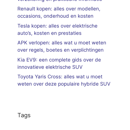
Renault kopen: alles over modellen,
occasions, onderhoud en kosten
Tesla kopen: alles over elektrische
auto’s, kosten en prestaties
APK verlopen: alles wat u moet weten
over regels, boetes en verplichtingen
Kia EV9: een complete gids over de
innovatieve elektrische SUV
Toyota Yaris Cross: alles wat u moet
weten over deze populaire hybride SUV
Tags