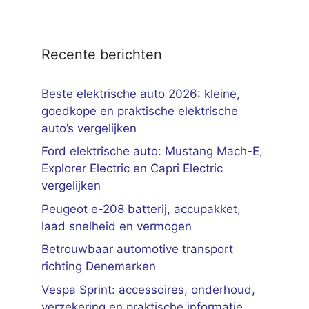
Recente berichten
Beste elektrische auto 2026: kleine,
goedkope en praktische elektrische
auto’s vergelijken
Ford elektrische auto: Mustang Mach-E,
Explorer Electric en Capri Electric
vergelijken
Peugeot e-208 batterij, accupakket,
laad snelheid en vermogen
Betrouwbaar automotive transport
richting Denemarken
Vespa Sprint: accessoires, onderhoud,
verzekering en praktische informatie