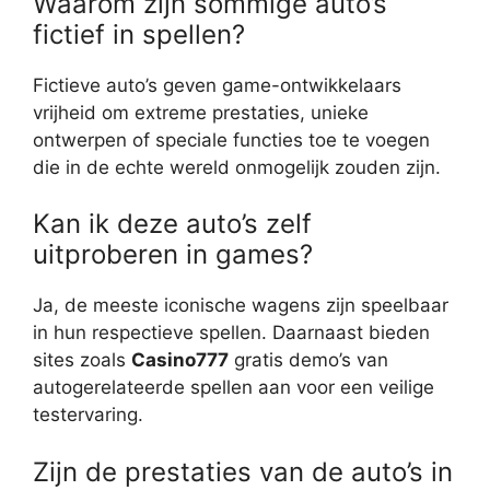
Waarom zijn sommige auto’s
fictief in spellen?
Fictieve auto’s geven game-ontwikkelaars
vrijheid om extreme prestaties, unieke
ontwerpen of speciale functies toe te voegen
die in de echte wereld onmogelijk zouden zijn.
Kan ik deze auto’s zelf
uitproberen in games?
Ja, de meeste iconische wagens zijn speelbaar
in hun respectieve spellen. Daarnaast bieden
sites zoals
Casino777
gratis demo’s van
autogerelateerde spellen aan voor een veilige
testervaring.
Zijn de prestaties van de auto’s in