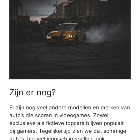
Zijn er nog?
Er zijn nog veel andere modellen en merken van
auto’s die scoren in videogames. Zowel
exclusieve als fictieve topcars blijven populair
bij gamers. Tegelijkertijd zien we dat sommige
auto’s, hoewel iconisch in spellen, ook