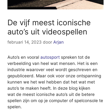
De vijf meest iconische
auto’s uit videospellen
februari 14, 2023
door
Arjan
Auto’s en vooral
autosport
spreken tot de
verbeelding van heel wat mensen. Het is een
industrie waarover veel wordt geschreven en
gepubliceerd. Maar ook voor onze ontspanning
kunnen we het wel hebben dat het wat met
auto’s te maken heeft. In deze blog kijken
wat de meest iconische auto’s uit de betere
spellen zijn om op je computer of spelconsole te
spelen.