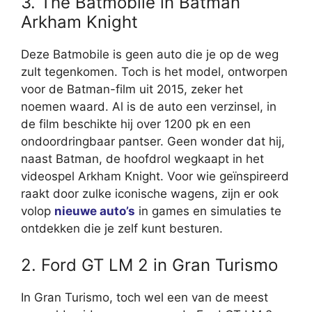
3. The Batmobile in Batman
Arkham Knight
Deze Batmobile is geen auto die je op de weg
zult tegenkomen. Toch is het model, ontworpen
voor de Batman-film uit 2015, zeker het
noemen waard. Al is de auto een verzinsel, in
de film beschikte hij over 1200 pk en een
ondoordringbaar pantser. Geen wonder dat hij,
naast Batman, de hoofdrol wegkaapt in het
videospel Arkham Knight. Voor wie geïnspireerd
raakt door zulke iconische wagens, zijn er ook
volop
nieuwe auto’s
in games en simulaties te
ontdekken die je zelf kunt besturen.
2. Ford GT LM 2 in Gran Turismo
In Gran Turismo, toch wel een van de meest