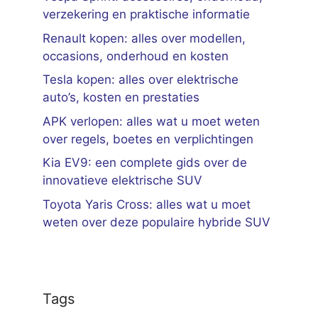
verzekering en praktische informatie
Renault kopen: alles over modellen,
occasions, onderhoud en kosten
Tesla kopen: alles over elektrische
auto’s, kosten en prestaties
APK verlopen: alles wat u moet weten
over regels, boetes en verplichtingen
Kia EV9: een complete gids over de
innovatieve elektrische SUV
Toyota Yaris Cross: alles wat u moet
weten over deze populaire hybride SUV
Tags