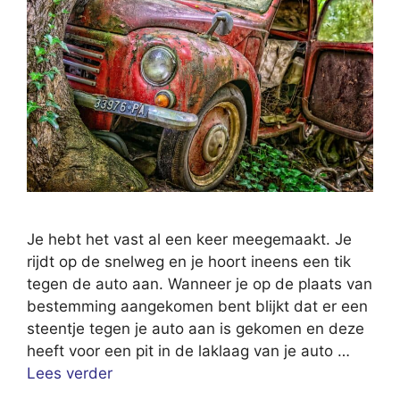
Je hebt het vast al een keer meegemaakt. Je
rijdt op de snelweg en je hoort ineens een tik
tegen de auto aan. Wanneer je op de plaats van
bestemming aangekomen bent blijkt dat er een
steentje tegen je auto aan is gekomen en deze
heeft voor een pit in de laklaag van je auto …
Lees verder