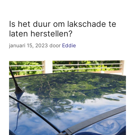
Is het duur om lakschade te
laten herstellen?
januari 15, 2023
door
Eddie