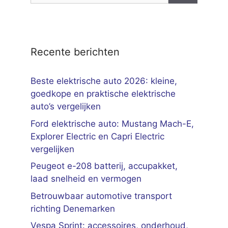
Recente berichten
Beste elektrische auto 2026: kleine,
goedkope en praktische elektrische
auto’s vergelijken
Ford elektrische auto: Mustang Mach-E,
Explorer Electric en Capri Electric
vergelijken
Peugeot e-208 batterij, accupakket,
laad snelheid en vermogen
Betrouwbaar automotive transport
richting Denemarken
Vespa Sprint: accessoires, onderhoud,