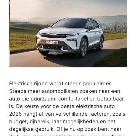
Elektrisch rijden wordt steeds populairder.
Steeds meer automobilisten zoeken naar een
auto die duurzaam, comfortabel en betaalbaar
is. De keuze voor de beste elektrische auto
2026 hangt af van verschillende factoren, zoals
budget, rijbereik, laadmogelijkheden en het
dagelijkse gebruik. Of je nu op zoek bent naar