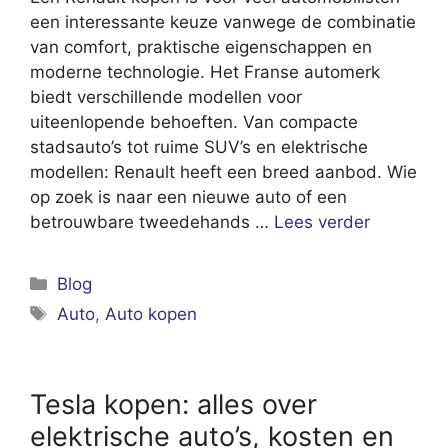
een interessante keuze vanwege de combinatie
van comfort, praktische eigenschappen en
moderne technologie. Het Franse automerk
biedt verschillende modellen voor
uiteenlopende behoeften. Van compacte
stadsauto’s tot ruime SUV’s en elektrische
modellen: Renault heeft een breed aanbod. Wie
op zoek is naar een nieuwe auto of een
betrouwbare tweedehands …
Lees verder
Categorieën
Blog
Tags
Auto
,
Auto kopen
Tesla kopen: alles over
elektrische auto’s, kosten en