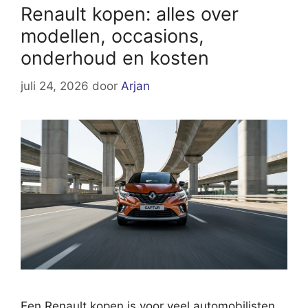
Renault kopen: alles over
modellen, occasions,
onderhoud en kosten
juli 24, 2026
door
Arjan
Een Renault kopen is voor veel automobilisten