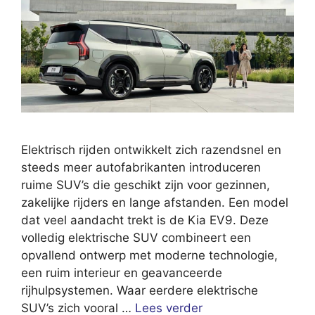
Elektrisch rijden ontwikkelt zich razendsnel en
steeds meer autofabrikanten introduceren
ruime SUV’s die geschikt zijn voor gezinnen,
zakelijke rijders en lange afstanden. Een model
dat veel aandacht trekt is de Kia EV9. Deze
volledig elektrische SUV combineert een
opvallend ontwerp met moderne technologie,
een ruim interieur en geavanceerde
rijhulpsystemen. Waar eerdere elektrische
SUV’s zich vooral …
Lees verder