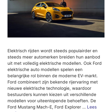
Elektrisch rijden wordt steeds populairder en
steeds meer automerken breiden hun aanbod
uit met volledig elektrische modellen. Ook Ford
elektrische auto modellen spelen een
belangrijke rol binnen de moderne EV-markt.
Ford combineert zijn bekende rijervaring met
nieuwe elektrische technologie, waardoor
bestuurders kunnen kiezen uit verschillende
modellen voor uiteenlopende behoeften. De
Ford Mustang Mach-E, Ford Explorer …
Lees