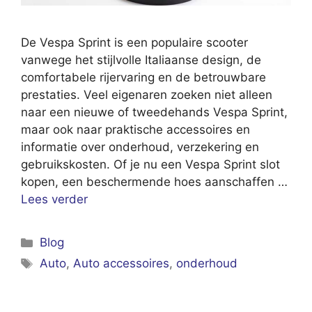
De Vespa Sprint is een populaire scooter
vanwege het stijlvolle Italiaanse design, de
comfortabele rijervaring en de betrouwbare
prestaties. Veel eigenaren zoeken niet alleen
naar een nieuwe of tweedehands Vespa Sprint,
maar ook naar praktische accessoires en
informatie over onderhoud, verzekering en
gebruikskosten. Of je nu een Vespa Sprint slot
kopen, een beschermende hoes aanschaffen …
Lees verder
Categorieën
Blog
Tags
Auto
,
Auto accessoires
,
onderhoud