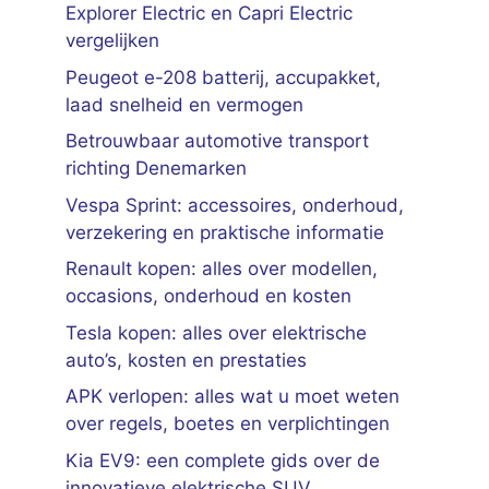
Explorer Electric en Capri Electric
vergelijken
Peugeot e-208 batterij, accupakket,
laad snelheid en vermogen
Betrouwbaar automotive transport
richting Denemarken
Vespa Sprint: accessoires, onderhoud,
verzekering en praktische informatie
Renault kopen: alles over modellen,
occasions, onderhoud en kosten
Tesla kopen: alles over elektrische
auto’s, kosten en prestaties
APK verlopen: alles wat u moet weten
over regels, boetes en verplichtingen
Kia EV9: een complete gids over de
innovatieve elektrische SUV