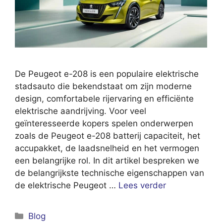
De Peugeot e-208 is een populaire elektrische
stadsauto die bekendstaat om zijn moderne
design, comfortabele rijervaring en efficiënte
elektrische aandrijving. Voor veel
geïnteresseerde kopers spelen onderwerpen
zoals de Peugeot e-208 batterij capaciteit, het
accupakket, de laadsnelheid en het vermogen
een belangrijke rol. In dit artikel bespreken we
de belangrijkste technische eigenschappen van
de elektrische Peugeot …
Lees verder
Categorieën
Blog