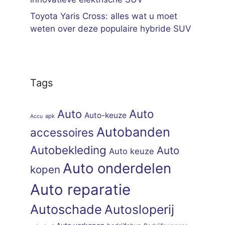
Toyota Yaris Cross: alles wat u moet
weten over deze populaire hybride SUV
Tags
Auto
Auto
Auto-keuze
apk
Accu
Autobanden
accessoires
Autobekleding
Auto
Auto keuze
Auto onderdelen
kopen
Auto reparatie
Autoschade
Autosloperij