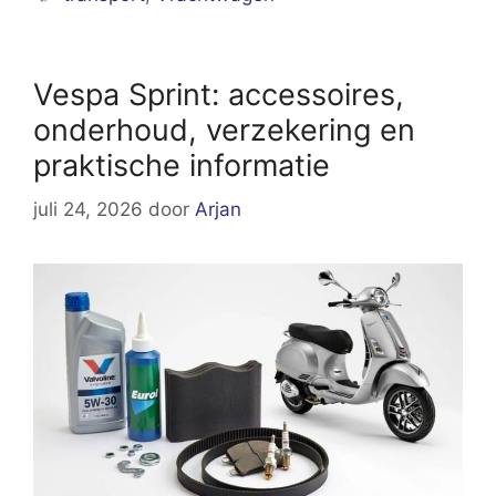
Vespa Sprint: accessoires,
onderhoud, verzekering en
praktische informatie
juli 24, 2026
door
Arjan