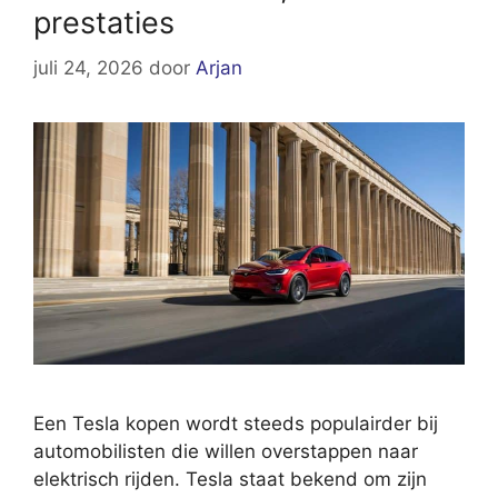
prestaties
juli 24, 2026
door
Arjan
Een Tesla kopen wordt steeds populairder bij
automobilisten die willen overstappen naar
elektrisch rijden. Tesla staat bekend om zijn