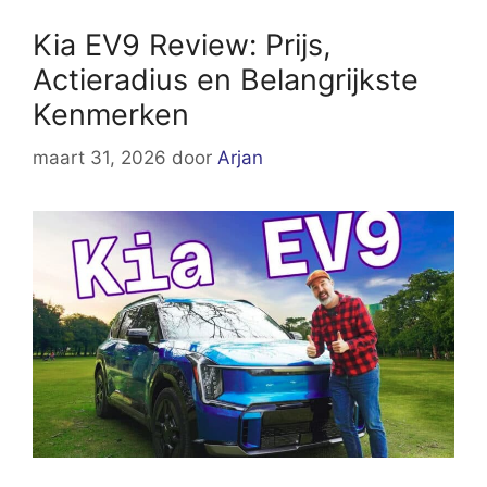
Kia EV9 Review: Prijs,
Actieradius en Belangrijkste
Kenmerken
maart 31, 2026
door
Arjan