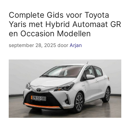
Complete Gids voor Toyota
Yaris met Hybrid Automaat GR
en Occasion Modellen
september 28, 2025
door
Arjan