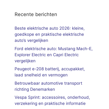
Recente berichten
Beste elektrische auto 2026: kleine,
goedkope en praktische elektrische
auto’s vergelijken
Ford elektrische auto: Mustang Mach-E,
Explorer Electric en Capri Electric
vergelijken
Peugeot e-208 batterij, accupakket,
laad snelheid en vermogen
Betrouwbaar automotive transport
richting Denemarken
Vespa Sprint: accessoires, onderhoud,
verzekering en praktische informatie