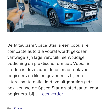
De Mitsubishi Space Star is een populaire
compacte auto die vooral wordt gekozen
vanwege zijn lage verbruik, eenvoudige
bediening en praktische formaat. Vooral in
steden is deze auto ideaal, maar ook voor
beginners en kleine gezinnen is hij een
interessante optie. In deze uitgebreide gids
bekijken we de Space Star als stadsauto, voor
beginners, bij …
Lees verder
Categorieën
Blog