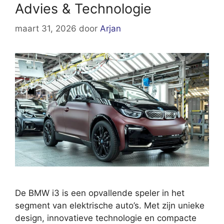
Advies & Technologie
maart 31, 2026
door
Arjan
De BMW i3 is een opvallende speler in het
segment van elektrische auto’s. Met zijn unieke
design, innovatieve technologie en compacte