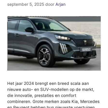
september 5, 2025
door
Arjan
Het jaar 2024 brengt een breed scala aan
nieuwe auto- en SUV-modellen op de markt,
die innovatie, prestaties en comfort
combineren. Grote merken zoals Kia, Mercedes
en Peugeot hebben hun nieuwste voertuigen