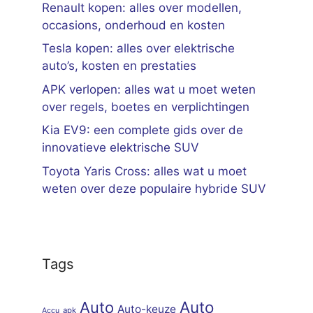
Renault kopen: alles over modellen,
occasions, onderhoud en kosten
Tesla kopen: alles over elektrische
auto’s, kosten en prestaties
APK verlopen: alles wat u moet weten
over regels, boetes en verplichtingen
Kia EV9: een complete gids over de
innovatieve elektrische SUV
Toyota Yaris Cross: alles wat u moet
weten over deze populaire hybride SUV
Tags
Auto
Auto
Auto-keuze
apk
Accu