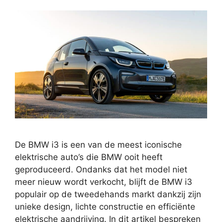
De BMW i3 is een van de meest iconische
elektrische auto’s die BMW ooit heeft
geproduceerd. Ondanks dat het model niet
meer nieuw wordt verkocht, blijft de BMW i3
populair op de tweedehands markt dankzij zijn
unieke design, lichte constructie en efficiënte
elektrische aandrijving. In dit artikel bespreken