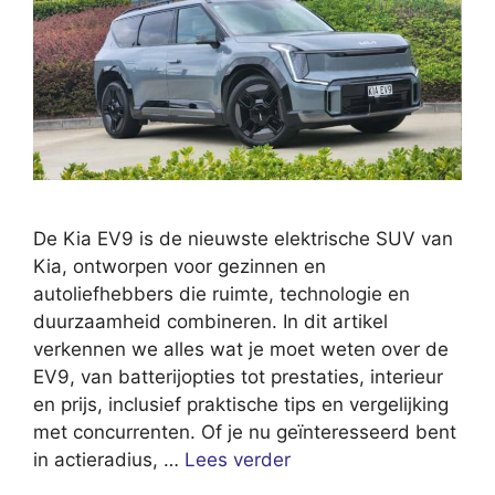
De Kia EV9 is de nieuwste elektrische SUV van
Kia, ontworpen voor gezinnen en
autoliefhebbers die ruimte, technologie en
duurzaamheid combineren. In dit artikel
verkennen we alles wat je moet weten over de
EV9, van batterijopties tot prestaties, interieur
en prijs, inclusief praktische tips en vergelijking
met concurrenten. Of je nu geïnteresseerd bent
in actieradius, …
Lees verder