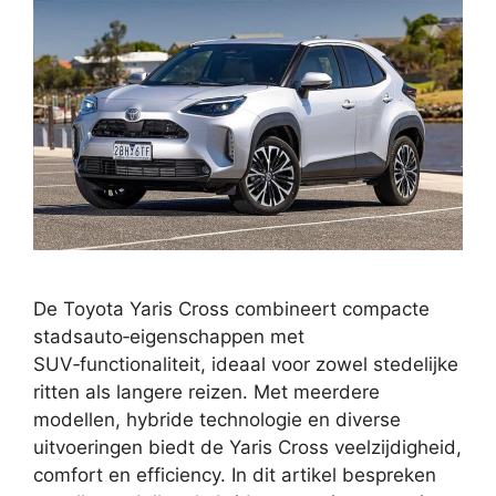
De Toyota Yaris Cross combineert compacte
stadsauto‑eigenschappen met
SUV‑functionaliteit, ideaal voor zowel stedelijke
ritten als langere reizen. Met meerdere
modellen, hybride technologie en diverse
uitvoeringen biedt de Yaris Cross veelzijdigheid,
comfort en efficiency. In dit artikel bespreken