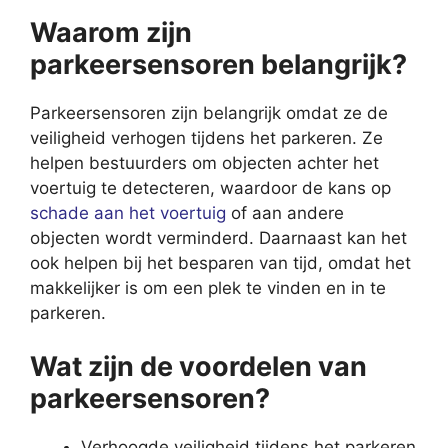
Waarom zijn
parkeersensoren belangrijk?
Parkeersensoren zijn belangrijk omdat ze de
veiligheid verhogen tijdens het parkeren. Ze
helpen bestuurders om objecten achter het
voertuig te detecteren, waardoor de kans op
schade aan het voertuig
of aan andere
objecten wordt verminderd. Daarnaast kan het
ook helpen bij het besparen van tijd, omdat het
makkelijker is om een plek te vinden en in te
parkeren.
Wat zijn de voordelen van
parkeersensoren?
Verhoogde veiligheid tijdens het parkeren