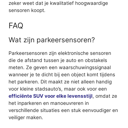
zeker weet dat je kwalitatief hoogwaardige
sensoren koopt.
FAQ
Wat zijn parkeersensoren?
Parkeersensoren zijn elektronische sensoren
die de afstand tussen je auto en obstakels
meten. Ze geven een waarschuwingssignaal
wanneer je te dicht bij een object komt tijdens
het parkeren. Dit maakt ze niet alleen handig
voor kleine stadsauto’s, maar ook voor een
efficiënte SUV voor elke levensstijl
, omdat ze
het inparkeren en manoeuvreren in
verschillende situaties een stuk eenvoudiger en
veiliger maken.