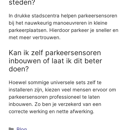
steden?
In drukke stadscentra helpen parkeersensoren
bij het nauwkeurig manoeuvreren in kleine
parkeerplaatsen. Hierdoor parkeer je sneller en
met meer vertrouwen.
Kan ik zelf parkeersensoren
inbouwen of laat ik dit beter
doen?
Hoewel sommige universele sets zelf te
installeren zijn, kiezen veel mensen ervoor om
parkeersensoren professioneel te laten
inbouwen. Zo ben je verzekerd van een
correcte werking en nette afwerking.
Categorieën
Blog