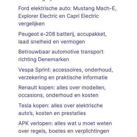
Ford elektrische auto: Mustang Mach-E,
Explorer Electric en Capri Electric
vergelijken
Peugeot e-208 batterij, accupakket,
laad snelheid en vermogen
Betrouwbaar automotive transport
richting Denemarken
Vespa Sprint: accessoires, onderhoud,
verzekering en praktische informatie
Renault kopen: alles over modellen,
occasions, onderhoud en kosten
Tesla kopen: alles over elektrische
auto’s, kosten en prestaties
APK verlopen: alles wat u moet weten
over regels, boetes en verplichtingen