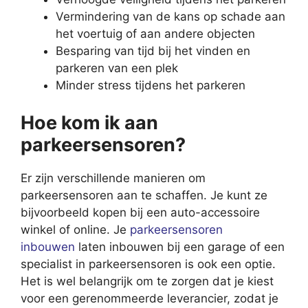
Vermindering van de kans op schade aan
het voertuig of aan andere objecten
Besparing van tijd bij het vinden en
parkeren van een plek
Minder stress tijdens het parkeren
Hoe kom ik aan
parkeersensoren?
Er zijn verschillende manieren om
parkeersensoren aan te schaffen. Je kunt ze
bijvoorbeeld kopen bij een auto-accessoire
winkel of online. Je
parkeersensoren
inbouwen
laten inbouwen bij een garage of een
specialist in parkeersensoren is ook een optie.
Het is wel belangrijk om te zorgen dat je kiest
voor een gerenommeerde leverancier, zodat je