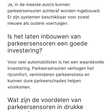
Ja, in de meeste auto’s kunnen
parkeersensoren achteraf worden ingebouwd.
Er zijn systemen beschikbaar voor zowel
nieuwe als oudere voertuigen.
Is het laten inbouwen van
parkeersensoren een goede
investering?
Voor veel automobilisten is het een waardevolle
investering. Parkeersensoren verhogen het
rijcomfort, verminderen parkeerstress en
kunnen dure parkeerschades helpen
voorkomen.
Wat zijn de voordelen van
parkeersensoren in drukke