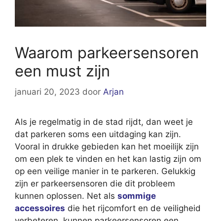
Waarom parkeersensoren
een must zijn
januari 20, 2023
door
Arjan
Als je regelmatig in de stad rijdt, dan weet je
dat parkeren soms een uitdaging kan zijn.
Vooral in drukke gebieden kan het moeilijk zijn
om een plek te vinden en het kan lastig zijn om
op een veilige manier in te parkeren. Gelukkig
zijn er parkeersensoren die dit probleem
kunnen oplossen. Net als
sommige
accessoires
die het rijcomfort en de veiligheid
verbeteren, kunnen parkeersensoren een