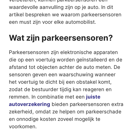
waardevolle aanvulling zijn op je auto. In dit
artikel bespreken we waarom parkeersensoren
een must zijn voor elke automobilist.
Wat zijn parkeersensoren?
Parkeersensoren zijn elektronische apparaten
die op een voertuig worden geïnstalleerd en de
afstand tot objecten achter de auto meten. De
sensoren geven een waarschuwing wanneer
het voertuig te dicht bij een obstakel komt,
zodat de bestuurder tijdig kan reageren en
remmen. In combinatie met een
juiste
autoverzekering
bieden parkeersensoren extra
zekerheid, omdat ze helpen om parkeerschade
en onnodige kosten zoveel mogelijk te
voorkomen.