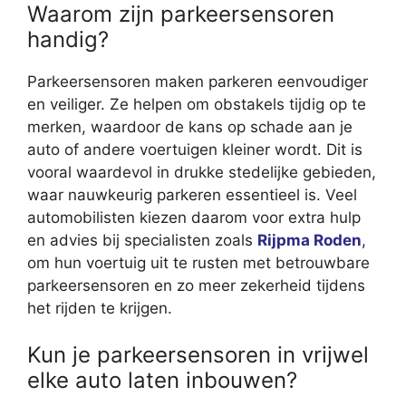
Waarom zijn parkeersensoren
handig?
Parkeersensoren maken parkeren eenvoudiger
en veiliger. Ze helpen om obstakels tijdig op te
merken, waardoor de kans op schade aan je
auto of andere voertuigen kleiner wordt. Dit is
vooral waardevol in drukke stedelijke gebieden,
waar nauwkeurig parkeren essentieel is. Veel
automobilisten kiezen daarom voor extra hulp
en advies bij specialisten zoals
Rijpma Roden
,
om hun voertuig uit te rusten met betrouwbare
parkeersensoren en zo meer zekerheid tijdens
het rijden te krijgen.
Kun je parkeersensoren in vrijwel
elke auto laten inbouwen?