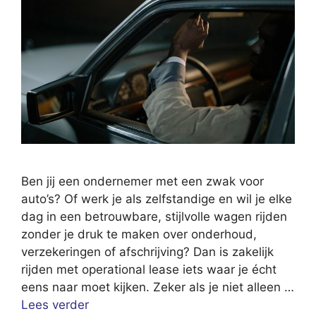
Ben jij een ondernemer met een zwak voor
auto’s? Of werk je als zelfstandige en wil je elke
dag in een betrouwbare, stijlvolle wagen rijden
zonder je druk te maken over onderhoud,
verzekeringen of afschrijving? Dan is zakelijk
rijden met operational lease iets waar je écht
eens naar moet kijken. Zeker als je niet alleen …
Lees verder