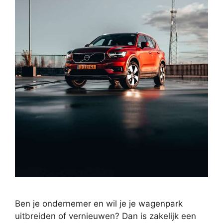
Ben je ondernemer en wil je je wagenpark
uitbreiden of vernieuwen? Dan is zakelijk een