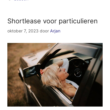
Shortlease voor particulieren
oktober 7, 2023
door
Arjan