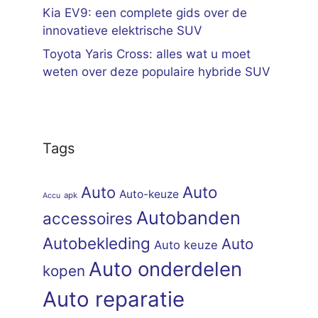
Kia EV9: een complete gids over de
innovatieve elektrische SUV
Toyota Yaris Cross: alles wat u moet
weten over deze populaire hybride SUV
Tags
Auto
Auto
Auto-keuze
apk
Accu
Autobanden
accessoires
Autobekleding
Auto
Auto keuze
Auto onderdelen
kopen
Auto reparatie