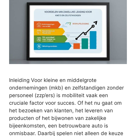
Inleiding Voor kleine en middelgrote
ondernemingen (mkb) en zelfstandigen zonder
personeel (zzp’ers) is mobiliteit vaak een
cruciale factor voor succes. Of het nu gaat om
het bezoeken van klanten, het leveren van
producten of het bijwonen van zakelijke
bijeenkomsten, een betrouwbare auto is
onmisbaar. Daarbij spelen niet alleen de keuze