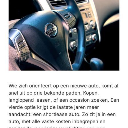
Wie zich oriënteert op een nieuwe auto, komt al
snel uit op drie bekende paden. Kopen,
langlopend leasen, of een occasion zoeken. Een
vierde optie krijgt de laatste jaren meer
aandacht: een shortlease auto. Zo zit je in een
auto, met alle vaste kosten inbegrepen en