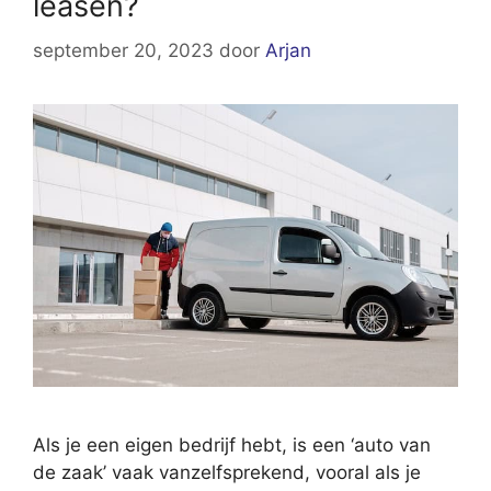
leasen?
september 20, 2023
door
Arjan
Als je een eigen bedrijf hebt, is een ‘auto van
de zaak’ vaak vanzelfsprekend, vooral als je