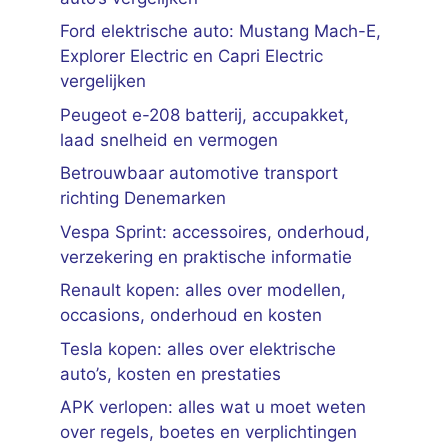
Ford elektrische auto: Mustang Mach-E,
Explorer Electric en Capri Electric
vergelijken
Peugeot e-208 batterij, accupakket,
laad snelheid en vermogen
Betrouwbaar automotive transport
richting Denemarken
Vespa Sprint: accessoires, onderhoud,
verzekering en praktische informatie
Renault kopen: alles over modellen,
occasions, onderhoud en kosten
Tesla kopen: alles over elektrische
auto’s, kosten en prestaties
APK verlopen: alles wat u moet weten
over regels, boetes en verplichtingen