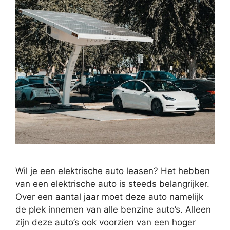
Wil je een elektrische auto leasen? Het hebben
van een elektrische auto is steeds belangrijker.
Over een aantal jaar moet deze auto namelijk
de plek innemen van alle benzine auto’s. Alleen
zijn deze auto’s ook voorzien van een hoger