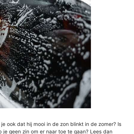
je ook dat hij mooi in de zon blinkt in de zomer? Is
 je geen zin om er naar toe te gaan? Lees dan