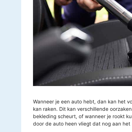
Wanneer je een auto hebt, dan kan het v
kan raken. Dit kan verschillende oorzake
bekleding scheurt, of wanneer je rookt k
door de auto heen vliegt dat nog aan het 