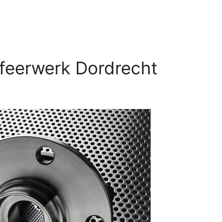
ffeerwerk Dordrecht