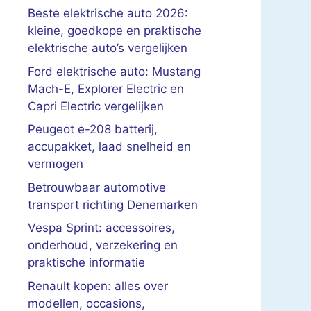
Beste elektrische auto 2026:
kleine, goedkope en praktische
elektrische auto’s vergelijken
Ford elektrische auto: Mustang
Mach-E, Explorer Electric en
Capri Electric vergelijken
Peugeot e-208 batterij,
accupakket, laad snelheid en
vermogen
Betrouwbaar automotive
transport richting Denemarken
Vespa Sprint: accessoires,
onderhoud, verzekering en
praktische informatie
Renault kopen: alles over
modellen, occasions,