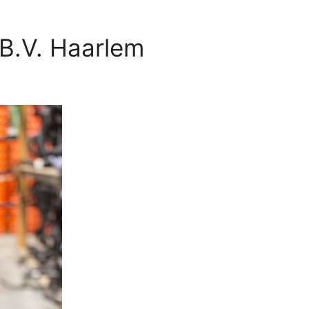
B.V. Haarlem