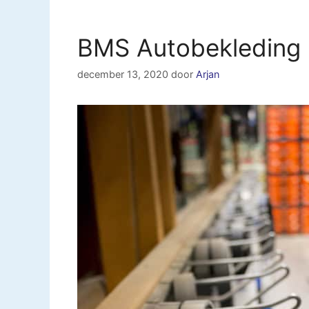
BMS Autobekleding 
december 13, 2020
door
Arjan