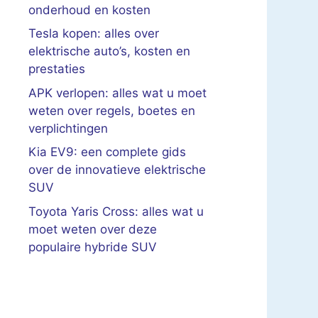
onderhoud en kosten
Tesla kopen: alles over
elektrische auto’s, kosten en
prestaties
APK verlopen: alles wat u moet
weten over regels, boetes en
verplichtingen
Kia EV9: een complete gids
over de innovatieve elektrische
SUV
Toyota Yaris Cross: alles wat u
moet weten over deze
populaire hybride SUV