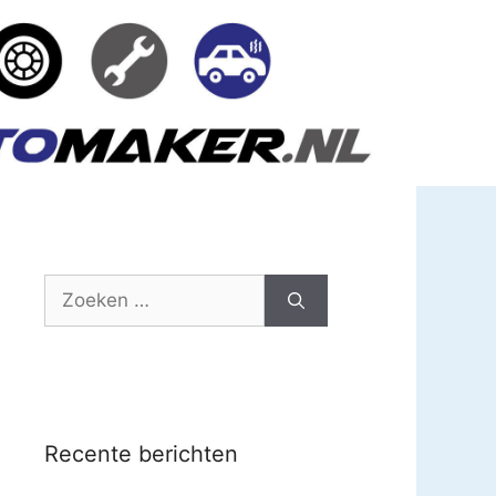
Zoek
naar:
Recente berichten