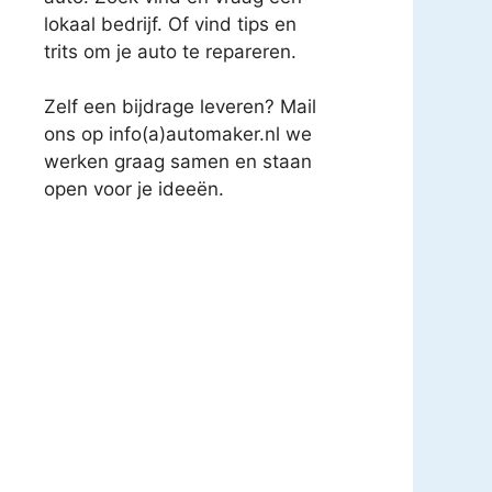
lokaal bedrijf. Of vind tips en
trits om je auto te repareren.
Zelf een bijdrage leveren? Mail
ons op info(a)automaker.nl we
werken graag samen en staan
open voor je ideeën.