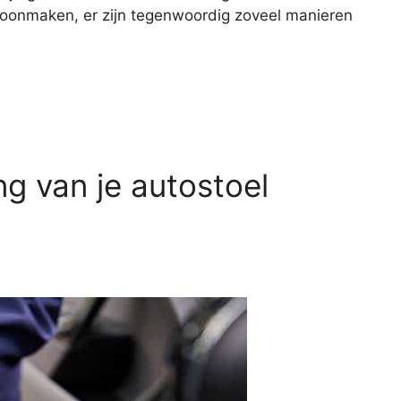
schoonmaken, er zijn tegenwoordig zoveel manieren
g van je autostoel