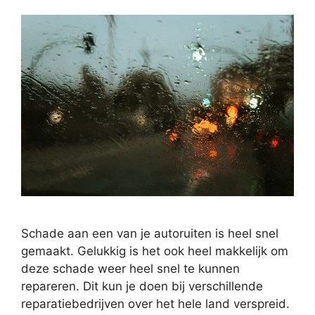
Schade aan een van je autoruiten is heel snel
gemaakt. Gelukkig is het ook heel makkelijk om
deze schade weer heel snel te kunnen
repareren. Dit kun je doen bij verschillende
reparatiebedrijven over het hele land verspreid.