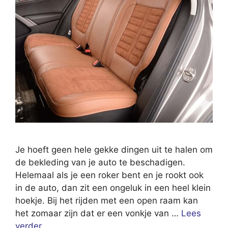
Je hoeft geen hele gekke dingen uit te halen om
de bekleding van je auto te beschadigen.
Helemaal als je een roker bent en je rookt ook
in de auto, dan zit een ongeluk in een heel klein
hoekje. Bij het rijden met een open raam kan
het zomaar zijn dat er een vonkje van …
Lees
verder