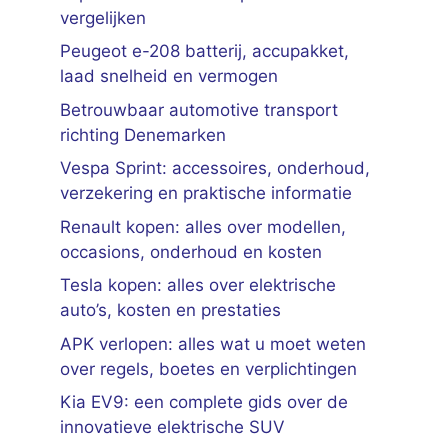
vergelijken
Peugeot e-208 batterij, accupakket,
laad snelheid en vermogen
Betrouwbaar automotive transport
richting Denemarken
Vespa Sprint: accessoires, onderhoud,
verzekering en praktische informatie
Renault kopen: alles over modellen,
occasions, onderhoud en kosten
Tesla kopen: alles over elektrische
auto’s, kosten en prestaties
APK verlopen: alles wat u moet weten
over regels, boetes en verplichtingen
Kia EV9: een complete gids over de
innovatieve elektrische SUV