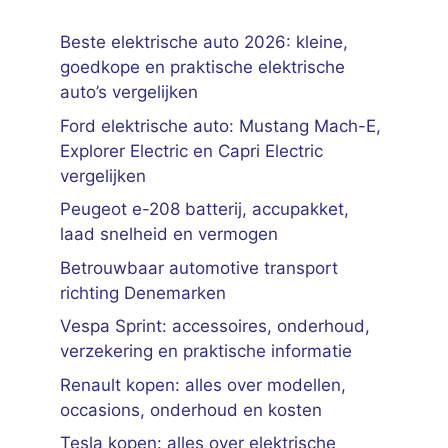
Beste elektrische auto 2026: kleine,
goedkope en praktische elektrische
auto’s vergelijken
Ford elektrische auto: Mustang Mach-E,
Explorer Electric en Capri Electric
vergelijken
Peugeot e-208 batterij, accupakket,
laad snelheid en vermogen
Betrouwbaar automotive transport
richting Denemarken
Vespa Sprint: accessoires, onderhoud,
verzekering en praktische informatie
Renault kopen: alles over modellen,
occasions, onderhoud en kosten
Tesla kopen: alles over elektrische