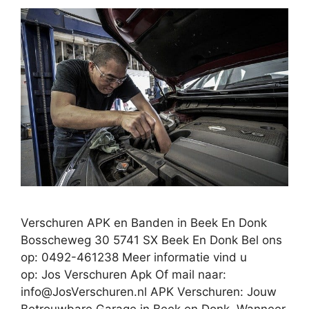
Verschuren APK en Banden in Beek En Donk
Bosscheweg 30 5741 SX Beek En Donk Bel ons
op: 0492-461238 Meer informatie vind u
op: Jos Verschuren Apk Of mail naar:
info@JosVerschuren.nl
APK Verschuren: Jouw