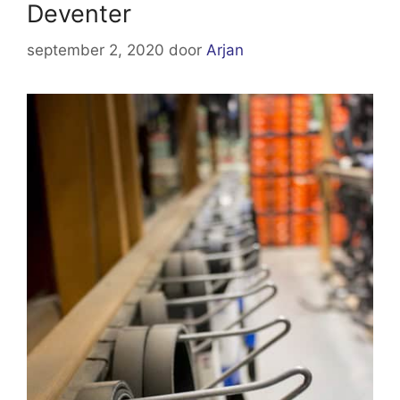
Deventer
september 2, 2020
door
Arjan