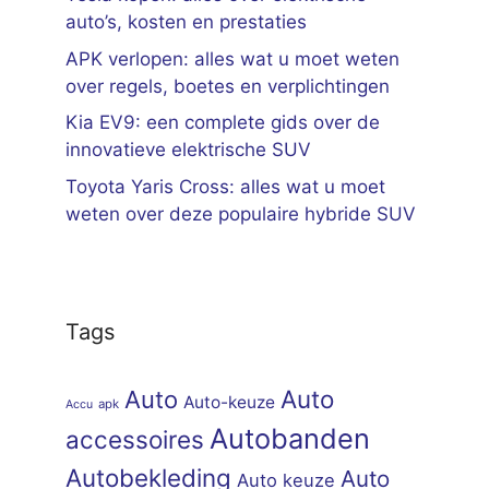
auto’s, kosten en prestaties
APK verlopen: alles wat u moet weten
over regels, boetes en verplichtingen
Kia EV9: een complete gids over de
innovatieve elektrische SUV
Toyota Yaris Cross: alles wat u moet
weten over deze populaire hybride SUV
Tags
Auto
Auto
Auto-keuze
apk
Accu
Autobanden
accessoires
Autobekleding
Auto
Auto keuze