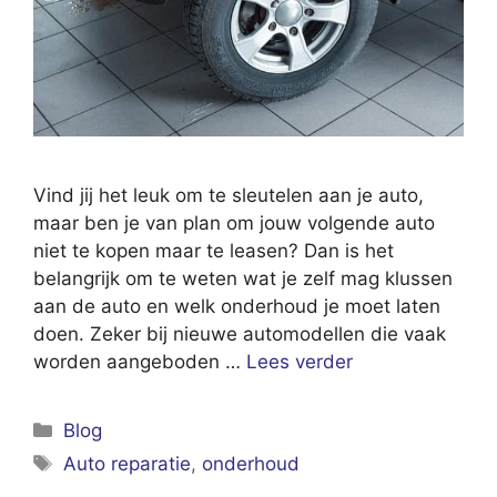
Vind jij het leuk om te sleutelen aan je auto,
maar ben je van plan om jouw volgende auto
niet te kopen maar te leasen? Dan is het
belangrijk om te weten wat je zelf mag klussen
aan de auto en welk onderhoud je moet laten
doen. Zeker bij nieuwe automodellen die vaak
worden aangeboden …
Lees verder
Categorieën
Blog
Tags
Auto reparatie
,
onderhoud