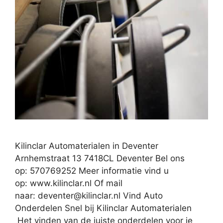
Kilinclar Automaterialen in Deventer
Arnhemstraat 13 7418CL Deventer Bel ons
op: 570769252 Meer informatie vind u
op: www.kilinclar.nl Of mail
naar:
deventer@kilinclar.nl
Vind Auto
Onderdelen Snel bij Kilinclar Automaterialen
Het vinden van de juiste onderdelen voor je