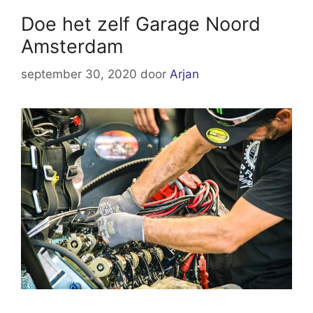
Doe het zelf Garage Noord
Amsterdam
september 30, 2020
door
Arjan