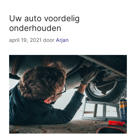
Uw auto voordelig
onderhouden
april 19, 2021
door
Arjan