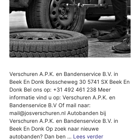
Verschuren A.P.K. en Bandenservice B.V. in
Beek En Donk Bosscheweg 30 5741 SX Beek En
Donk Bel ons op: +31 492 461 238 Meer
informatie vind u op: Verschuren A.P.K. en
Bandenservice B.V Of mail naar:
mail@josverschuren.nl
Autobanden bij
Verschuren A.P.K. en Bandenservice B.V. in
Beek En Donk Op zoek naar nieuwe
autobanden? Dan ben …
Lees verder