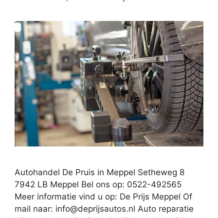
Autohandel De Pruis in Meppel Setheweg 8
7942 LB Meppel Bel ons op: 0522-492565
Meer informatie vind u op: De Prijs Meppel Of
mail naar:
info@deprijsautos.nl
Auto reparatie