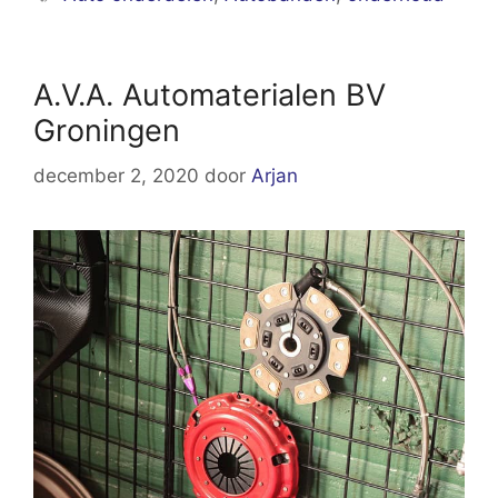
A.V.A. Automaterialen BV
Groningen
december 2, 2020
door
Arjan