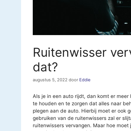
Ruitenwisser ver
dat?
augustus 5, 2022
door
Eddie
Als je in een auto rijdt, dan komt er meer 
te houden en te zorgen dat alles naar beh
plegen aan de auto. Hierbij moet er ook 
gebruiken van de ruitenwissers zal er sli
ruitenwissers vervangen. Maar hoe moet 