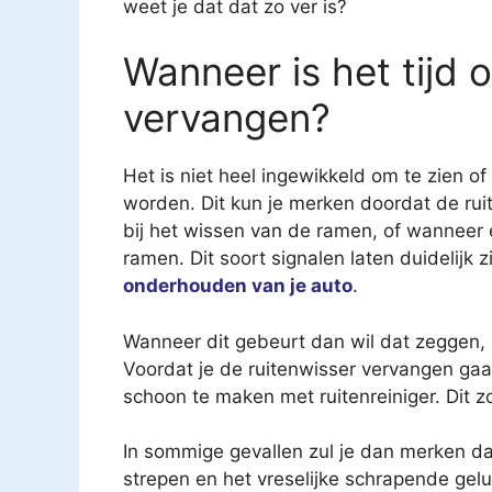
weet je dat dat zo ver is?
Wanneer is het tijd 
vervangen?
Het is niet heel ingewikkeld om te zien o
worden. Dit kun je merken doordat de rui
bij het wissen van de ramen, of wanneer 
ramen. Dit soort signalen laten duidelijk 
onderhouden van je auto
.
Wanneer dit gebeurt dan wil dat zeggen, z
Voordat je de ruitenwisser vervangen gaa
schoon te maken met ruitenreiniger. Dit zo
In sommige gevallen zul je dan merken da
strepen en het vreselijke schrapende gelui