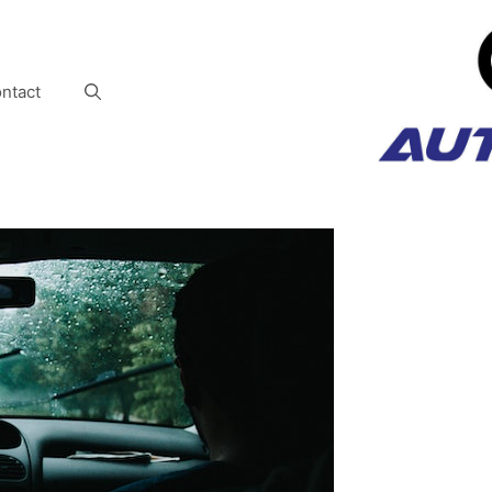
ntact