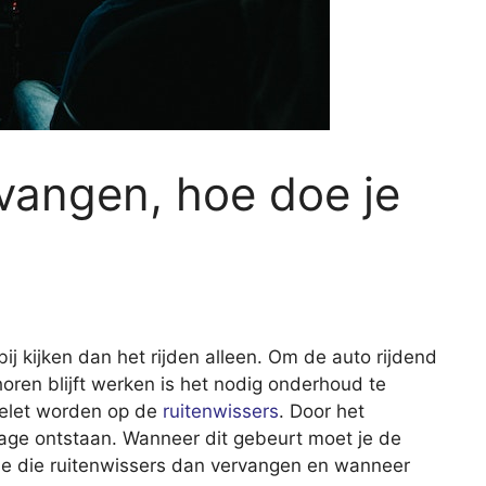
vangen, hoe doe je
bij kijken dan het rijden alleen. Om de auto rijdend
oren blijft werken is het nodig onderhoud te
gelet worden op de
ruitenwissers
. Door het
jtage ontstaan. Wanneer dit gebeurt moet je de
je die ruitenwissers dan vervangen en wanneer