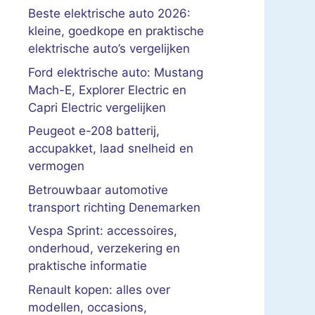
Beste elektrische auto 2026:
kleine, goedkope en praktische
elektrische auto’s vergelijken
Ford elektrische auto: Mustang
Mach-E, Explorer Electric en
Capri Electric vergelijken
Peugeot e-208 batterij,
accupakket, laad snelheid en
vermogen
Betrouwbaar automotive
transport richting Denemarken
Vespa Sprint: accessoires,
onderhoud, verzekering en
praktische informatie
Renault kopen: alles over
modellen, occasions,