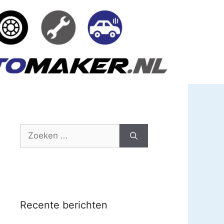
Zoek
naar:
Recente berichten