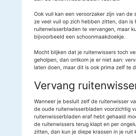
Ook vuil kan een veroorzaker zijn van de 
ze veel vuil op zich hebben zitten, dan i
ruitenwisserbladen te vervangen, maar k
bijvoorbeeld een schoonmaakdoekje.
Mocht blijken dat je ruitenwissers toch v
geholpen, dan ontkom je er niet aan: verv
laten doen, maar dit is ook prima zelf te 
Vervang ruitenwisse
Wanneer je besluit zelf de ruitenwisser va
de oude ruitenwisserbladen voorzichtig va
ruitenwisserbladen eraf hebt gehaald moe
de ruitenwissers terug klapt en per onge
zitten, dan kun je diepe krassen in je ruit