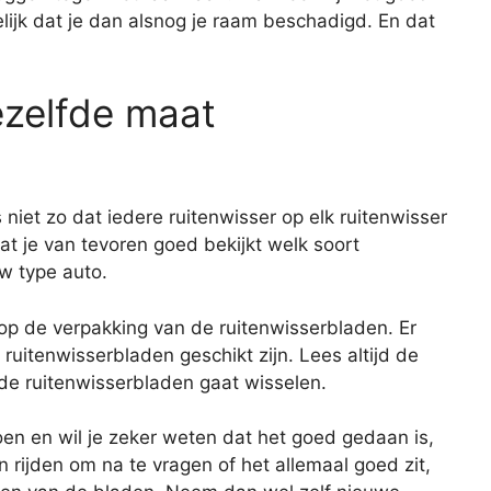
gelijk dat je dan alsnog je raam beschadigd. En dat
ezelfde maat
niet zo dat iedere ruitenwisser op elk ruitenwisser
at je van tevoren goed bekijkt welk soort
uw type auto.
 op de verpakking van de ruitenwisserbladen. Er
ruitenwisserbladen geschikt zijn. Lees altijd de
 de ruitenwisserbladen gaat wisselen.
oen en wil je zeker weten dat het goed gedaan is,
n rijden om na te vragen of het allemaal goed zit,