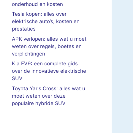
onderhoud en kosten
Tesla kopen: alles over
elektrische auto’s, kosten en
prestaties
APK verlopen: alles wat u moet
weten over regels, boetes en
verplichtingen
Kia EV9: een complete gids
over de innovatieve elektrische
SUV
Toyota Yaris Cross: alles wat u
moet weten over deze
populaire hybride SUV