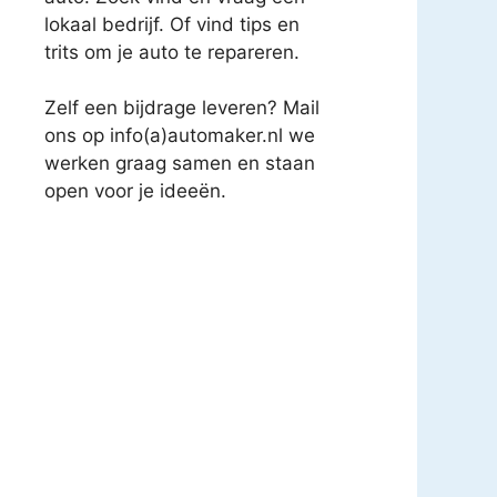
lokaal bedrijf. Of vind tips en
trits om je auto te repareren.
Zelf een bijdrage leveren? Mail
ons op info(a)automaker.nl we
werken graag samen en staan
open voor je ideeën.