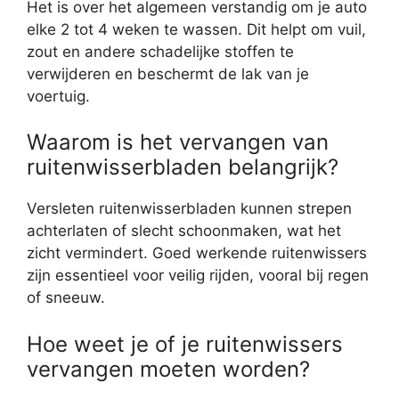
Het is over het algemeen verstandig om je auto
elke 2 tot 4 weken te wassen. Dit helpt om vuil,
zout en andere schadelijke stoffen te
verwijderen en beschermt de lak van je
voertuig.
Waarom is het vervangen van
ruitenwisserbladen belangrijk?
Versleten ruitenwisserbladen kunnen strepen
achterlaten of slecht schoonmaken, wat het
zicht vermindert. Goed werkende ruitenwissers
zijn essentieel voor veilig rijden, vooral bij regen
of sneeuw.
Hoe weet je of je ruitenwissers
vervangen moeten worden?