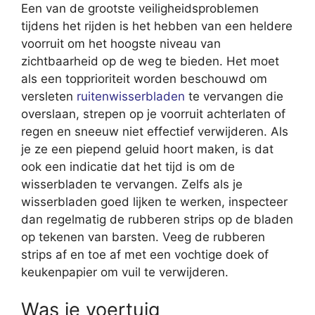
Een van de grootste veiligheidsproblemen
tijdens het rijden is het hebben van een heldere
voorruit om het hoogste niveau van
zichtbaarheid op de weg te bieden. Het moet
als een topprioriteit worden beschouwd om
versleten
ruitenwisserbladen
te vervangen die
overslaan, strepen op je voorruit achterlaten of
regen en sneeuw niet effectief verwijderen. Als
je ze een piepend geluid hoort maken, is dat
ook een indicatie dat het tijd is om de
wisserbladen te vervangen. Zelfs als je
wisserbladen goed lijken te werken, inspecteer
dan regelmatig de rubberen strips op de bladen
op tekenen van barsten. Veeg de rubberen
strips af en toe af met een vochtige doek of
keukenpapier om vuil te verwijderen.
Was je voertuig