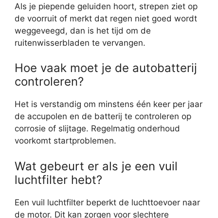
Als je piepende geluiden hoort, strepen ziet op
de voorruit of merkt dat regen niet goed wordt
weggeveegd, dan is het tijd om de
ruitenwisserbladen te vervangen.
Hoe vaak moet je de autobatterij
controleren?
Het is verstandig om minstens één keer per jaar
de accupolen en de batterij te controleren op
corrosie of slijtage. Regelmatig onderhoud
voorkomt startproblemen.
Wat gebeurt er als je een vuil
luchtfilter hebt?
Een vuil luchtfilter beperkt de luchttoevoer naar
de motor. Dit kan zorgen voor slechtere