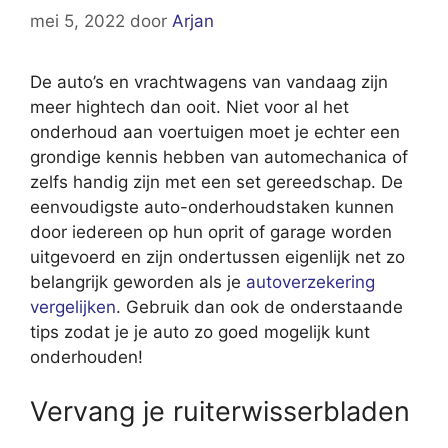
mei 5, 2022
door
Arjan
De auto’s en vrachtwagens van vandaag zijn
meer hightech dan ooit. Niet voor al het
onderhoud aan voertuigen moet je echter een
grondige kennis hebben van automechanica of
zelfs handig zijn met een set gereedschap. De
eenvoudigste auto-onderhoudstaken kunnen
door iedereen op hun oprit of garage worden
uitgevoerd en zijn ondertussen eigenlijk net zo
belangrijk geworden als je
autoverzekering
vergelijken
. Gebruik dan ook de onderstaande
tips zodat je je auto zo goed mogelijk kunt
onderhouden!
Vervang je ruiterwisserbladen