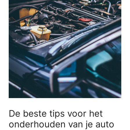
De beste tips voor het
onderhouden van je auto