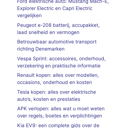
Ford elektrische auto: Mustang Mach-E,
Explorer Electric en Capri Electric
vergelijken
Peugeot e-208 batterij, accupakket,
laad snelheid en vermogen
Betrouwbaar automotive transport
richting Denemarken
Vespa Sprint: accessoires, onderhoud,
verzekering en praktische informatie
Renault kopen: alles over modellen,
occasions, onderhoud en kosten
Tesla kopen: alles over elektrische
auto’s, kosten en prestaties
APK verlopen: alles wat u moet weten
over regels, boetes en verplichtingen
Kia EV9: een complete gids over de