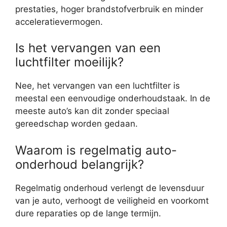
prestaties, hoger brandstofverbruik en minder
acceleratievermogen.
Is het vervangen van een
luchtfilter moeilijk?
Nee, het vervangen van een luchtfilter is
meestal een eenvoudige onderhoudstaak. In de
meeste auto’s kan dit zonder speciaal
gereedschap worden gedaan.
Waarom is regelmatig auto-
onderhoud belangrijk?
Regelmatig onderhoud verlengt de levensduur
van je auto, verhoogt de veiligheid en voorkomt
dure reparaties op de lange termijn.