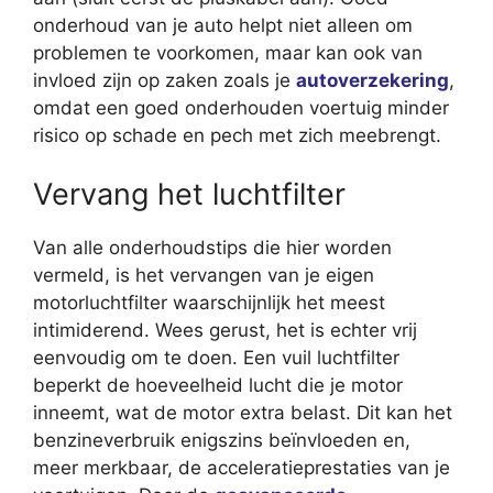
onderhoud van je auto helpt niet alleen om
problemen te voorkomen, maar kan ook van
invloed zijn op zaken zoals je
autoverzekering
,
omdat een goed onderhouden voertuig minder
risico op schade en pech met zich meebrengt.
Vervang het luchtfilter
Van alle onderhoudstips die hier worden
vermeld, is het vervangen van je eigen
motorluchtfilter waarschijnlijk het meest
intimiderend. Wees gerust, het is echter vrij
eenvoudig om te doen. Een vuil luchtfilter
beperkt de hoeveelheid lucht die je motor
inneemt, wat de motor extra belast. Dit kan het
benzineverbruik enigszins beïnvloeden en,
meer merkbaar, de acceleratieprestaties van je