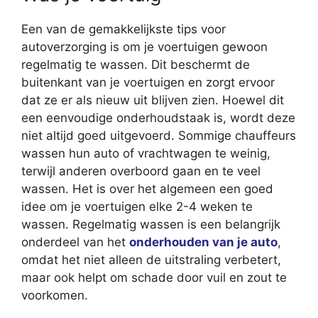
Een van de gemakkelijkste tips voor
autoverzorging is om je voertuigen gewoon
regelmatig te wassen. Dit beschermt de
buitenkant van je voertuigen en zorgt ervoor
dat ze er als nieuw uit blijven zien. Hoewel dit
een eenvoudige onderhoudstaak is, wordt deze
niet altijd goed uitgevoerd. Sommige chauffeurs
wassen hun auto of vrachtwagen te weinig,
terwijl anderen overboord gaan en te veel
wassen. Het is over het algemeen een goed
idee om je voertuigen elke 2-4 weken te
wassen. Regelmatig wassen is een belangrijk
onderdeel van het
onderhouden van je auto
,
omdat het niet alleen de uitstraling verbetert,
maar ook helpt om schade door vuil en zout te
voorkomen.