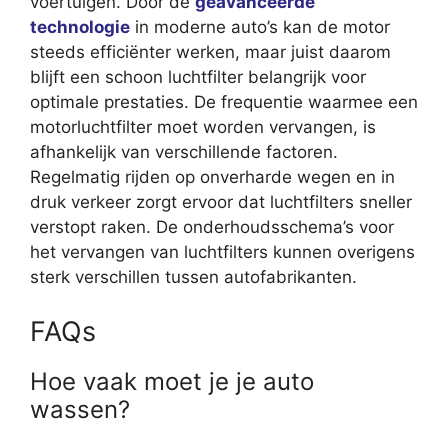
voertuigen. Door de
geavanceerde
technologie
in moderne auto’s kan de motor
steeds efficiënter werken, maar juist daarom
blijft een schoon luchtfilter belangrijk voor
optimale prestaties. De frequentie waarmee een
motorluchtfilter moet worden vervangen, is
afhankelijk van verschillende factoren.
Regelmatig rijden op onverharde wegen en in
druk verkeer zorgt ervoor dat luchtfilters sneller
verstopt raken. De onderhoudsschema’s voor
het vervangen van luchtfilters kunnen overigens
sterk verschillen tussen autofabrikanten.
FAQs
Hoe vaak moet je je auto
wassen?