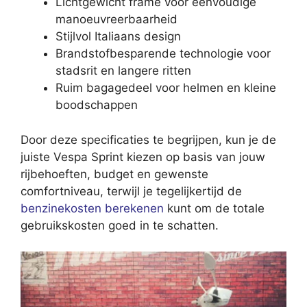
Lichtgewicht frame voor eenvoudige
manoeuvreerbaarheid
Stijlvol Italiaans design
Brandstofbesparende technologie voor
stadsrit en langere ritten
Ruim bagagedeel voor helmen en kleine
boodschappen
Door deze specificaties te begrijpen, kun je de
juiste Vespa Sprint kiezen op basis van jouw
rijbehoeften, budget en gewenste
comfortniveau, terwijl je tegelijkertijd de
benzinekosten berekenen
kunt om de totale
gebruikskosten goed in te schatten.