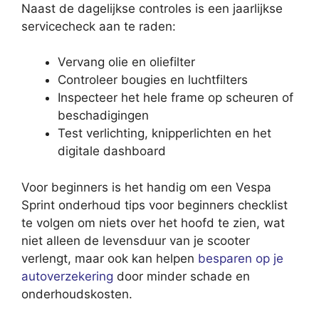
Naast de dagelijkse controles is een jaarlijkse
servicecheck aan te raden:
Vervang olie en oliefilter
Controleer bougies en luchtfilters
Inspecteer het hele frame op scheuren of
beschadigingen
Test verlichting, knipperlichten en het
digitale dashboard
Voor beginners is het handig om een Vespa
Sprint onderhoud tips voor beginners checklist
te volgen om niets over het hoofd te zien, wat
niet alleen de levensduur van je scooter
verlengt, maar ook kan helpen
besparen op je
autoverzekering
door minder schade en
onderhoudskosten.