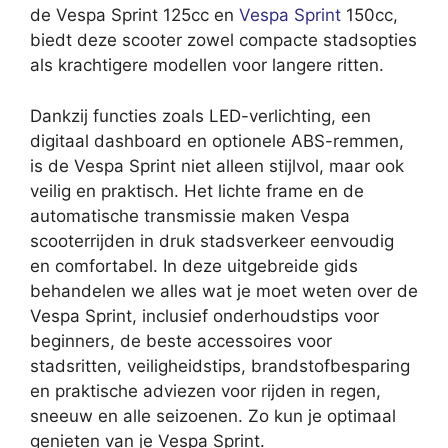
de Vespa Sprint 125cc en
Vespa Sprint
150cc,
biedt deze scooter zowel compacte stadsopties
als krachtigere modellen voor langere ritten.
Dankzij functies zoals LED-verlichting, een
digitaal dashboard en optionele ABS-remmen,
is de Vespa Sprint niet alleen stijlvol, maar ook
veilig en praktisch. Het lichte frame en de
automatische transmissie maken Vespa
scooterrijden in druk stadsverkeer eenvoudig
en comfortabel. In deze uitgebreide gids
behandelen we alles wat je moet weten over de
Vespa Sprint, inclusief onderhoudstips voor
beginners, de beste accessoires voor
stadsritten, veiligheidstips, brandstofbesparing
en praktische adviezen voor rijden in regen,
sneeuw en alle seizoenen. Zo kun je optimaal
genieten van je Vespa Sprint.