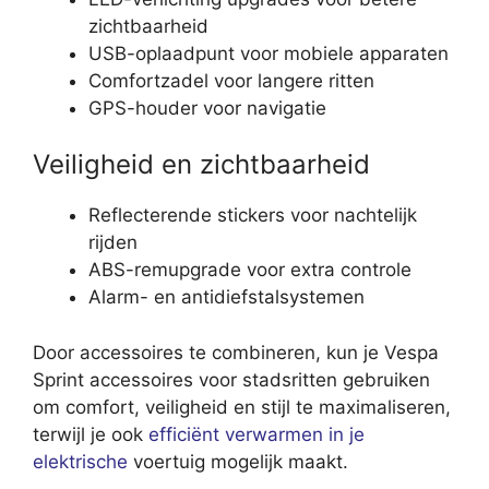
zichtbaarheid
USB-oplaadpunt voor mobiele apparaten
Comfortzadel voor langere ritten
GPS-houder voor navigatie
Veiligheid en zichtbaarheid
Reflecterende stickers voor nachtelijk
rijden
ABS-remupgrade voor extra controle
Alarm- en antidiefstalsystemen
Door accessoires te combineren, kun je Vespa
Sprint accessoires voor stadsritten gebruiken
om comfort, veiligheid en stijl te maximaliseren,
terwijl je ook
efficiënt verwarmen in je
elektrische
voertuig mogelijk maakt.