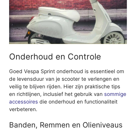
Onderhoud en Controle
Goed Vespa Sprint onderhoud is essentieel om
de levensduur van je scooter te verlengen en
veilig te blijven rijden. Hier zijn praktische tips
en richtlijnen, inclusief het gebruik van
sommige
accessoires
die onderhoud en functionaliteit
verbeteren.
Banden, Remmen en Olieniveaus