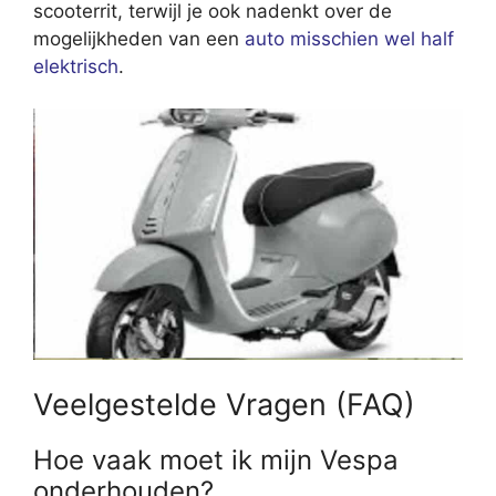
scooterrit, terwijl je ook nadenkt over de
mogelijkheden van een
auto misschien wel half
elektrisch
.
Veelgestelde Vragen (FAQ)
Hoe vaak moet ik mijn Vespa
onderhouden?