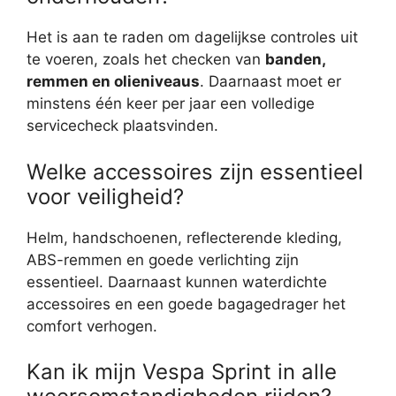
Het is aan te raden om dagelijkse controles uit
te voeren, zoals het checken van
banden,
remmen en olieniveaus
. Daarnaast moet er
minstens één keer per jaar een volledige
servicecheck plaatsvinden.
Welke accessoires zijn essentieel
voor veiligheid?
Helm, handschoenen, reflecterende kleding,
ABS-remmen en goede verlichting zijn
essentieel. Daarnaast kunnen waterdichte
accessoires en een goede bagagedrager het
comfort verhogen.
Kan ik mijn Vespa Sprint in alle