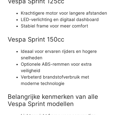
Vespa Sprint 125cc
Krachtigere motor voor langere afstanden
LED-verlichting en digitaal dashboard
Stabiel frame voor meer comfort
Vespa Sprint 150cc
Ideaal voor ervaren rijders en hogere
snelheden
Optionele ABS-remmen voor extra
veiligheid
Verbeterd brandstofverbruik met
moderne technologie
Belangrijke kenmerken van alle
Vespa Sprint modellen