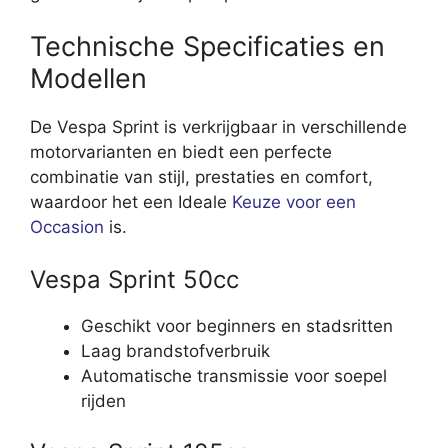
Technische Specificaties en
Modellen
De Vespa Sprint is verkrijgbaar in verschillende
motorvarianten en biedt een perfecte
combinatie van stijl, prestaties en comfort,
waardoor het een Ideale
Keuze voor een
Occasion
is.
Vespa Sprint 50cc
Geschikt voor beginners en stadsritten
Laag brandstofverbruik
Automatische transmissie voor soepel
rijden