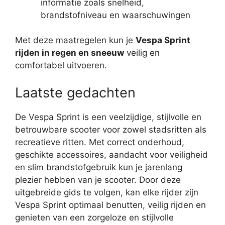
informatie zoals snelheid,
brandstofniveau en waarschuwingen
Met deze maatregelen kun je
Vespa Sprint
rijden in regen en sneeuw
veilig en
comfortabel uitvoeren.
Laatste gedachten
De Vespa Sprint is een veelzijdige, stijlvolle en
betrouwbare scooter voor zowel stadsritten als
recreatieve ritten. Met correct onderhoud,
geschikte accessoires, aandacht voor veiligheid
en slim brandstofgebruik kun je jarenlang
plezier hebben van je scooter. Door deze
uitgebreide gids te volgen, kan elke rijder zijn
Vespa Sprint optimaal benutten, veilig rijden en
genieten van een zorgeloze en stijlvolle