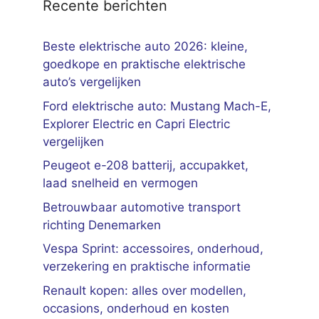
Recente berichten
Beste elektrische auto 2026: kleine,
goedkope en praktische elektrische
auto’s vergelijken
Ford elektrische auto: Mustang Mach-E,
Explorer Electric en Capri Electric
vergelijken
Peugeot e-208 batterij, accupakket,
laad snelheid en vermogen
Betrouwbaar automotive transport
richting Denemarken
Vespa Sprint: accessoires, onderhoud,
verzekering en praktische informatie
Renault kopen: alles over modellen,
occasions, onderhoud en kosten