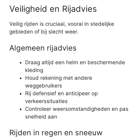
Veiligheid en Rijadvies
Veilig rijden is cruciaal, vooral in stedelijke
gebieden of bij slecht weer.
Algemeen rijadvies
Draag altijd een helm en beschermende
kleding
Houd rekening met andere
weggebruikers
Rij defensief en anticipeer op
verkeerssituaties
Controleer weersomstandigheden en pas
snelheid aan
Rijden in regen en sneeuw