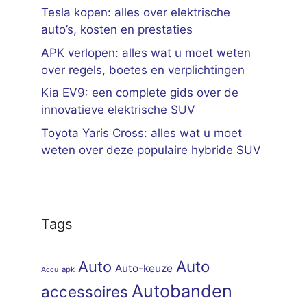
Tesla kopen: alles over elektrische
auto’s, kosten en prestaties
APK verlopen: alles wat u moet weten
over regels, boetes en verplichtingen
Kia EV9: een complete gids over de
innovatieve elektrische SUV
Toyota Yaris Cross: alles wat u moet
weten over deze populaire hybride SUV
Tags
Auto
Auto
Auto-keuze
apk
Accu
Autobanden
accessoires