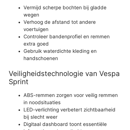
Vermijd scherpe bochten bij gladde
wegen
Verhoog de afstand tot andere
voertuigen
Controleer bandenprofiel en remmen
extra goed
Gebruik waterdichte kleding en
handschoenen
Veiligheidstechnologie van Vespa
Sprint
ABS-remmen zorgen voor veilig remmen
in noodsituaties
LED-verlichting verbetert zichtbaarheid
bij slecht weer
Digitaal dashboard toont essentiële