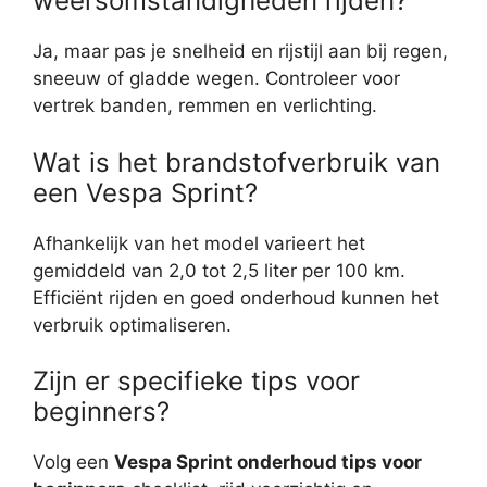
weersomstandigheden rijden?
Ja, maar pas je snelheid en rijstijl aan bij regen,
sneeuw of gladde wegen. Controleer voor
vertrek banden, remmen en verlichting.
Wat is het brandstofverbruik van
een Vespa Sprint?
Afhankelijk van het model varieert het
gemiddeld van 2,0 tot 2,5 liter per 100 km.
Efficiënt rijden en goed onderhoud kunnen het
verbruik optimaliseren.
Zijn er specifieke tips voor
beginners?
Volg een
Vespa Sprint onderhoud tips voor