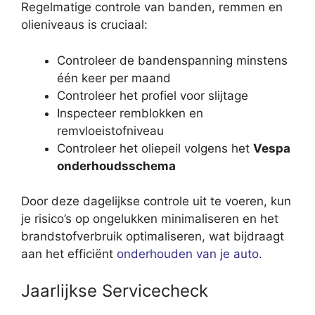
Regelmatige controle van banden, remmen en
olieniveaus is cruciaal:
Controleer de bandenspanning minstens
één keer per maand
Controleer het profiel voor slijtage
Inspecteer remblokken en
remvloeistofniveau
Controleer het oliepeil volgens het
Vespa
onderhoudsschema
Door deze dagelijkse controle uit te voeren, kun
je risico’s op ongelukken minimaliseren en het
brandstofverbruik optimaliseren, wat bijdraagt
aan het efficiënt
onderhouden van je auto
.
Jaarlijkse Servicecheck