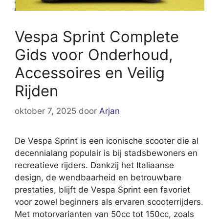
Vespa Sprint Complete
Gids voor Onderhoud,
Accessoires en Veilig
Rijden
oktober 7, 2025
door
Arjan
De Vespa Sprint is een iconische scooter die al
decennialang populair is bij stadsbewoners en
recreatieve rijders. Dankzij het Italiaanse
design, de wendbaarheid en betrouwbare
prestaties, blijft de Vespa Sprint een favoriet
voor zowel beginners als ervaren scooterrijders.
Met motorvarianten van 50cc tot 150cc, zoals