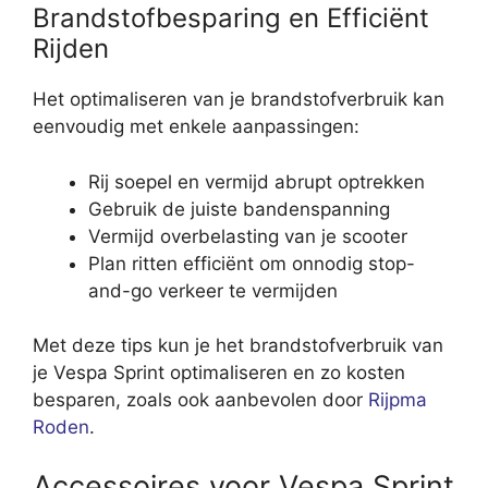
Brandstofbesparing en Efficiënt
Rijden
Het optimaliseren van je brandstofverbruik kan
eenvoudig met enkele aanpassingen:
Rij soepel en vermijd abrupt optrekken
Gebruik de juiste bandenspanning
Vermijd overbelasting van je scooter
Plan ritten efficiënt om onnodig stop-
and-go verkeer te vermijden
Met deze tips kun je het brandstofverbruik van
je Vespa Sprint optimaliseren en zo kosten
besparen, zoals ook aanbevolen door
Rijpma
Roden
.
Accessoires voor Vespa Sprint