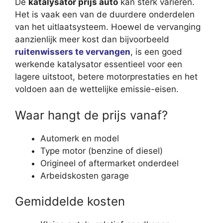
De
katalysator prijs auto
kan sterk variëren.
Het is vaak een van de duurdere onderdelen
van het uitlaatsysteem. Hoewel de vervanging
aanzienlijk meer kost dan bijvoorbeeld
ruitenwissers te vervangen
, is een goed
werkende katalysator essentieel voor een
lagere uitstoot, betere motorprestaties en het
voldoen aan de wettelijke emissie-eisen.
Waar hangt de prijs vanaf?
Automerk en model
Type motor (benzine of diesel)
Origineel of aftermarket onderdeel
Arbeidskosten garage
Gemiddelde kosten