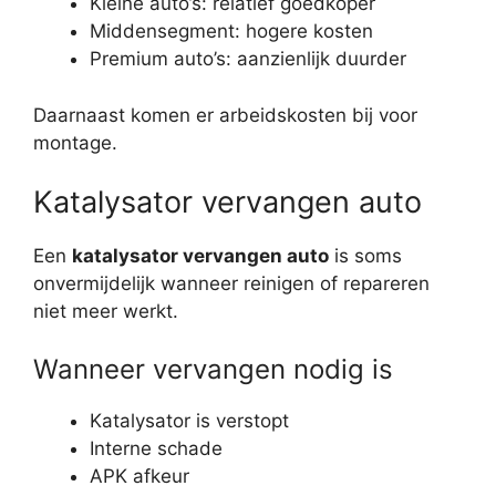
Kleine auto’s: relatief goedkoper
Middensegment: hogere kosten
Premium auto’s: aanzienlijk duurder
Daarnaast komen er arbeidskosten bij voor
montage.
Katalysator vervangen auto
Een
katalysator vervangen auto
is soms
onvermijdelijk wanneer reinigen of repareren
niet meer werkt.
Wanneer vervangen nodig is
Katalysator is verstopt
Interne schade
APK afkeur