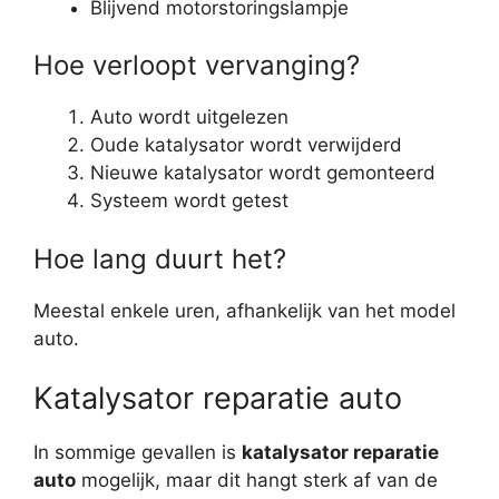
Blijvend motorstoringslampje
Hoe verloopt vervanging?
Auto wordt uitgelezen
Oude katalysator wordt verwijderd
Nieuwe katalysator wordt gemonteerd
Systeem wordt getest
Hoe lang duurt het?
Meestal enkele uren, afhankelijk van het model
auto.
Katalysator reparatie auto
In sommige gevallen is
katalysator reparatie
auto
mogelijk, maar dit hangt sterk af van de