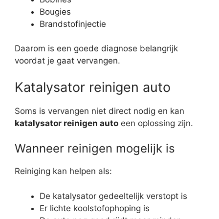
Bougies
Brandstofinjectie
Daarom is een goede diagnose belangrijk
voordat je gaat vervangen.
Katalysator reinigen auto
Soms is vervangen niet direct nodig en kan
katalysator reinigen auto
een oplossing zijn.
Wanneer reinigen mogelijk is
Reiniging kan helpen als:
De katalysator gedeeltelijk verstopt is
Er lichte koolstofophoping is