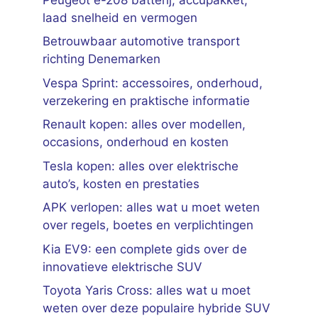
laad snelheid en vermogen
Betrouwbaar automotive transport
richting Denemarken
Vespa Sprint: accessoires, onderhoud,
verzekering en praktische informatie
Renault kopen: alles over modellen,
occasions, onderhoud en kosten
Tesla kopen: alles over elektrische
auto’s, kosten en prestaties
APK verlopen: alles wat u moet weten
over regels, boetes en verplichtingen
Kia EV9: een complete gids over de
innovatieve elektrische SUV
Toyota Yaris Cross: alles wat u moet
weten over deze populaire hybride SUV