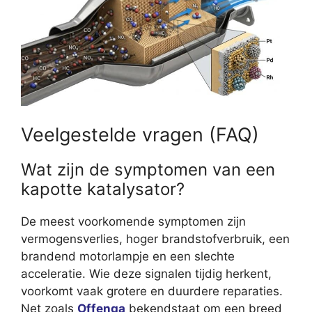
Veelgestelde vragen (FAQ)
Wat zijn de symptomen van een
kapotte katalysator?
De meest voorkomende symptomen zijn
vermogensverlies, hoger brandstofverbruik, een
brandend motorlampje en een slechte
acceleratie. Wie deze signalen tijdig herkent,
voorkomt vaak grotere en duurdere reparaties.
Net zoals
Offenga
bekendstaat om een breed