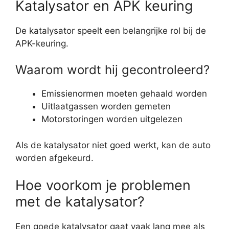
Katalysator en APK keuring
De katalysator speelt een belangrijke rol bij de
APK-keuring.
Waarom wordt hij gecontroleerd?
Emissienormen moeten gehaald worden
Uitlaatgassen worden gemeten
Motorstoringen worden uitgelezen
Als de katalysator niet goed werkt, kan de auto
worden afgekeurd.
Hoe voorkom je problemen
met de katalysator?
Een goede katalysator gaat vaak lang mee als