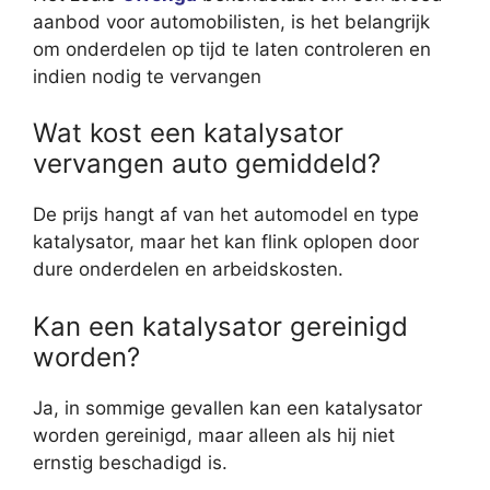
aanbod voor automobilisten, is het belangrijk
om onderdelen op tijd te laten controleren en
indien nodig te vervangen
Wat kost een katalysator
vervangen auto gemiddeld?
De prijs hangt af van het automodel en type
katalysator, maar het kan flink oplopen door
dure onderdelen en arbeidskosten.
Kan een katalysator gereinigd
worden?
Ja, in sommige gevallen kan een katalysator
worden gereinigd, maar alleen als hij niet
ernstig beschadigd is.