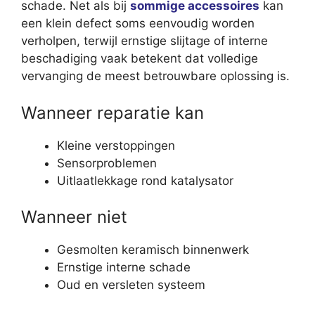
schade. Net als bij
sommige accessoires
kan
een klein defect soms eenvoudig worden
verholpen, terwijl ernstige slijtage of interne
beschadiging vaak betekent dat volledige
vervanging de meest betrouwbare oplossing is.
Wanneer reparatie kan
Kleine verstoppingen
Sensorproblemen
Uitlaatlekkage rond katalysator
Wanneer niet
Gesmolten keramisch binnenwerk
Ernstige interne schade
Oud en versleten systeem