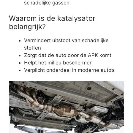
schadelijke gassen
Waarom is de katalysator
belangrijk?
Vermindert uitstoot van schadelijke
stoffen
Zorgt dat de auto door de APK komt
Helpt het milieu beschermen
Verplicht onderdeel in moderne auto’s