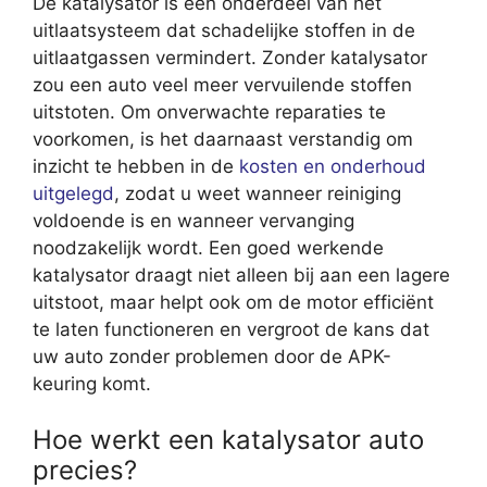
De katalysator is een onderdeel van het
uitlaatsysteem dat schadelijke stoffen in de
uitlaatgassen vermindert. Zonder katalysator
zou een auto veel meer vervuilende stoffen
uitstoten. Om onverwachte reparaties te
voorkomen, is het daarnaast verstandig om
inzicht te hebben in de
kosten en onderhoud
uitgelegd
, zodat u weet wanneer reiniging
voldoende is en wanneer vervanging
noodzakelijk wordt. Een goed werkende
katalysator draagt niet alleen bij aan een lagere
uitstoot, maar helpt ook om de motor efficiënt
te laten functioneren en vergroot de kans dat
uw auto zonder problemen door de APK-
keuring komt.
Hoe werkt een katalysator auto
precies?