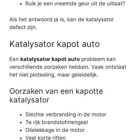
Ruik je een vreemde geur uit de uitlaat?
Als het antwoord ja is, kan de katalysator
defect zijn.
Katalysator kapot auto
Een
katalysator kapot auto
probleem kan
verschillende oorzaken hebben. Vaak ontstaat
het niet plotseling, maar geleidelijk.
Oorzaken van een kapotte
katalysator
Slechte verbranding in de motor
Te rijk brandstofmengsel
Olielekkage in de motor
Veel korte ritten