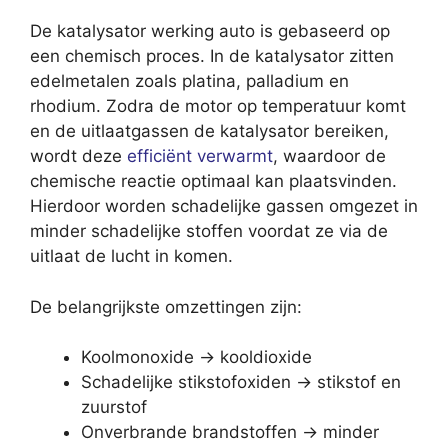
De katalysator werking auto is gebaseerd op
een chemisch proces. In de katalysator zitten
edelmetalen zoals platina, palladium en
rhodium. Zodra de motor op temperatuur komt
en de uitlaatgassen de katalysator bereiken,
wordt deze
efficiënt verwarmt
, waardoor de
chemische reactie optimaal kan plaatsvinden.
Hierdoor worden schadelijke gassen omgezet in
minder schadelijke stoffen voordat ze via de
uitlaat de lucht in komen.
De belangrijkste omzettingen zijn:
Koolmonoxide → kooldioxide
Schadelijke stikstofoxiden → stikstof en
zuurstof
Onverbrande brandstoffen → minder