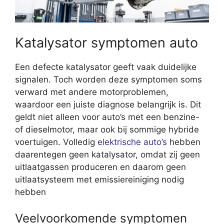
Katalysator symptomen auto
Een defecte katalysator geeft vaak duidelijke
signalen. Toch worden deze symptomen soms
verward met andere motorproblemen,
waardoor een juiste diagnose belangrijk is. Dit
geldt niet alleen voor auto’s met een benzine-
of dieselmotor, maar ook bij sommige hybride
voertuigen. Volledig
elektrische auto’s
hebben
daarentegen geen katalysator, omdat zij geen
uitlaatgassen produceren en daarom geen
uitlaatsysteem met emissiereiniging nodig
hebben
Veelvoorkomende symptomen