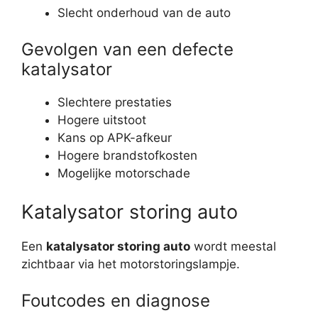
Slecht onderhoud van de auto
Gevolgen van een defecte
katalysator
Slechtere prestaties
Hogere uitstoot
Kans op APK-afkeur
Hogere brandstofkosten
Mogelijke motorschade
Katalysator storing auto
Een
katalysator storing auto
wordt meestal
zichtbaar via het motorstoringslampje.
Foutcodes en diagnose