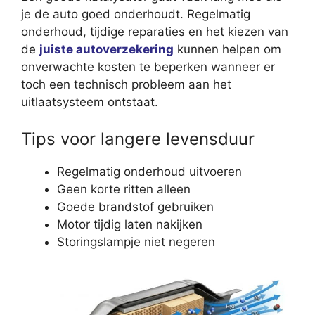
je de auto goed onderhoudt. Regelmatig
onderhoud, tijdige reparaties en het kiezen van
de
juiste autoverzekering
kunnen helpen om
onverwachte kosten te beperken wanneer er
toch een technisch probleem aan het
uitlaatsysteem ontstaat.
Tips voor langere levensduur
Regelmatig onderhoud uitvoeren
Geen korte ritten alleen
Goede brandstof gebruiken
Motor tijdig laten nakijken
Storingslampje niet negeren