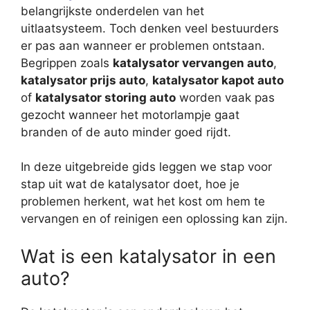
belangrijkste onderdelen van het
uitlaatsysteem. Toch denken veel bestuurders
er pas aan wanneer er problemen ontstaan.
Begrippen zoals
katalysator vervangen auto
,
katalysator prijs auto
,
katalysator kapot auto
of
katalysator storing auto
worden vaak pas
gezocht wanneer het motorlampje gaat
branden of de auto minder goed rijdt.
In deze uitgebreide gids leggen we stap voor
stap uit wat de katalysator doet, hoe je
problemen herkent, wat het kost om hem te
vervangen en of reinigen een oplossing kan zijn.
Wat is een katalysator in een
auto?