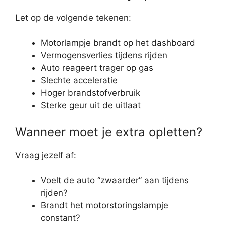
Let op de volgende tekenen:
Motorlampje brandt op het dashboard
Vermogensverlies tijdens rijden
Auto reageert trager op gas
Slechte acceleratie
Hoger brandstofverbruik
Sterke geur uit de uitlaat
Wanneer moet je extra opletten?
Vraag jezelf af:
Voelt de auto “zwaarder” aan tijdens
rijden?
Brandt het motorstoringslampje
constant?