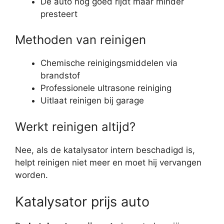
De auto nog goed rijdt maar minder
presteert
Methoden van reinigen
Chemische reinigingsmiddelen via
brandstof
Professionele ultrasone reiniging
Uitlaat reinigen bij garage
Werkt reinigen altijd?
Nee, als de katalysator intern beschadigd is,
helpt reinigen niet meer en moet hij vervangen
worden.
Katalysator prijs auto