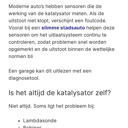
Moderne auto’s hebben sensoren die de
werking van de katalysator meten. Als de
uitstoot niet klopt, verschijnt een foutcode.
Vooral bij een
slimme stadsauto
helpen deze
sensoren om het uitlaatsysteem continu te
controleren, zodat problemen snel worden
opgemerkt en de uitstoot binnen de wettelijke
normen bli
Een garage kan dit uitlezen met een
diagnosetool.
Is het altijd de katalysator zelf?
Niet altijd. Soms ligt het probleem bij:
Lambdasonde
Bobines