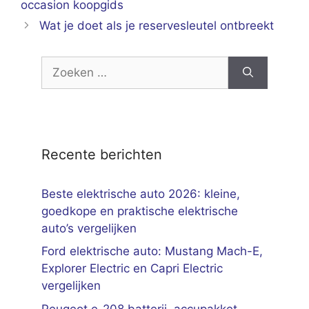
occasion koopgids
Wat je doet als je reservesleutel ontbreekt
Zoek
naar:
Recente berichten
Beste elektrische auto 2026: kleine,
goedkope en praktische elektrische
auto’s vergelijken
Ford elektrische auto: Mustang Mach-E,
Explorer Electric en Capri Electric
vergelijken
Peugeot e-208 batterij, accupakket,