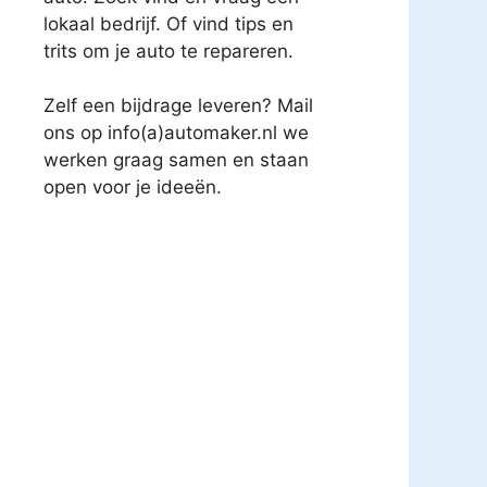
lokaal bedrijf. Of vind tips en
trits om je auto te repareren.
Zelf een bijdrage leveren? Mail
ons op info(a)automaker.nl we
werken graag samen en staan
open voor je ideeën.