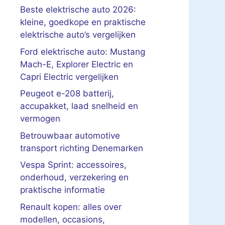
Beste elektrische auto 2026:
kleine, goedkope en praktische
elektrische auto’s vergelijken
Ford elektrische auto: Mustang
Mach-E, Explorer Electric en
Capri Electric vergelijken
Peugeot e-208 batterij,
accupakket, laad snelheid en
vermogen
Betrouwbaar automotive
transport richting Denemarken
Vespa Sprint: accessoires,
onderhoud, verzekering en
praktische informatie
Renault kopen: alles over
modellen, occasions,