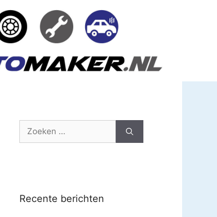
Zoek
naar:
Recente berichten