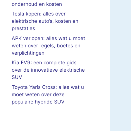
onderhoud en kosten
Tesla kopen: alles over
elektrische auto’s, kosten en
prestaties
APK verlopen: alles wat u moet
weten over regels, boetes en
verplichtingen
Kia EV9: een complete gids
over de innovatieve elektrische
SUV
Toyota Yaris Cross: alles wat u
moet weten over deze
populaire hybride SUV