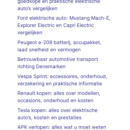
goedkope en praktische elektrische
auto’s vergelijken
Ford elektrische auto: Mustang Mach-E,
Explorer Electric en Capri Electric
vergelijken
Peugeot e-208 batterij, accupakket,
laad snelheid en vermogen
Betrouwbaar automotive transport
richting Denemarken
Vespa Sprint: accessoires, onderhoud,
verzekering en praktische informatie
Renault kopen: alles over modellen,
occasions, onderhoud en kosten
Tesla kopen: alles over elektrische
auto’s, kosten en prestaties
APK verlopen: alles wat u moet weten