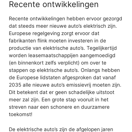
Recente ontwikkelingen
Recente ontwikkelingen hebben ervoor gezorgd
dat steeds meer nieuwe auto’s elektrisch zijn.
Europese regelgeving zorgt ervoor dat
fabrikanten flink moeten investeren in de
productie van elektrische auto’s. Tegelijkertijd
worden leasemaatschappijen aangemoedigd
(en binnenkort zelfs verplicht) om over te
stappen op elektrische auto’s. Onlangs hebben
de Europese lidstaten afgesproken dat vanaf
2035 alle nieuwe auto’s emissievrij moeten zijn.
Dit betekent dat er geen schadelijke uitstoot
meer zal zijn. Een grote stap vooruit in het
streven naar een schonere en duurzamere
toekomst!
De elektrische auto’s zijn de afgelopen jaren