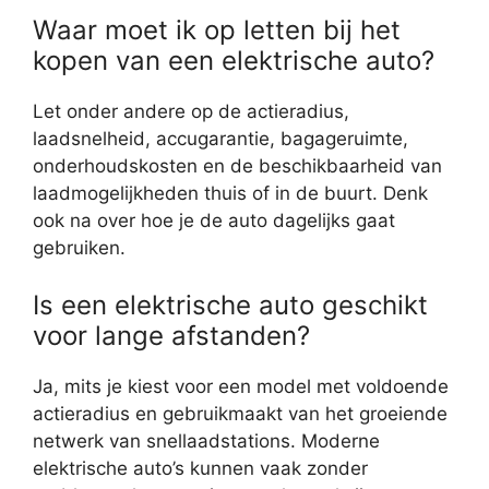
Waar moet ik op letten bij het
kopen van een elektrische auto?
Let onder andere op de actieradius,
laadsnelheid, accugarantie, bagageruimte,
onderhoudskosten en de beschikbaarheid van
laadmogelijkheden thuis of in de buurt. Denk
ook na over hoe je de auto dagelijks gaat
gebruiken.
Is een elektrische auto geschikt
voor lange afstanden?
Ja, mits je kiest voor een model met voldoende
actieradius en gebruikmaakt van het groeiende
netwerk van snellaadstations. Moderne
elektrische auto’s kunnen vaak zonder