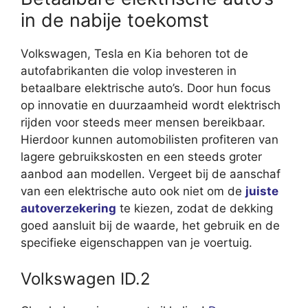
in de nabije toekomst
Volkswagen, Tesla en Kia behoren tot de
autofabrikanten die volop investeren in
betaalbare elektrische auto’s. Door hun focus
op innovatie en duurzaamheid wordt elektrisch
rijden voor steeds meer mensen bereikbaar.
Hierdoor kunnen automobilisten profiteren van
lagere gebruikskosten en een steeds groter
aanbod aan modellen. Vergeet bij de aanschaf
van een elektrische auto ook niet om de
juiste
autoverzekering
te kiezen, zodat de dekking
goed aansluit bij de waarde, het gebruik en de
specifieke eigenschappen van je voertuig.
Volkswagen ID.2