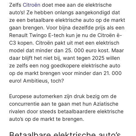
Zelfs
Citroën
doet mee aan de elektrische
auto’s! Ze hebben onlangs aangekondigd dat
ze een betaalbare elektrische auto op de markt
gaan brengen. Voor bijna dezelfde prijs als een
Renault Twingo E-tech kun je nu de Citroën ë-
C3 kopen. Citroën pakt uit met een elektrisch
model dat minder dan 25. 000 euro kost. Maar
daar blijft het niet bij, want tegen 2025 willen
ze zelfs een nog goedkopere elektrische auto
op de markt brengen voor minder dan 21. 000
euro! Ambitieus, toch?
Europese automerken zijn druk bezig om de
concurrentie aan te gaan met hun Aziatische
rivalen door steeds betaalbaardere elektrische
auto’s op de markt te brengen.
Betaalbare elektrische auto’s