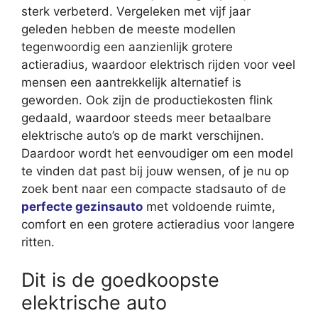
sterk verbeterd. Vergeleken met vijf jaar
geleden hebben de meeste modellen
tegenwoordig een aanzienlijk grotere
actieradius, waardoor elektrisch rijden voor veel
mensen een aantrekkelijk alternatief is
geworden. Ook zijn de productiekosten flink
gedaald, waardoor steeds meer betaalbare
elektrische auto’s op de markt verschijnen.
Daardoor wordt het eenvoudiger om een model
te vinden dat past bij jouw wensen, of je nu op
zoek bent naar een compacte stadsauto of de
perfecte gezinsauto
met voldoende ruimte,
comfort en een grotere actieradius voor langere
ritten.
Dit is de goedkoopste
elektrische auto