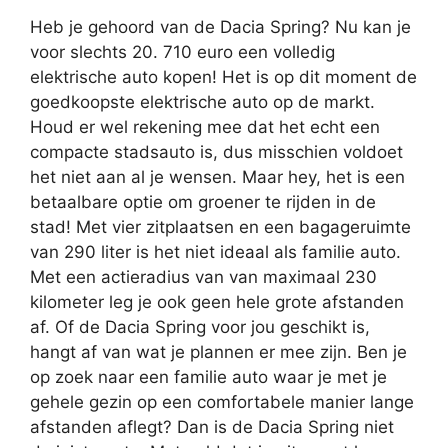
Heb je gehoord van de Dacia Spring? Nu kan je
voor slechts 20. 710 euro een volledig
elektrische auto kopen! Het is op dit moment de
goedkoopste elektrische auto op de markt.
Houd er wel rekening mee dat het echt een
compacte stadsauto is, dus misschien voldoet
het niet aan al je wensen. Maar hey, het is een
betaalbare optie om groener te rijden in de
stad! Met vier zitplaatsen en een bagageruimte
van 290 liter is het niet ideaal als familie auto.
Met een actieradius van van maximaal 230
kilometer leg je ook geen hele grote afstanden
af. Of de Dacia Spring voor jou geschikt is,
hangt af van wat je plannen er mee zijn. Ben je
op zoek naar een familie auto waar je met je
gehele gezin op een comfortabele manier lange
afstanden aflegt? Dan is de Dacia Spring niet