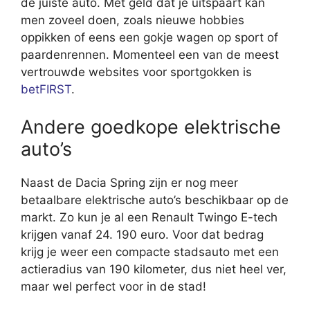
de juiste auto. Met geld dat je uitspaart kan
men zoveel doen, zoals nieuwe hobbies
oppikken of eens een gokje wagen op sport of
paardenrennen. Momenteel een van de meest
vertrouwde websites voor sportgokken is
betFIRST
.
Andere goedkope elektrische
auto’s
Naast de Dacia Spring zijn er nog meer
betaalbare elektrische auto’s beschikbaar op de
markt. Zo kun je al een Renault Twingo E-tech
krijgen vanaf 24. 190 euro. Voor dat bedrag
krijg je weer een compacte stadsauto met een
actieradius van 190 kilometer, dus niet heel ver,
maar wel perfect voor in de stad!