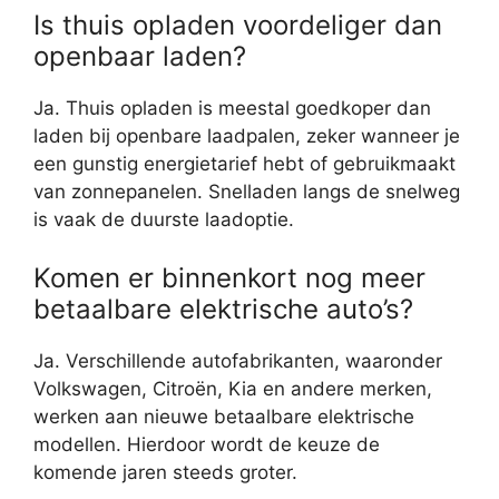
Is thuis opladen voordeliger dan
openbaar laden?
Ja. Thuis opladen is meestal goedkoper dan
laden bij openbare laadpalen, zeker wanneer je
een gunstig energietarief hebt of gebruikmaakt
van zonnepanelen. Snelladen langs de snelweg
is vaak de duurste laadoptie.
Komen er binnenkort nog meer
betaalbare elektrische auto’s?
Ja. Verschillende autofabrikanten, waaronder
Volkswagen, Citroën, Kia en andere merken,
werken aan nieuwe betaalbare elektrische
modellen. Hierdoor wordt de keuze de
komende jaren steeds groter.