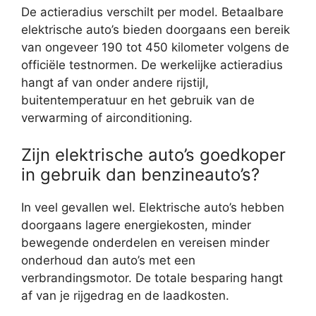
De actieradius verschilt per model. Betaalbare
elektrische auto’s bieden doorgaans een bereik
van ongeveer 190 tot 450 kilometer volgens de
officiële testnormen. De werkelijke actieradius
hangt af van onder andere rijstijl,
buitentemperatuur en het gebruik van de
verwarming of airconditioning.
Zijn elektrische auto’s goedkoper
in gebruik dan benzineauto’s?
In veel gevallen wel. Elektrische auto’s hebben
doorgaans lagere energiekosten, minder
bewegende onderdelen en vereisen minder
onderhoud dan auto’s met een
verbrandingsmotor. De totale besparing hangt
af van je rijgedrag en de laadkosten.