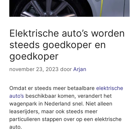
Elektrische auto’s worden
steeds goedkoper en
goedkoper
november 23, 2023
door
Arjan
Omdat er steeds meer betaalbare
elektrische
auto’s
beschikbaar komen, verandert het
wagenpark in Nederland snel. Niet alleen
leaserijders, maar ook steeds meer
particulieren stappen over op een elektrische
auto.