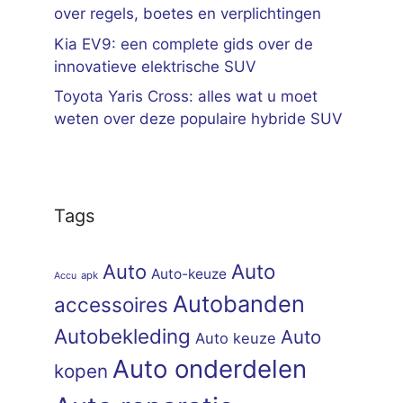
over regels, boetes en verplichtingen
Kia EV9: een complete gids over de
innovatieve elektrische SUV
Toyota Yaris Cross: alles wat u moet
weten over deze populaire hybride SUV
Tags
Auto
Auto
Auto-keuze
apk
Accu
Autobanden
accessoires
Autobekleding
Auto
Auto keuze
Auto onderdelen
kopen