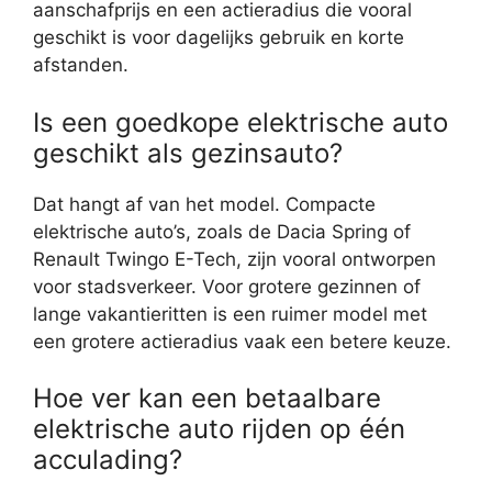
aanschafprijs en een actieradius die vooral
geschikt is voor dagelijks gebruik en korte
afstanden.
Is een goedkope elektrische auto
geschikt als gezinsauto?
Dat hangt af van het model. Compacte
elektrische auto’s, zoals de Dacia Spring of
Renault Twingo E-Tech, zijn vooral ontworpen
voor stadsverkeer. Voor grotere gezinnen of
lange vakantieritten is een ruimer model met
een grotere actieradius vaak een betere keuze.
Hoe ver kan een betaalbare
elektrische auto rijden op één
acculading?