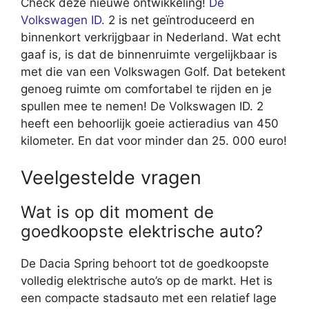
Check deze nieuwe ontwikkeling!
De
Volkswagen ID
. 2 is net geïntroduceerd en
binnenkort verkrijgbaar in Nederland. Wat echt
gaaf is, is dat de binnenruimte vergelijkbaar is
met die van een Volkswagen Golf. Dat betekent
genoeg ruimte om comfortabel te rijden en je
spullen mee te nemen! De Volkswagen ID. 2
heeft een behoorlijk goeie actieradius van 450
kilometer. En dat voor minder dan 25. 000 euro!
Veelgestelde vragen
Wat is op dit moment de
goedkoopste elektrische auto?
De Dacia Spring behoort tot de goedkoopste
volledig elektrische auto’s op de markt. Het is
een compacte stadsauto met een relatief lage