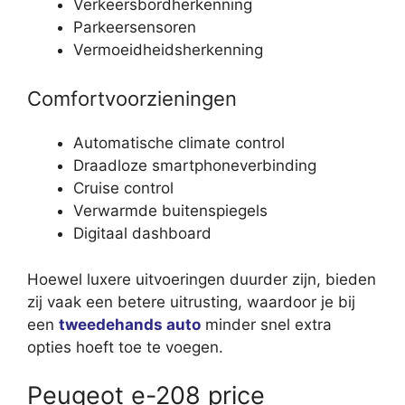
Verkeersbordherkenning
Parkeersensoren
Vermoeidheidsherkenning
Comfortvoorzieningen
Automatische climate control
Draadloze smartphoneverbinding
Cruise control
Verwarmde buitenspiegels
Digitaal dashboard
Hoewel luxere uitvoeringen duurder zijn, bieden
zij vaak een betere uitrusting, waardoor je bij
een
tweedehands auto
minder snel extra
opties hoeft toe te voegen.
Peugeot e-208 price