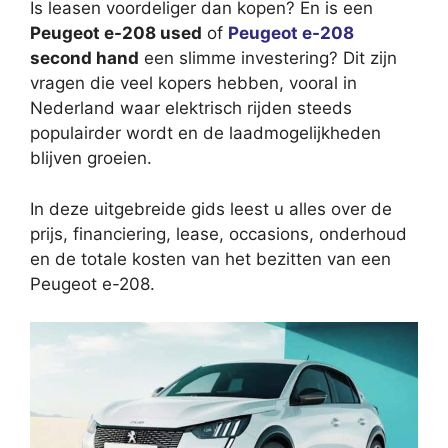
Is leasen voordeliger dan kopen? En is een
Peugeot e-208 used
of
Peugeot e-208
second hand
een slimme investering? Dit zijn
vragen die veel kopers hebben, vooral in
Nederland waar elektrisch rijden steeds
populairder wordt en de laadmogelijkheden
blijven groeien.
In deze uitgebreide gids leest u alles over de
prijs, financiering, lease, occasions, onderhoud
en de totale kosten van het bezitten van een
Peugeot e-208.