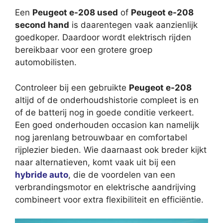
Een
Peugeot e-208 used
of
Peugeot e-208
second hand
is daarentegen vaak aanzienlijk
goedkoper. Daardoor wordt elektrisch rijden
bereikbaar voor een grotere groep
automobilisten.
Controleer bij een gebruikte
Peugeot e-208
altijd of de onderhoudshistorie compleet is en
of de batterij nog in goede conditie verkeert.
Een goed onderhouden occasion kan namelijk
nog jarenlang betrouwbaar en comfortabel
rijplezier bieden. Wie daarnaast ook breder kijkt
naar alternatieven, komt vaak uit bij een
hybride auto
, die de voordelen van een
verbrandingsmotor en elektrische aandrijving
combineert voor extra flexibiliteit en efficiëntie.