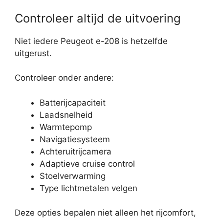
Controleer altijd de uitvoering
Niet iedere Peugeot e-208 is hetzelfde
uitgerust.
Controleer onder andere:
Batterijcapaciteit
Laadsnelheid
Warmtepomp
Navigatiesysteem
Achteruitrijcamera
Adaptieve cruise control
Stoelverwarming
Type lichtmetalen velgen
Deze opties bepalen niet alleen het rijcomfort,