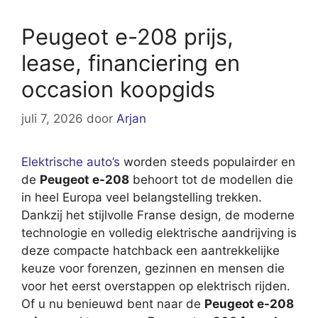
Peugeot e-208 prijs,
lease, financiering en
occasion koopgids
juli 7, 2026
door
Arjan
Elektrische auto’s
worden steeds populairder en
de
Peugeot e-208
behoort tot de modellen die
in heel Europa veel belangstelling trekken.
Dankzij het stijlvolle Franse design, de moderne
technologie en volledig elektrische aandrijving is
deze compacte hatchback een aantrekkelijke
keuze voor forenzen, gezinnen en mensen die
voor het eerst overstappen op elektrisch rijden.
Of u nu benieuwd bent naar de
Peugeot e-208