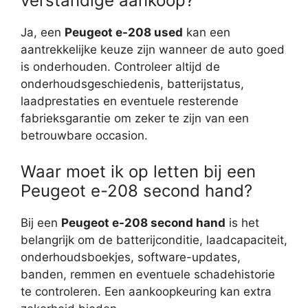
verstandige aankoop?
Ja, een
Peugeot e-208 used
kan een
aantrekkelijke keuze zijn wanneer de auto goed
is onderhouden. Controleer altijd de
onderhoudsgeschiedenis, batterijstatus,
laadprestaties en eventuele resterende
fabrieksgarantie om zeker te zijn van een
betrouwbare occasion.
Waar moet ik op letten bij een
Peugeot e-208 second hand?
Bij een
Peugeot e-208 second hand
is het
belangrijk om de batterijconditie, laadcapaciteit,
onderhoudsboekjes, software-updates,
banden, remmen en eventuele schadehistorie
te controleren. Een aankoopkeuring kan extra