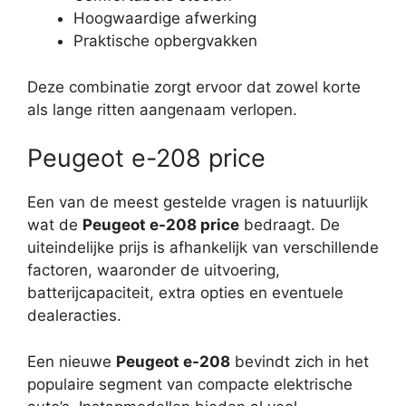
Hoogwaardige afwerking
Praktische opbergvakken
Deze combinatie zorgt ervoor dat zowel korte
als lange ritten aangenaam verlopen.
Peugeot e-208 price
Een van de meest gestelde vragen is natuurlijk
wat de
Peugeot e-208 price
bedraagt. De
uiteindelijke prijs is afhankelijk van verschillende
factoren, waaronder de uitvoering,
batterijcapaciteit, extra opties en eventuele
dealeracties.
Een nieuwe
Peugeot e-208
bevindt zich in het
populaire segment van compacte elektrische