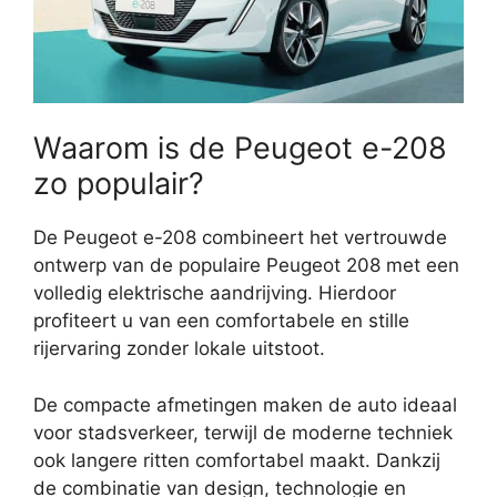
Waarom is de Peugeot e-208
zo populair?
De Peugeot e-208 combineert het vertrouwde
ontwerp van de populaire Peugeot 208 met een
volledig elektrische aandrijving. Hierdoor
profiteert u van een comfortabele en stille
rijervaring zonder lokale uitstoot.
De compacte afmetingen maken de auto ideaal
voor stadsverkeer, terwijl de moderne techniek
ook langere ritten comfortabel maakt. Dankzij
de combinatie van design, technologie en