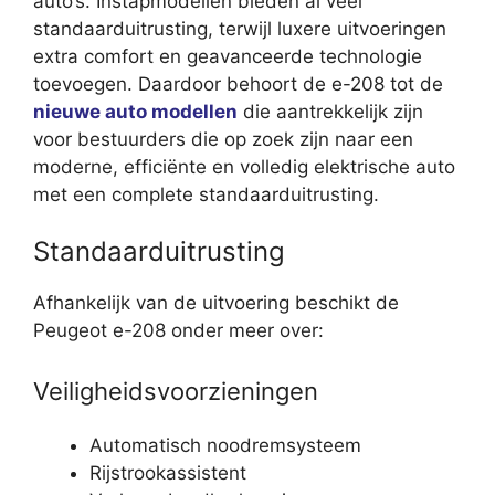
auto’s. Instapmodellen bieden al veel
standaarduitrusting, terwijl luxere uitvoeringen
extra comfort en geavanceerde technologie
toevoegen. Daardoor behoort de e-208 tot de
nieuwe auto modellen
die aantrekkelijk zijn
voor bestuurders die op zoek zijn naar een
moderne, efficiënte en volledig elektrische auto
met een complete standaarduitrusting.
Standaarduitrusting
Afhankelijk van de uitvoering beschikt de
Peugeot e-208 onder meer over:
Veiligheidsvoorzieningen
Automatisch noodremsysteem
Rijstrookassistent