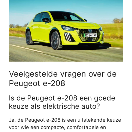
Veelgestelde vragen over de
Peugeot e-208
Is de Peugeot e-208 een goede
keuze als elektrische auto?
Ja, de Peugeot e-208 is een uitstekende keuze
voor wie een compacte, comfortabele en