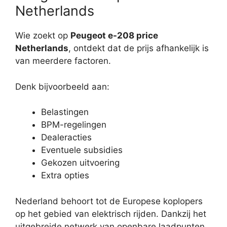
Netherlands
Wie zoekt op
Peugeot e-208 price
Netherlands
, ontdekt dat de prijs afhankelijk is
van meerdere factoren.
Denk bijvoorbeeld aan:
Belastingen
BPM-regelingen
Dealeracties
Eventuele subsidies
Gekozen uitvoering
Extra opties
Nederland behoort tot de Europese koplopers
op het gebied van elektrisch rijden. Dankzij het
uitgebreide netwerk van openbare laadpunten