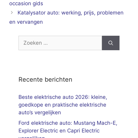
occasion gids
Katalysator auto: werking, prijs, problemen
en vervangen
Zoek
naar:
Recente berichten
Beste elektrische auto 2026: kleine,
goedkope en praktische elektrische
auto’s vergelijken
Ford elektrische auto: Mustang Mach-E,
Explorer Electric en Capri Electric