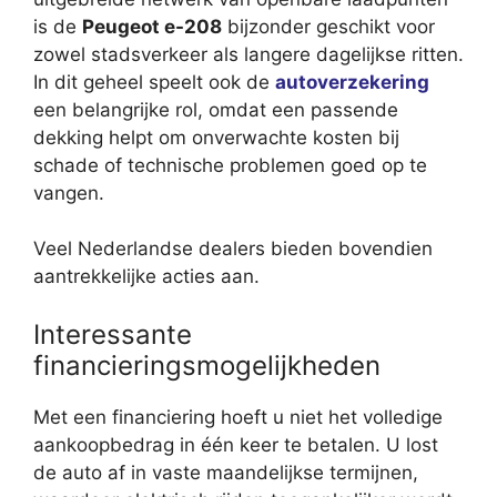
is de
Peugeot e-208
bijzonder geschikt voor
zowel stadsverkeer als langere dagelijkse ritten.
In dit geheel speelt ook de
autoverzekering
een belangrijke rol, omdat een passende
dekking helpt om onverwachte kosten bij
schade of technische problemen goed op te
vangen.
Veel Nederlandse dealers bieden bovendien
aantrekkelijke acties aan.
Interessante
financieringsmogelijkheden
Met een financiering hoeft u niet het volledige
aankoopbedrag in één keer te betalen. U lost
de auto af in vaste maandelijkse termijnen,