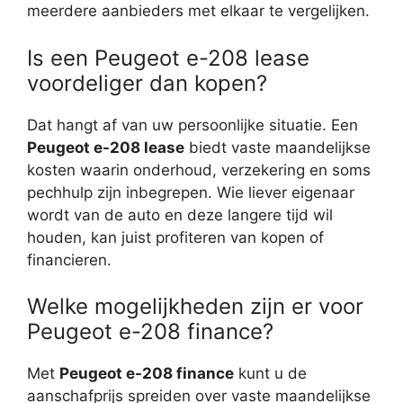
meerdere aanbieders met elkaar te vergelijken.
Is een Peugeot e-208 lease
voordeliger dan kopen?
Dat hangt af van uw persoonlijke situatie. Een
Peugeot e-208 lease
biedt vaste maandelijkse
kosten waarin onderhoud, verzekering en soms
pechhulp zijn inbegrepen. Wie liever eigenaar
wordt van de auto en deze langere tijd wil
houden, kan juist profiteren van kopen of
financieren.
Welke mogelijkheden zijn er voor
Peugeot e-208 finance?
Met
Peugeot e-208 finance
kunt u de
aanschafprijs spreiden over vaste maandelijkse