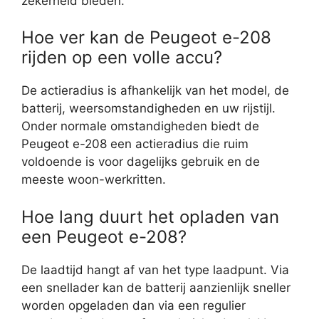
zekerheid bieden.
Hoe ver kan de Peugeot e-208
rijden op een volle accu?
De actieradius is afhankelijk van het model, de
batterij, weersomstandigheden en uw rijstijl.
Onder normale omstandigheden biedt de
Peugeot e-208 een actieradius die ruim
voldoende is voor dagelijks gebruik en de
meeste woon-werkritten.
Hoe lang duurt het opladen van
een Peugeot e-208?
De laadtijd hangt af van het type laadpunt. Via
een snellader kan de batterij aanzienlijk sneller
worden opgeladen dan via een regulier