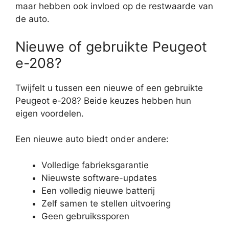
maar hebben ook invloed op de restwaarde van
de auto.
Nieuwe of gebruikte Peugeot
e-208?
Twijfelt u tussen een nieuwe of een gebruikte
Peugeot e-208? Beide keuzes hebben hun
eigen voordelen.
Een nieuwe auto biedt onder andere:
Volledige fabrieksgarantie
Nieuwste software-updates
Een volledig nieuwe batterij
Zelf samen te stellen uitvoering
Geen gebruikssporen