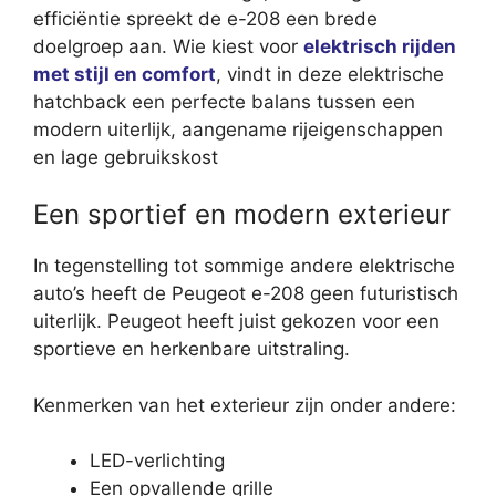
efficiëntie spreekt de e-208 een brede
doelgroep aan. Wie kiest voor
elektrisch rijden
met stijl en comfort
, vindt in deze elektrische
hatchback een perfecte balans tussen een
modern uiterlijk, aangename rijeigenschappen
en lage gebruikskost
Een sportief en modern exterieur
In tegenstelling tot sommige andere elektrische
auto’s heeft de Peugeot e-208 geen futuristisch
uiterlijk. Peugeot heeft juist gekozen voor een
sportieve en herkenbare uitstraling.
Kenmerken van het exterieur zijn onder andere:
LED-verlichting
Een opvallende grille