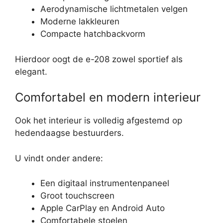
Aerodynamische lichtmetalen velgen
Moderne lakkleuren
Compacte hatchbackvorm
Hierdoor oogt de e-208 zowel sportief als
elegant.
Comfortabel en modern interieur
Ook het interieur is volledig afgestemd op
hedendaagse bestuurders.
U vindt onder andere:
Een digitaal instrumentenpaneel
Groot touchscreen
Apple CarPlay en Android Auto
Comfortabele stoelen