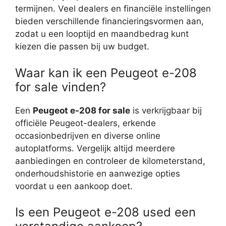
termijnen. Veel dealers en financiële instellingen
bieden verschillende financieringsvormen aan,
zodat u een looptijd en maandbedrag kunt
kiezen die passen bij uw budget.
Waar kan ik een Peugeot e-208
for sale vinden?
Een
Peugeot e-208 for sale
is verkrijgbaar bij
officiële Peugeot-dealers, erkende
occasionbedrijven en diverse online
autoplatforms. Vergelijk altijd meerdere
aanbiedingen en controleer de kilometerstand,
onderhoudshistorie en aanwezige opties
voordat u een aankoop doet.
Is een Peugeot e-208 used een