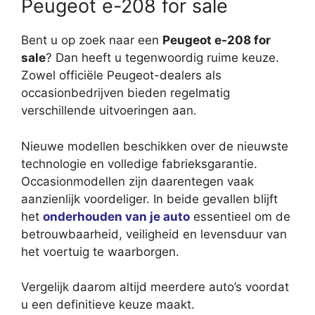
Peugeot e-208 for sale
Bent u op zoek naar een
Peugeot e-208 for
sale
? Dan heeft u tegenwoordig ruime keuze.
Zowel officiële Peugeot-dealers als
occasionbedrijven bieden regelmatig
verschillende uitvoeringen aan.
Nieuwe modellen beschikken over de nieuwste
technologie en volledige fabrieksgarantie.
Occasionmodellen zijn daarentegen vaak
aanzienlijk voordeliger. In beide gevallen blijft
het
onderhouden van je auto
essentieel om de
betrouwbaarheid, veiligheid en levensduur van
het voertuig te waarborgen.
Vergelijk daarom altijd meerdere auto’s voordat
u een definitieve keuze maakt.