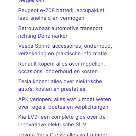
vergelijken
Peugeot e-208 batterij, accupakket,
laad snelheid en vermogen
Betrouwbaar automotive transport
richting Denemarken
Vespa Sprint: accessoires, onderhoud,
verzekering en praktische informatie
Renault kopen: alles over modellen,
occasions, onderhoud en kosten
Tesla kopen: alles over elektrische
auto’s, kosten en prestaties
APK verlopen: alles wat u moet weten
over regels, boetes en verplichtingen
Kia EV9: een complete gids over de
innovatieve elektrische SUV
Toyota Yaris Cross: alles wat u moet