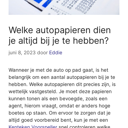
Welke autopapieren dien
je altijd bij je te hebben?
juni 8, 2023
door
Eddie
Wanneer je met de auto op pad gaat, is het
belangrijk om een aantal autopapieren bij je te
hebben. Welke autopapieren dit precies zijn, is
wettelijk vastgesteld. Je moet deze papieren
kunnen tonen als een bevoegde, zoals een
agent, hierom vraagt, omdat er anders hoge
boetes op staan. Om ervoor te zorgen dat je
altijd goed voorbereid bent, kun je met een
Kenteken Voorspeller
snel controleren welke