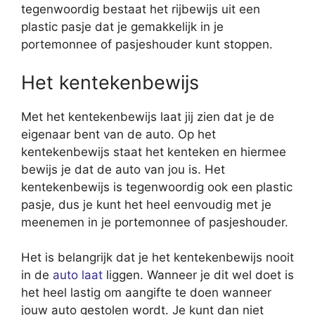
tegenwoordig bestaat het rijbewijs uit een
plastic pasje dat je gemakkelijk in je
portemonnee of pasjeshouder kunt stoppen.
Het kentekenbewijs
Met het kentekenbewijs laat jij zien dat je de
eigenaar bent van de auto. Op het
kentekenbewijs staat het kenteken en hiermee
bewijs je dat de auto van jou is. Het
kentekenbewijs is tegenwoordig ook een plastic
pasje, dus je kunt het heel eenvoudig met je
meenemen in je portemonnee of pasjeshouder.
Het is belangrijk dat je het kentekenbewijs nooit
in de
auto laat
liggen. Wanneer je dit wel doet is
het heel lastig om aangifte te doen wanneer
jouw auto gestolen wordt. Je kunt dan niet