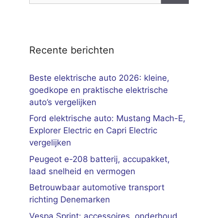
Recente berichten
Beste elektrische auto 2026: kleine,
goedkope en praktische elektrische
auto’s vergelijken
Ford elektrische auto: Mustang Mach-E,
Explorer Electric en Capri Electric
vergelijken
Peugeot e-208 batterij, accupakket,
laad snelheid en vermogen
Betrouwbaar automotive transport
richting Denemarken
Vespa Sprint: accessoires, onderhoud,