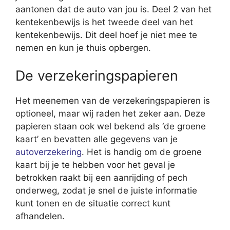
aantonen dat de auto van jou is. Deel 2 van het
kentekenbewijs is het tweede deel van het
kentekenbewijs. Dit deel hoef je niet mee te
nemen en kun je thuis opbergen.
De verzekeringspapieren
Het meenemen van de verzekeringspapieren is
optioneel, maar wij raden het zeker aan. Deze
papieren staan ook wel bekend als ‘de groene
kaart’ en bevatten alle gegevens van je
autoverzekering
. Het is handig om de groene
kaart bij je te hebben voor het geval je
betrokken raakt bij een aanrijding of pech
onderweg, zodat je snel de juiste informatie
kunt tonen en de situatie correct kunt
afhandelen.