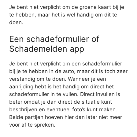
Je bent niet verplicht om de groene kaart bij je
te hebben, maar het is wel handig om dit te
doen.
Een schadeformulier of
Schademelden app
Je bent niet verplicht om een schadeformulier
bij je te hebben in de auto, maar dit is toch zeer
verstandig om te doen. Wanneer je een
aanrijding hebt is het handig om direct het
schadeformulier in te vullen. Direct invullen is
beter omdat je dan direct de situatie kunt
beschrijven en eventueel foto’s kunt maken.
Beide partijen hoeven hier dan later niet meer
voor af te spreken.