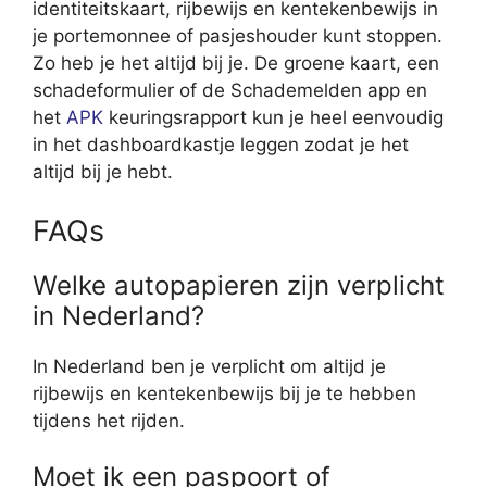
identiteitskaart, rijbewijs en kentekenbewijs in
je portemonnee of pasjeshouder kunt stoppen.
Zo heb je het altijd bij je. De groene kaart, een
schadeformulier of de Schademelden app en
het
APK
keuringsrapport kun je heel eenvoudig
in het dashboardkastje leggen zodat je het
altijd bij je hebt.
FAQs
Welke autopapieren zijn verplicht
in Nederland?
In Nederland ben je verplicht om altijd je
rijbewijs en kentekenbewijs bij je te hebben
tijdens het rijden.
Moet ik een paspoort of