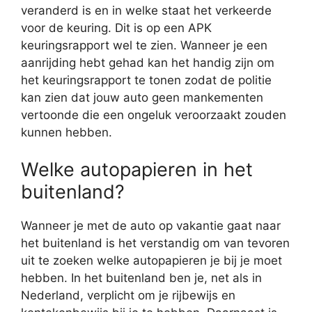
veranderd is en in welke staat het verkeerde
voor de keuring. Dit is op een APK
keuringsrapport wel te zien. Wanneer je een
aanrijding hebt gehad kan het handig zijn om
het keuringsrapport te tonen zodat de politie
kan zien dat jouw auto geen mankementen
vertoonde die een ongeluk veroorzaakt zouden
kunnen hebben.
Welke autopapieren in het
buitenland?
Wanneer je met de auto op vakantie gaat naar
het buitenland is het verstandig om van tevoren
uit te zoeken welke autopapieren je bij je moet
hebben. In het buitenland ben je, net als in
Nederland, verplicht om je rijbewijs en