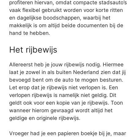
profiteren hiervan, omdat compacte stadsauto’s
vaak flexibel gebruikt worden voor korte ritten
en dagelijkse boodschappen, waarbij het
makkelijk is om altijd beide documenten bij de
hand te hebben.
Het rijbewijs
Allereerst heb je jouw rijbewijs nodig. Hiermee
laat je zowel in als buiten Nederland zien dat jij
bevoegd bent om de auto te mogen besturen.
Let erop dat je rijbewijs niet verlopen is. Een
verlopen rijbewijs is namelijk niet geldig. Dit
geldt ook voor een kopie van je rijbewijs. Toon
wanneer hierom gevraagd wordt altijd het
geldige en originele rijbewijs.
Vroeger had je een papieren boekje bij je, maar