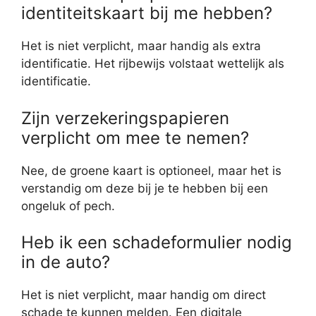
identiteitskaart bij me hebben?
Het is niet verplicht, maar handig als extra
identificatie. Het rijbewijs volstaat wettelijk als
identificatie.
Zijn verzekeringspapieren
verplicht om mee te nemen?
Nee, de groene kaart is optioneel, maar het is
verstandig om deze bij je te hebben bij een
ongeluk of pech.
Heb ik een schadeformulier nodig
in de auto?
Het is niet verplicht, maar handig om direct
schade te kunnen melden. Een digitale