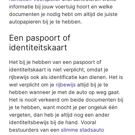
informatie bij jouw voertuig hoort en welke
documenten je nodig hebt om altijd de juiste
autopapieren bij je te hebben.
Een paspoort of
identiteitskaart
Het bij je hebben van een paspoort of
identiteitskaart is niet verplicht, omdat je
rijbewijs ook als identificatie kan dienen. Het is
wel verplicht om je
rijbewijs
altijd bij je te
hebben wanneer je met de auto op weg gaat.
Het is nooit verkeerd om beide documenten bij
je te hebben, want mocht je per ongeluk één
vergeten, dan heb je altijd nog een ander
identiteitsbewijs bij de hand. Vooral
bestuurders van een
slimme stadsauto