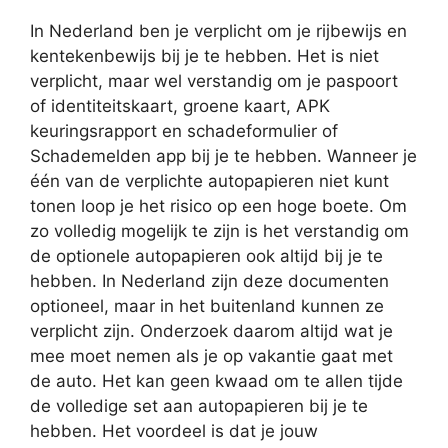
In Nederland ben je verplicht om je rijbewijs en
kentekenbewijs bij je te hebben. Het is niet
verplicht, maar wel verstandig om je paspoort
of identiteitskaart, groene kaart, APK
keuringsrapport en schadeformulier of
Schademelden app bij je te hebben. Wanneer je
één van de verplichte autopapieren niet kunt
tonen loop je het risico op een hoge boete. Om
zo volledig mogelijk te zijn is het verstandig om
de optionele autopapieren ook altijd bij je te
hebben. In Nederland zijn deze documenten
optioneel, maar in het buitenland kunnen ze
verplicht zijn. Onderzoek daarom altijd wat je
mee moet nemen als je op vakantie gaat met
de auto. Het kan geen kwaad om te allen tijde
de volledige set aan autopapieren bij je te
hebben. Het voordeel is dat je jouw