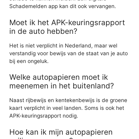
Schademelden app kan dit ook vervangen.
Moet ik het APK-keuringsrapport
in de auto hebben?
Het is niet verplicht in Nederland, maar wel
verstandig voor bewijs van de staat van je auto
bij een ongeluk.
Welke autopapieren moet ik
meenemen in het buitenland?
Naast rijbewijs en kentekenbewijs is de groene
kaart verplicht in veel landen. Soms is ook het
APK-keuringsrapport nodig.
Hoe kan ik mijn autopapieren