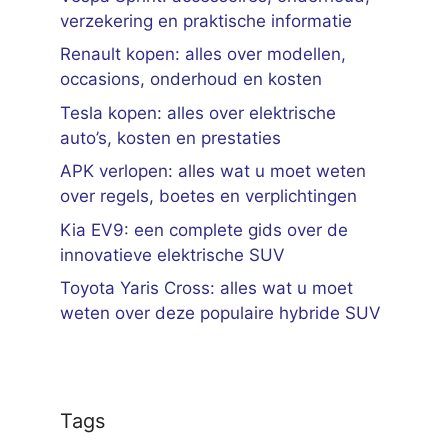
verzekering en praktische informatie
Renault kopen: alles over modellen,
occasions, onderhoud en kosten
Tesla kopen: alles over elektrische
auto’s, kosten en prestaties
APK verlopen: alles wat u moet weten
over regels, boetes en verplichtingen
Kia EV9: een complete gids over de
innovatieve elektrische SUV
Toyota Yaris Cross: alles wat u moet
weten over deze populaire hybride SUV
Tags