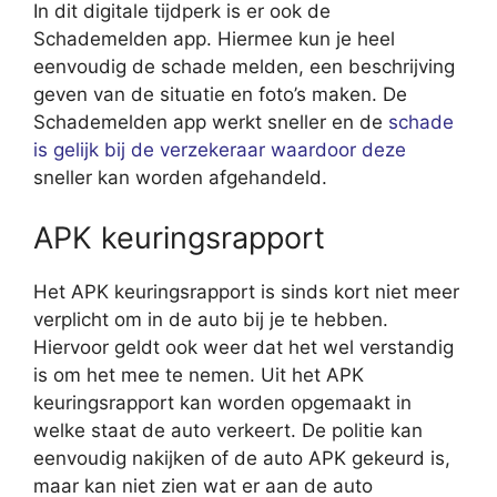
In dit digitale tijdperk is er ook de
Schademelden app. Hiermee kun je heel
eenvoudig de schade melden, een beschrijving
geven van de situatie en foto’s maken. De
Schademelden app werkt sneller en de
schade
is gelijk bij de verzekeraar waardoor deze
sneller kan worden afgehandeld.
APK keuringsrapport
Het APK keuringsrapport is sinds kort niet meer
verplicht om in de auto bij je te hebben.
Hiervoor geldt ook weer dat het wel verstandig
is om het mee te nemen. Uit het APK
keuringsrapport kan worden opgemaakt in
welke staat de auto verkeert. De politie kan
eenvoudig nakijken of de auto APK gekeurd is,
maar kan niet zien wat er aan de auto