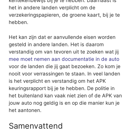
kentekenbewijs bij je te hebben. Daarnaast is
het in andere landen verplicht om de
verzekeringspapieren, de groene kaart, bij je te
hebben.
Het kan zijn dat er aanvullende eisen worden
gesteld in andere landen. Het is daarom
verstandig om van tevoren uit te zoeken wat jij
mee moet nemen aan documentatie in de auto
voor de landen die jij gaat bezoeken. Zo kom je
nooit voor verrassingen te staan. In veel landen
is het verplicht en verstandig om het APK
keuringsrapport bij je te hebben. De politie in
het buitenland kan vaak niet zien of de APK van
jouw auto nog geldig is en op die manier kun je
het aantonen.
Samenvattend