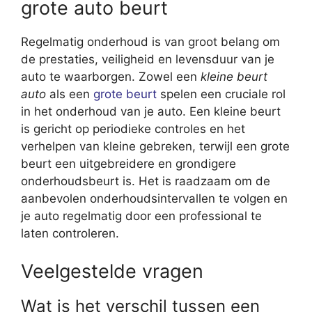
grote auto beurt
Regelmatig onderhoud is van groot belang om
de prestaties, veiligheid en levensduur van je
auto te waarborgen. Zowel een
kleine beurt
auto
als een
grote beurt
spelen een cruciale rol
in het onderhoud van je auto. Een kleine beurt
is gericht op periodieke controles en het
verhelpen van kleine gebreken, terwijl een grote
beurt een uitgebreidere en grondigere
onderhoudsbeurt is. Het is raadzaam om de
aanbevolen onderhoudsintervallen te volgen en
je auto regelmatig door een professional te
laten controleren.
Veelgestelde vragen
Wat is het verschil tussen een