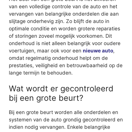
van een volledige controle van de auto en het
vervangen van belangrijke onderdelen die aan
slijtage onderhevig zijn. Zo blijft de auto in
optimale conditie en worden grotere reparaties
of storingen zoveel mogelijk voorkomen. Dit
onderhoud is niet alleen belangrijk voor oudere
voertuigen, maar ook voor een
nieuwe auto
,
omdat regelmatig onderhoud helpt om de
prestaties, veiligheid en betrouwbaarheid op de
lange termijn te behouden.
Wat wordt er gecontroleerd
bij een grote beurt?
Bij een grote beurt worden alle onderdelen en
systemen van de auto grondig gecontroleerd en
indien nodig vervangen. Enkele belangrijke