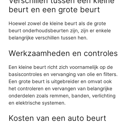
Verschillen tussen een kleine
beurt en een grote beurt
Hoewel zowel de kleine beurt als de grote
beurt onderhoudsbeurten zijn, zijn er enkele
belangrijke verschillen tussen hen.
Werkzaamheden en controles
Een kleine beurt richt zich voornamelijk op de
basiscontroles en vervanging van olie en filters.
Een grote beurt is uitgebreider en omvat ook
het controleren en vervangen van belangrijke
onderdelen zoals remmen, banden, verlichting
en elektrische systemen.
Kosten van een auto beurt