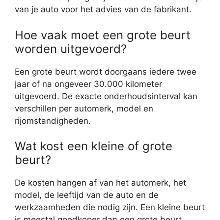
van je auto voor het advies van de fabrikant.
Hoe vaak moet een grote beurt
worden uitgevoerd?
Een grote beurt wordt doorgaans iedere twee
jaar of na ongeveer 30.000 kilometer
uitgevoerd. De exacte onderhoudsinterval kan
verschillen per automerk, model en
rijomstandigheden.
Wat kost een kleine of grote
beurt?
De kosten hangen af van het automerk, het
model, de leeftijd van de auto en de
werkzaamheden die nodig zijn. Een kleine beurt
is meestal goedkoper dan een grote beurt,