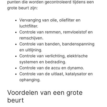
punten die worden gecontroleerd tijdens een
grote beurt zijn:
Vervanging van olie, oliefilter en
luchtfilter.
Controle van remmen, remvloeistof en
remschijven.
Controle van banden, bandenspanning
en uitlijning.
Controle van verlichting, elektrische
systemen en bedrading.
Controle van de accu en dynamo.
Controle van de uitlaat, katalysator en
ophanging.
Voordelen van een grote
beurt