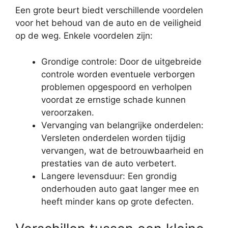
Een grote beurt biedt verschillende voordelen
voor het behoud van de auto en de veiligheid
op de weg. Enkele voordelen zijn:
Grondige controle: Door de uitgebreide
controle worden eventuele verborgen
problemen opgespoord en verholpen
voordat ze ernstige schade kunnen
veroorzaken.
Vervanging van belangrijke onderdelen:
Versleten onderdelen worden tijdig
vervangen, wat de betrouwbaarheid en
prestaties van de auto verbetert.
Langere levensduur: Een grondig
onderhouden auto gaat langer mee en
heeft minder kans op grote defecten.