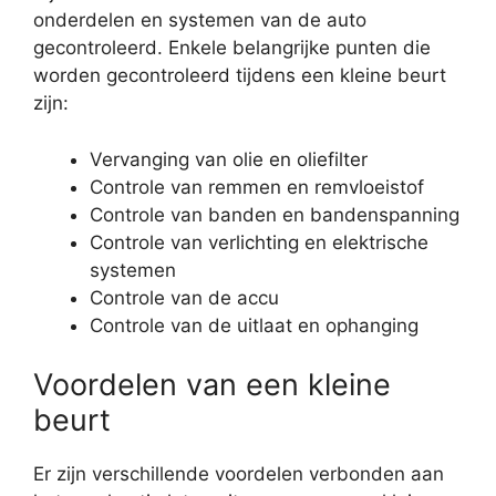
onderdelen en systemen van de auto
gecontroleerd. Enkele belangrijke punten die
worden gecontroleerd tijdens een kleine beurt
zijn:
Vervanging van olie en oliefilter
Controle van remmen en remvloeistof
Controle van banden en bandenspanning
Controle van verlichting en elektrische
systemen
Controle van de accu
Controle van de uitlaat en ophanging
Voordelen van een kleine
beurt
Er zijn verschillende voordelen verbonden aan