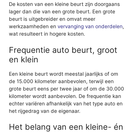
De kosten van een kleine beurt zijn doorgaans
lager dan die van een grote beurt. Een grote
beurt is uitgebreider en omvat meer
werkzaamheden en
vervanging van onderdelen
,
wat resulteert in hogere kosten.
Frequentie auto beurt, groot
en klein
Een kleine beurt wordt meestal jaarlijks of om
de 15.000 kilometer aanbevolen, terwijl een
grote beurt eens per twee jaar of om de 30.000
kilometer wordt aanbevolen. De frequentie kan
echter variëren afhankelijk van het type auto en
het rijgedrag van de eigenaar.
Het belang van een kleine- én