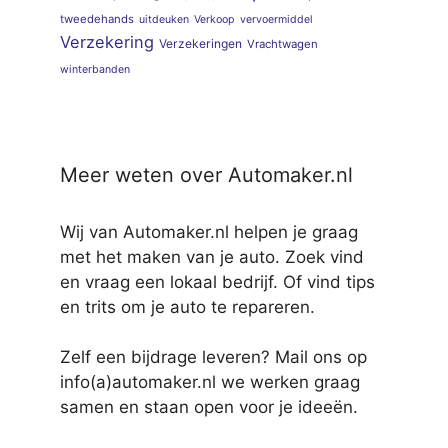
tweedehands
uitdeuken
Verkoop
vervoermiddel
Verzekering
Verzekeringen
Vrachtwagen
winterbanden
Meer weten over Automaker.nl
Wij van Automaker.nl helpen je graag
met het maken van je auto. Zoek vind
en vraag een lokaal bedrijf. Of vind tips
en trits om je auto te repareren.
Zelf een bijdrage leveren? Mail ons op
info(a)automaker.nl we werken graag
samen en staan open voor je ideeën.