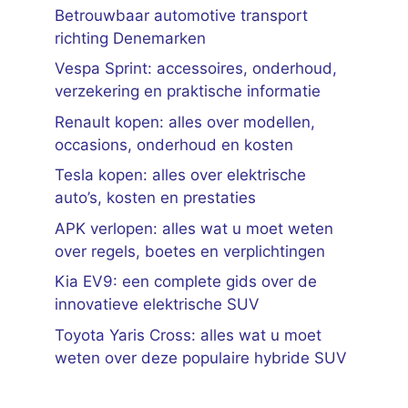
Betrouwbaar automotive transport
richting Denemarken
Vespa Sprint: accessoires, onderhoud,
verzekering en praktische informatie
Renault kopen: alles over modellen,
occasions, onderhoud en kosten
Tesla kopen: alles over elektrische
auto’s, kosten en prestaties
APK verlopen: alles wat u moet weten
over regels, boetes en verplichtingen
Kia EV9: een complete gids over de
innovatieve elektrische SUV
Toyota Yaris Cross: alles wat u moet
weten over deze populaire hybride SUV