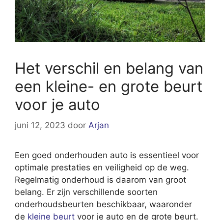
Het verschil en belang van
een kleine- en grote beurt
voor je auto
juni 12, 2023
door
Arjan
Een goed onderhouden auto is essentieel voor
optimale prestaties en veiligheid op de weg.
Regelmatig onderhoud is daarom van groot
belang. Er zijn verschillende soorten
onderhoudsbeurten beschikbaar, waaronder
de
kleine beurt
voor je auto en de grote beurt.