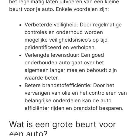
het regelmatig laten uitvoeren van een kleine
beurt voor je auto. Enkele voordelen zijn:
Verbeterde veiligheid: Door regelmatige
controles en onderhoud worden
mogelijke veiligheidsrisico’s op tijd
geïdentificeerd en verholpen.
Verlengde levensduur: Een goed
onderhouden auto gaat over het
algemeen langer mee en behoudt zijn
waarde beter.
Betere brandstofefficiëntie: Door het
vervangen van olie en het controleren van
belangrijke onderdelen kan de auto
efficiënter rijden en brandstof besparen.
Wat is een grote beurt voor
een auto?