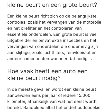
kleine beurt en een grote beurt?
Een kleine beurt richt zich op de belangrijkste
controles, zoals het vervangen van de motorolie
en het oliefilter en het controleren van
essentiële onderdelen. Een grote beurt is veel
uitgebreider en omvat extra inspecties en het
vervangen van onderdelen die onderhevig zijn
aan slijtage, zoals luchtfilters, remvloeistof en
andere componenten wanneer dat nodig is.
Hoe vaak heeft een auto een
kleine beurt nodig?
In de meeste gevallen wordt een kleine beurt
aanbevolen eens per jaar of iedere 15.000
kilometer, afhankelijk van wat het eerst wordt
bereikt. Raadpleeg altijd het onderhoudsboekje