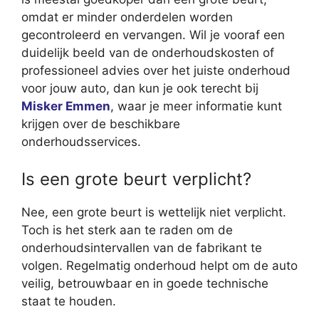
omdat er minder onderdelen worden
gecontroleerd en vervangen. Wil je vooraf een
duidelijk beeld van de onderhoudskosten of
professioneel advies over het juiste onderhoud
voor jouw auto, dan kun je ook terecht bij
Misker Emmen
, waar je meer informatie kunt
krijgen over de beschikbare
onderhoudsservices.
Is een grote beurt verplicht?
Nee, een grote beurt is wettelijk niet verplicht.
Toch is het sterk aan te raden om de
onderhoudsintervallen van de fabrikant te
volgen. Regelmatig onderhoud helpt om de auto
veilig, betrouwbaar en in goede technische
staat te houden.