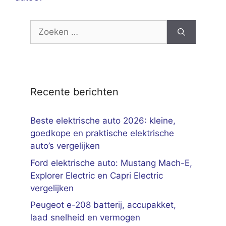
Zoek
naar:
Recente berichten
Beste elektrische auto 2026: kleine,
goedkope en praktische elektrische
auto’s vergelijken
Ford elektrische auto: Mustang Mach-E,
Explorer Electric en Capri Electric
vergelijken
Peugeot e-208 batterij, accupakket,
laad snelheid en vermogen