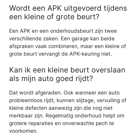
Wordt een APK uitgevoerd tijdens
een kleine of grote beurt?
Een APK en een onderhoudsbeurt zijn twee
verschillende zaken. Een garage kan beide
afspraken vaak combineren, maar een kleine of
grote beurt vervangt de APK-keuring niet.
Kan ik een kleine beurt overslaan
als mijn auto goed rijdt?
Dat wordt afgeraden. Ook wanneer een auto
probleemloos rijdt, kunnen slijtage, vervuiling of
kleine defecten aanwezig zijn die nog niet
merkbaar zijn. Regelmatig onderhoud helpt om
grotere reparaties en onverwachte pech te
voorkomen.