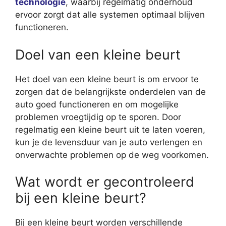
technologie
, waarbij regelmatig onderhoud
ervoor zorgt dat alle systemen optimaal blijven
functioneren.
Doel van een kleine beurt
Het doel van een kleine beurt is om ervoor te
zorgen dat de belangrijkste onderdelen van de
auto goed functioneren en om mogelijke
problemen vroegtijdig op te sporen. Door
regelmatig een kleine beurt uit te laten voeren,
kun je de levensduur van je auto verlengen en
onverwachte problemen op de weg voorkomen.
Wat wordt er gecontroleerd
bij een kleine beurt?
Bij een kleine beurt worden verschillende