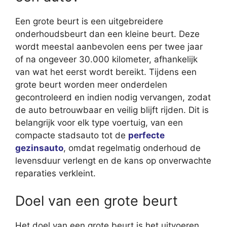
Een grote beurt is een uitgebreidere
onderhoudsbeurt dan een kleine beurt. Deze
wordt meestal aanbevolen eens per twee jaar
of na ongeveer 30.000 kilometer, afhankelijk
van wat het eerst wordt bereikt. Tijdens een
grote beurt worden meer onderdelen
gecontroleerd en indien nodig vervangen, zodat
de auto betrouwbaar en veilig blijft rijden. Dit is
belangrijk voor elk type voertuig, van een
compacte stadsauto tot de
perfecte
gezinsauto
, omdat regelmatig onderhoud de
levensduur verlengt en de kans op onverwachte
reparaties verkleint.
Doel van een grote beurt
Het doel van een grote beurt is het uitvoeren