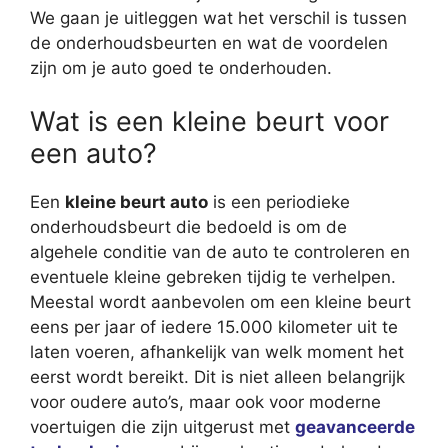
We gaan je uitleggen wat het verschil is tussen
de onderhoudsbeurten en wat de voordelen
zijn om je auto goed te onderhouden.
Wat is een kleine beurt voor
een auto?
Een
kleine beurt auto
is een periodieke
onderhoudsbeurt die bedoeld is om de
algehele conditie van de auto te controleren en
eventuele kleine gebreken tijdig te verhelpen.
Meestal wordt aanbevolen om een kleine beurt
eens per jaar of iedere 15.000 kilometer uit te
laten voeren, afhankelijk van welk moment het
eerst wordt bereikt. Dit is niet alleen belangrijk
voor oudere auto’s, maar ook voor moderne
voertuigen die zijn uitgerust met
geavanceerde