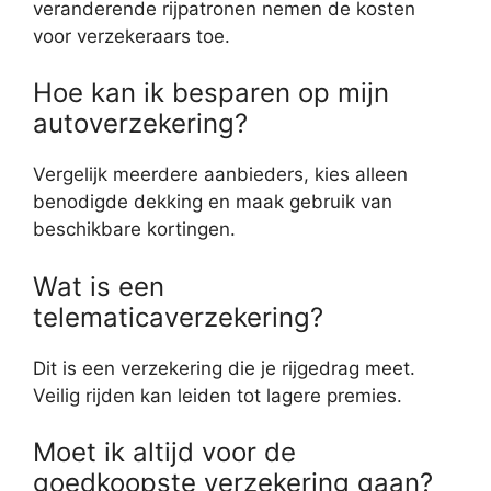
veranderende rijpatronen nemen de kosten
voor verzekeraars toe.
Hoe kan ik besparen op mijn
autoverzekering?
Vergelijk meerdere aanbieders, kies alleen
benodigde dekking en maak gebruik van
beschikbare kortingen.
Wat is een
telematicaverzekering?
Dit is een verzekering die je rijgedrag meet.
Veilig rijden kan leiden tot lagere premies.
Moet ik altijd voor de
goedkoopste verzekering gaan?