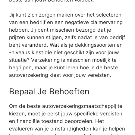
Jij kunt zich zorgen maken over het selecteren
van een bedrijf en een negatieve claimervaring
hebben. Jij bent misschien bezorgd dat je
prijzen kunnen stijgen, zelfs nadat je van bedrijf
bent veranderd. Wat als je dekkingssoorten en
-niveaus kiest die niet geschikt zijn voor jouw
situatie? Verzekering is misschien moeilijk te
begrijpen, maar je kunt leren hoe je de beste
autoverzekering kiest voor jouw vereisten.
Bepaal Je Behoeften
Om de beste autoverzekeringsmaatschappij te
kiezen, moet je eerst jouw specifieke vereisten
en financiële toestand beoordelen. Het
evalueren van je omstandigheden kan je helpen