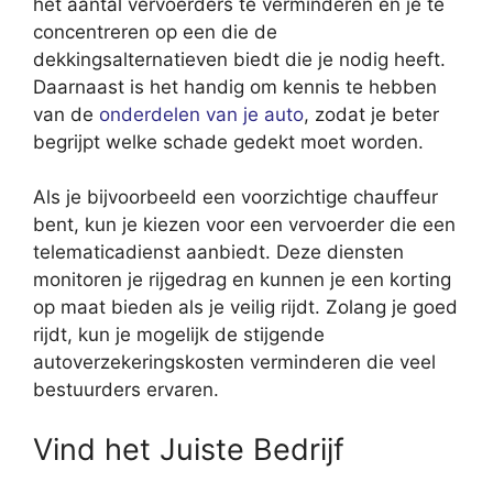
het aantal vervoerders te verminderen en je te
concentreren op een die de
dekkingsalternatieven biedt die je nodig heeft.
Daarnaast is het handig om kennis te hebben
van de
onderdelen van je auto
, zodat je beter
begrijpt welke schade gedekt moet worden.
Als je bijvoorbeeld een voorzichtige chauffeur
bent, kun je kiezen voor een vervoerder die een
telematicadienst aanbiedt. Deze diensten
monitoren je rijgedrag en kunnen je een korting
op maat bieden als je veilig rijdt. Zolang je goed
rijdt, kun je mogelijk de stijgende
autoverzekeringskosten verminderen die veel
bestuurders ervaren.
Vind het Juiste Bedrijf