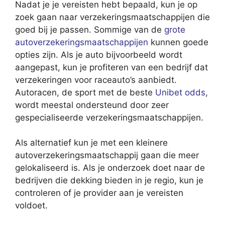
Nadat je je vereisten hebt bepaald, kun je op
zoek gaan naar verzekeringsmaatschappijen die
goed bij je passen. Sommige van de
grote
autoverzekeringsmaatschappijen
kunnen goede
opties zijn. Als je auto bijvoorbeeld wordt
aangepast, kun je profiteren van een bedrijf dat
verzekeringen voor raceauto’s aanbiedt.
Autoracen, de sport met de beste
Unibet odds
,
wordt meestal ondersteund door zeer
gespecialiseerde verzekeringsmaatschappijen.
Als alternatief kun je met een kleinere
autoverzekeringsmaatschappij gaan die meer
gelokaliseerd is. Als je onderzoek doet naar de
bedrijven die dekking bieden in je regio, kun je
controleren of je provider aan je vereisten
voldoet.