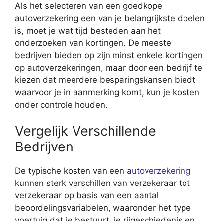
Als het selecteren van een goedkope
autoverzekering een van je belangrijkste doelen
is, moet je wat tijd besteden aan het
onderzoeken van kortingen. De meeste
bedrijven bieden op zijn minst enkele kortingen
op autoverzekeringen, maar door een bedrijf te
kiezen dat meerdere besparingskansen biedt
waarvoor je in aanmerking komt, kun je kosten
onder controle houden.
Vergelijk Verschillende
Bedrijven
De typische kosten van een
autoverzekering
kunnen sterk verschillen van verzekeraar tot
verzekeraar op basis van een aantal
beoordelingsvariabelen, waaronder het type
voertuig dat je bestuurt, je rijgeschiedenis en