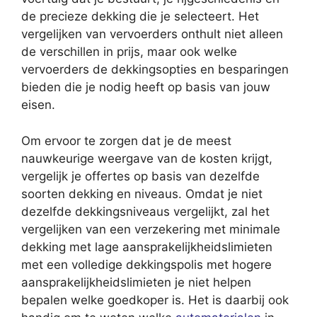
de precieze dekking die je selecteert. Het
vergelijken van vervoerders onthult niet alleen
de verschillen in prijs, maar ook welke
vervoerders de dekkingsopties en besparingen
bieden die je nodig heeft op basis van jouw
eisen.
Om ervoor te zorgen dat je de meest
nauwkeurige weergave van de kosten krijgt,
vergelijk je offertes op basis van dezelfde
soorten dekking en niveaus. Omdat je niet
dezelfde dekkingsniveaus vergelijkt, zal het
vergelijken van een verzekering met minimale
dekking met lage aansprakelijkheidslimieten
met een volledige dekkingspolis met hogere
aansprakelijkheidslimieten je niet helpen
bepalen welke goedkoper is. Het is daarbij ook