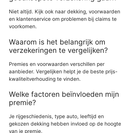
Niet altijd. Kijk ook naar dekking, voorwaarden
en klantenservice om problemen bij claims te
voorkomen.
Waarom is het belangrijk om
verzekeringen te vergelijken?
Premies en voorwaarden verschillen per
aanbieder. Vergelijken helpt je de beste prijs-
kwaliteitverhouding te vinden.
Welke factoren beïnvloeden mijn
premie?
Je rijgeschiedenis, type auto, leeftijd en
gekozen dekking hebben invloed op de hoogte
van je premie.