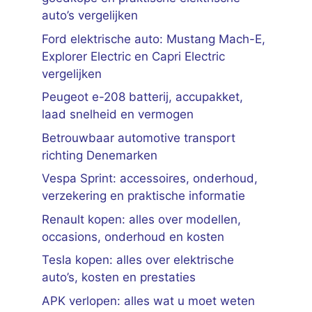
auto’s vergelijken
Ford elektrische auto: Mustang Mach-E,
Explorer Electric en Capri Electric
vergelijken
Peugeot e-208 batterij, accupakket,
laad snelheid en vermogen
Betrouwbaar automotive transport
richting Denemarken
Vespa Sprint: accessoires, onderhoud,
verzekering en praktische informatie
Renault kopen: alles over modellen,
occasions, onderhoud en kosten
Tesla kopen: alles over elektrische
auto’s, kosten en prestaties
APK verlopen: alles wat u moet weten