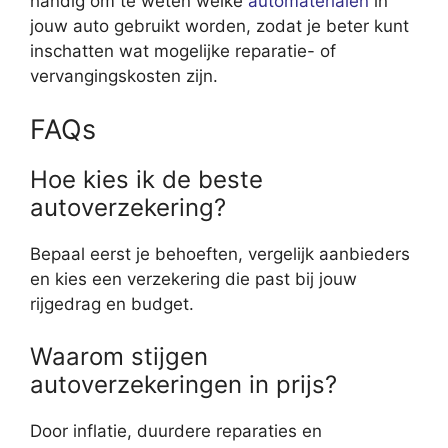
handig om te weten welke
automaterialen
in
jouw auto gebruikt worden, zodat je beter kunt
inschatten wat mogelijke reparatie- of
vervangingskosten zijn.
FAQs
Hoe kies ik de beste
autoverzekering?
Bepaal eerst je behoeften, vergelijk aanbieders
en kies een verzekering die past bij jouw
rijgedrag en budget.
Waarom stijgen
autoverzekeringen in prijs?
Door inflatie, duurdere reparaties en