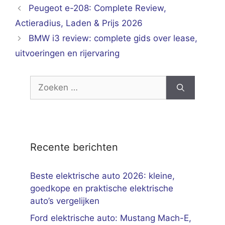
Peugeot e-208: Complete Review,
Actieradius, Laden & Prijs 2026
BMW i3 review: complete gids over lease,
uitvoeringen en rijervaring
Zoek
naar:
Recente berichten
Beste elektrische auto 2026: kleine,
goedkope en praktische elektrische
auto’s vergelijken
Ford elektrische auto: Mustang Mach-E,