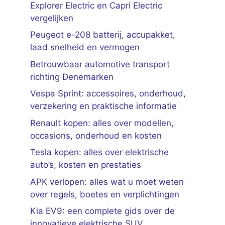
Explorer Electric en Capri Electric
vergelijken
Peugeot e-208 batterij, accupakket,
laad snelheid en vermogen
Betrouwbaar automotive transport
richting Denemarken
Vespa Sprint: accessoires, onderhoud,
verzekering en praktische informatie
Renault kopen: alles over modellen,
occasions, onderhoud en kosten
Tesla kopen: alles over elektrische
auto’s, kosten en prestaties
APK verlopen: alles wat u moet weten
over regels, boetes en verplichtingen
Kia EV9: een complete gids over de
innovatieve elektrische SUV