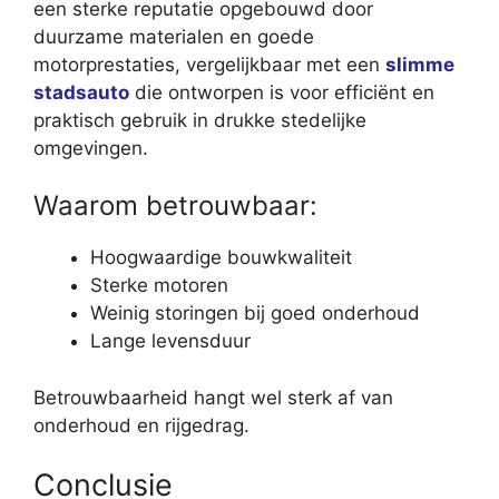
een sterke reputatie opgebouwd door
duurzame materialen en goede
motorprestaties, vergelijkbaar met een
slimme
stadsauto
die ontworpen is voor efficiënt en
praktisch gebruik in drukke stedelijke
omgevingen.
Waarom betrouwbaar:
Hoogwaardige bouwkwaliteit
Sterke motoren
Weinig storingen bij goed onderhoud
Lange levensduur
Betrouwbaarheid hangt wel sterk af van
onderhoud en rijgedrag.
Conclusie