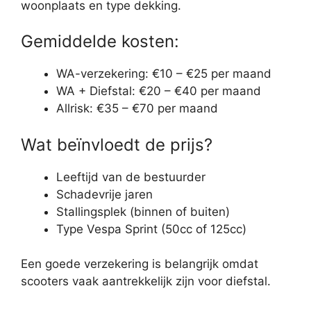
woonplaats en type dekking.
Gemiddelde kosten:
WA-verzekering: €10 – €25 per maand
WA + Diefstal: €20 – €40 per maand
Allrisk: €35 – €70 per maand
Wat beïnvloedt de prijs?
Leeftijd van de bestuurder
Schadevrije jaren
Stallingsplek (binnen of buiten)
Type Vespa Sprint (50cc of 125cc)
Een goede verzekering is belangrijk omdat
scooters vaak aantrekkelijk zijn voor diefstal.