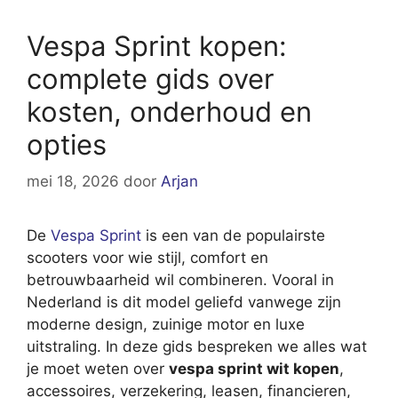
Vespa Sprint kopen:
complete gids over
kosten, onderhoud en
opties
mei 18, 2026
door
Arjan
De
Vespa Sprint
is een van de populairste
scooters voor wie stijl, comfort en
betrouwbaarheid wil combineren. Vooral in
Nederland is dit model geliefd vanwege zijn
moderne design, zuinige motor en luxe
uitstraling. In deze gids bespreken we alles wat
je moet weten over
vespa sprint wit kopen
,
accessoires, verzekering, leasen, financieren,