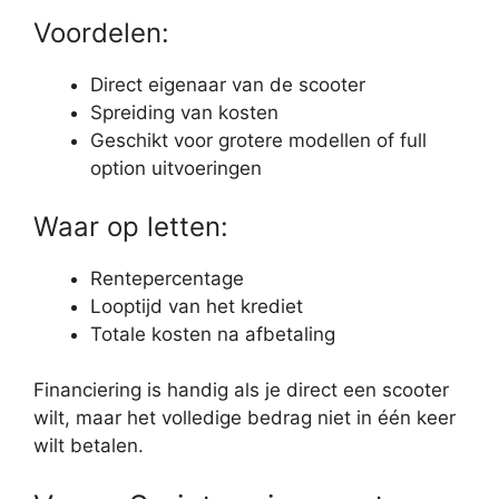
Voordelen:
Direct eigenaar van de scooter
Spreiding van kosten
Geschikt voor grotere modellen of full
option uitvoeringen
Waar op letten:
Rentepercentage
Looptijd van het krediet
Totale kosten na afbetaling
Financiering is handig als je direct een scooter
wilt, maar het volledige bedrag niet in één keer
wilt betalen.