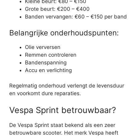
Kleine beurt: €80 – €150
Grote beurt: €200 – €400
Banden vervangen: €60 – €150 per band
Belangrijke onderhoudspunten:
Olie verversen
Remmen controleren
Bandenspanning
Accu en verlichting
Regelmatig onderhoud verlengt de levensduur
en voorkomt dure reparaties.
Vespa Sprint betrouwbaar?
De Vespa Sprint staat bekend als een zeer
betrouwbare scooter. Het merk Vespa heeft