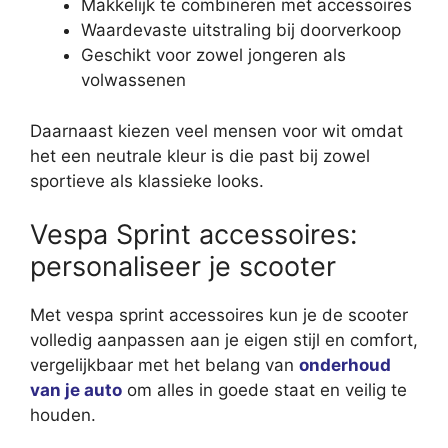
Makkelijk te combineren met accessoires
Waardevaste uitstraling bij doorverkoop
Geschikt voor zowel jongeren als
volwassenen
Daarnaast kiezen veel mensen voor wit omdat
het een neutrale kleur is die past bij zowel
sportieve als klassieke looks.
Vespa Sprint accessoires:
personaliseer je scooter
Met vespa sprint accessoires kun je de scooter
volledig aanpassen aan je eigen stijl en comfort,
vergelijkbaar met het belang van
onderhoud
van je auto
om alles in goede staat en veilig te
houden.