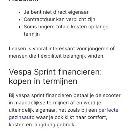
Je bent niet direct eigenaar
Contractduur kan verplicht zijn
Soms hogere totale kosten op lange
termijn
Leasen is vooral interessant voor jongeren of
mensen die flexibiliteit belangrijk vinden.
Vespa Sprint financieren:
kopen in termijnen
Bij vespa sprint financieren betaal je de scooter
in maandelijkse termijnen af en word je
uiteindelijk eigenaar, net zoals bij een
perfecte
gezinsauto
waar je ook kijkt naar comfort,
kosten en langdurig gebruik.