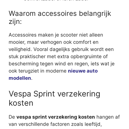
Waarom accessoires belangrijk
zijn:
Accessoires maken je scooter niet alleen
mooier, maar verhogen ook comfort en
veiligheid. Vooral dagelijks gebruik wordt een
stuk praktischer met extra opbergruimte of
bescherming tegen wind en regen, iets wat je
ook terugziet in moderne
nieuwe auto
modellen
.
Vespa Sprint verzekering
kosten
De
vespa sprint verzekering kosten
hangen af
van verschillende factoren zoals leeftijd,