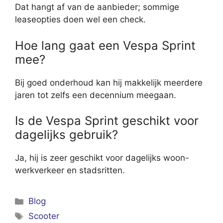
Dat hangt af van de aanbieder; sommige
leaseopties doen wel een check.
Hoe lang gaat een Vespa Sprint
mee?
Bij goed onderhoud kan hij makkelijk meerdere
jaren tot zelfs een decennium meegaan.
Is de Vespa Sprint geschikt voor
dagelijks gebruik?
Ja, hij is zeer geschikt voor dagelijks woon-
werkverkeer en stadsritten.
Categorieën
Blog
Tags
Scooter