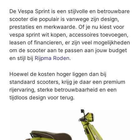
De Vespa Sprint is een stijlvolle en betrouwbare
scooter die populair is vanwege zijn design,
prestaties en merkwaarde. Of je nu kiest voor
vespa sprint wit kopen, accessoires toevoegen,
leasen of financieren, er zijn veel mogelijkheden
om de scooter aan te passen aan jouw budget
en stijl bij
Rijpma Roden
.
Hoewel de kosten hoger liggen dan bij
standaard scooters, krijg je daar een premium
rijervaring, sterke betrouwbaarheid en een
tijdloos design voor terug.