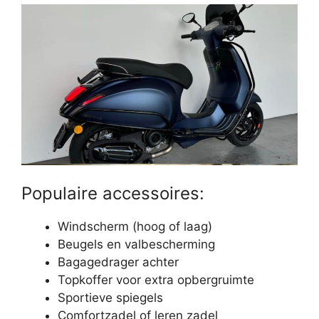
Populaire accessoires:
Windscherm (hoog of laag)
Beugels en valbescherming
Bagagedrager achter
Topkoffer voor extra opbergruimte
Sportieve spiegels
Comfortzadel of leren zadel