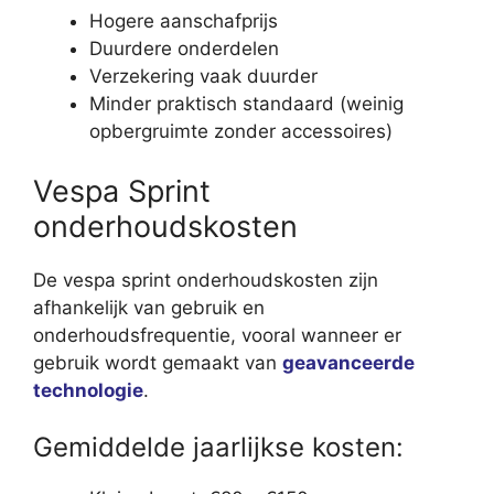
Hogere aanschafprijs
Duurdere onderdelen
Verzekering vaak duurder
Minder praktisch standaard (weinig
opbergruimte zonder accessoires)
Vespa Sprint
onderhoudskosten
De vespa sprint onderhoudskosten zijn
afhankelijk van gebruik en
onderhoudsfrequentie, vooral wanneer er
gebruik wordt gemaakt van
geavanceerde
technologie
.
Gemiddelde jaarlijkse kosten: