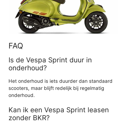
FAQ
Is de Vespa Sprint duur in
onderhoud?
Het onderhoud is iets duurder dan standaard
scooters, maar blijft redelijk bij regelmatig
onderhoud.
Kan ik een Vespa Sprint leasen
zonder BKR?