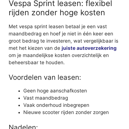
Vespa Sprint leasen: flexibel
rijden zonder hoge kosten
Met vespa sprint leasen betaal je een vast
maandbedrag en hoef je niet in één keer een
groot bedrag te investeren, wat vergelijkbaar is
met het kiezen van de
juiste autoverzekering
om je maandelijkse kosten overzichtelijk en
beheersbaar te houden.
Voordelen van leasen:
Geen hoge aanschafkosten
Vast maandbedrag
Vaak onderhoud inbegrepen
Nieuwe scooter rijden zonder zorgen
Nadelen: