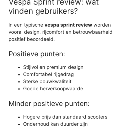
Vespa Sprint review: wat
vinden gebruikers?
In een typische
vespa sprint review
worden
vooral design, rijcomfort en betrouwbaarheid
positief beoordeeld.
Positieve punten:
Stijlvol en premium design
Comfortabel rijgedrag
Sterke bouwkwaliteit
Goede herverkoopwaarde
Minder positieve punten:
Hogere prijs dan standaard scooters
Onderhoud kan duurder zijn