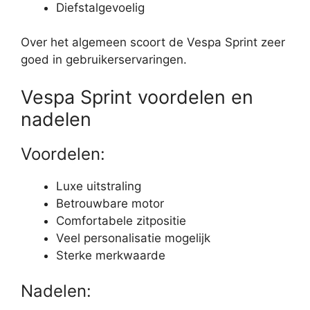
Diefstalgevoelig
Over het algemeen scoort de Vespa Sprint zeer
goed in gebruikerservaringen.
Vespa Sprint voordelen en
nadelen
Voordelen:
Luxe uitstraling
Betrouwbare motor
Comfortabele zitpositie
Veel personalisatie mogelijk
Sterke merkwaarde
Nadelen: