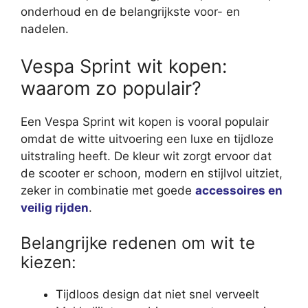
onderhoud en de belangrijkste voor- en
nadelen.
Vespa Sprint wit kopen:
waarom zo populair?
Een Vespa Sprint wit kopen is vooral populair
omdat de witte uitvoering een luxe en tijdloze
uitstraling heeft. De kleur wit zorgt ervoor dat
de scooter er schoon, modern en stijlvol uitziet,
zeker in combinatie met goede
accessoires en
veilig rijden
.
Belangrijke redenen om wit te
kiezen:
Tijdloos design dat niet snel verveelt