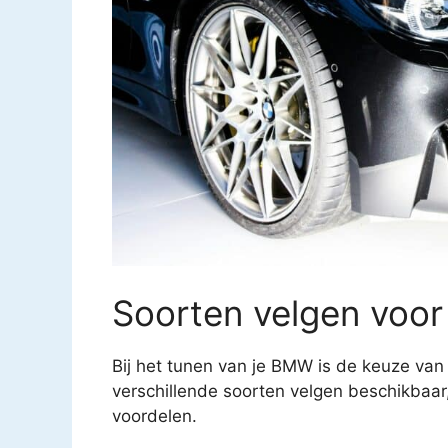
Soorten velgen voo
Bij het tunen van je BMW is de keuze van d
verschillende soorten velgen beschikbaar
voordelen.