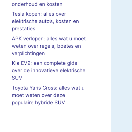
onderhoud en kosten
Tesla kopen: alles over
elektrische auto’s, kosten en
prestaties
APK verlopen: alles wat u moet
weten over regels, boetes en
verplichtingen
Kia EV9: een complete gids
over de innovatieve elektrische
SUV
Toyota Yaris Cross: alles wat u
moet weten over deze
populaire hybride SUV