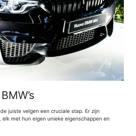
r BMW’s
e juiste velgen een cruciale stap. Er zijn
, elk met hun eigen unieke eigenschappen en