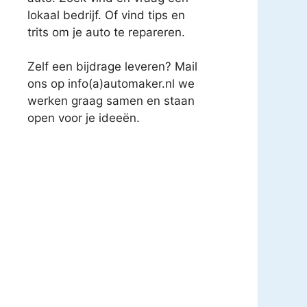
lokaal bedrijf. Of vind tips en
trits om je auto te repareren.
Zelf een bijdrage leveren? Mail
ons op info(a)automaker.nl we
werken graag samen en staan
open voor je ideeën.