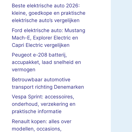
Beste elektrische auto 2026:
kleine, goedkope en praktische
elektrische auto’s vergelijken
Ford elektrische auto: Mustang
Mach-E, Explorer Electric en
Capri Electric vergelijken
Peugeot e-208 batterij,
accupakket, laad snelheid en
vermogen
Betrouwbaar automotive
transport richting Denemarken
Vespa Sprint: accessoires,
onderhoud, verzekering en
praktische informatie
Renault kopen: alles over
modellen, occasions,