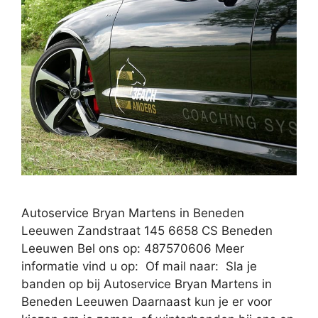
Autoservice Bryan Martens in Beneden
Leeuwen Zandstraat 145 6658 CS Beneden
Leeuwen Bel ons op: 487570606 Meer
informatie vind u op: Of mail naar: Sla je
banden op bij Autoservice Bryan Martens in
Beneden Leeuwen Daarnaast kun je er voor