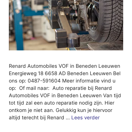
Renard Automobiles VOF in Beneden Leeuwen
Energieweg 18 6658 AD Beneden Leeuwen Bel
ons op: 0487-591604 Meer informatie vind u
op: Of mail naar: Auto reparatie bij Renard
Automobiles VOF in Beneden Leeuwen Van tijd
tot tijd zal een auto reparatie nodig zijn. Hier
ontkom je niet aan. Gelukkig kun je hiervoor
altijd terecht bij Renard …
Lees verder