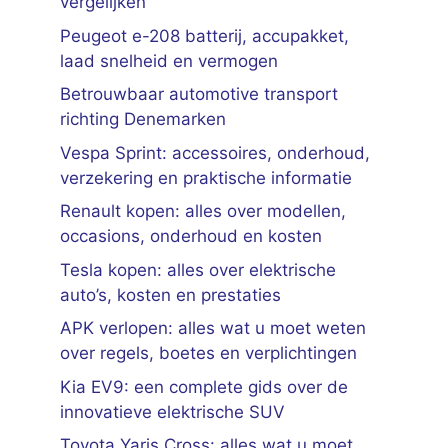
vergelijken
Peugeot e-208 batterij, accupakket,
laad snelheid en vermogen
Betrouwbaar automotive transport
richting Denemarken
Vespa Sprint: accessoires, onderhoud,
verzekering en praktische informatie
Renault kopen: alles over modellen,
occasions, onderhoud en kosten
Tesla kopen: alles over elektrische
auto’s, kosten en prestaties
APK verlopen: alles wat u moet weten
over regels, boetes en verplichtingen
Kia EV9: een complete gids over de
innovatieve elektrische SUV
Toyota Yaris Cross: alles wat u moet