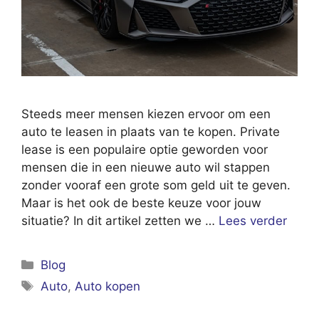
Steeds meer mensen kiezen ervoor om een
auto te leasen in plaats van te kopen. Private
lease is een populaire optie geworden voor
mensen die in een nieuwe auto wil stappen
zonder vooraf een grote som geld uit te geven.
Maar is het ook de beste keuze voor jouw
situatie? In dit artikel zetten we …
Lees verder
Categorieën
Blog
Tags
Auto
,
Auto kopen