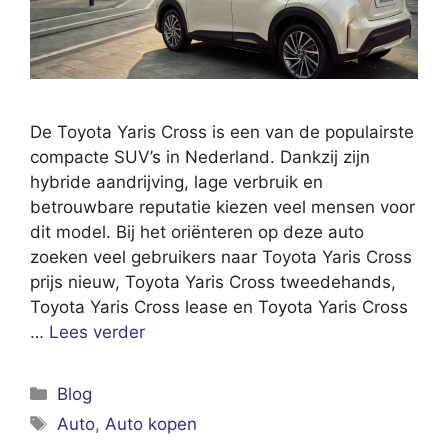
De Toyota Yaris Cross is een van de populairste
compacte SUV’s in Nederland. Dankzij zijn
hybride aandrijving, lage verbruik en
betrouwbare reputatie kiezen veel mensen voor
dit model. Bij het oriënteren op deze auto
zoeken veel gebruikers naar Toyota Yaris Cross
prijs nieuw, Toyota Yaris Cross tweedehands,
Toyota Yaris Cross lease en Toyota Yaris Cross
…
Lees verder
Categorieën
Blog
Tags
Auto
,
Auto kopen