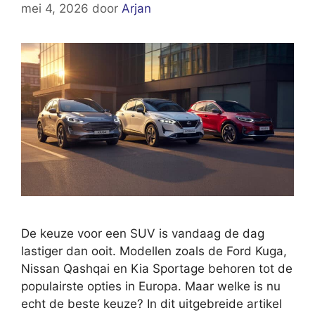
mei 4, 2026
door
Arjan
De keuze voor een SUV is vandaag de dag
lastiger dan ooit. Modellen zoals de Ford Kuga,
Nissan Qashqai en Kia Sportage behoren tot de
populairste opties in Europa. Maar welke is nu
echt de beste keuze? In dit uitgebreide artikel