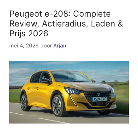
Peugeot e-208: Complete
Review, Actieradius, Laden &
Prijs 2026
mei 4, 2026
door
Arjan