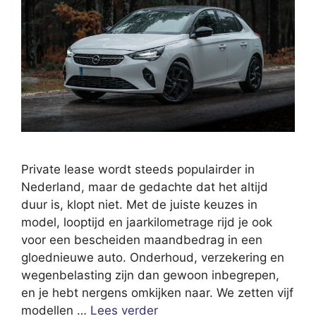
Private lease wordt steeds populairder in
Nederland, maar de gedachte dat het altijd
duur is, klopt niet. Met de juiste keuzes in
model, looptijd en jaarkilometrage rijd je ook
voor een bescheiden maandbedrag in een
gloednieuwe auto. Onderhoud, verzekering en
wegenbelasting zijn dan gewoon inbegrepen,
en je hebt nergens omkijken naar. We zetten vijf
modellen …
Lees verder