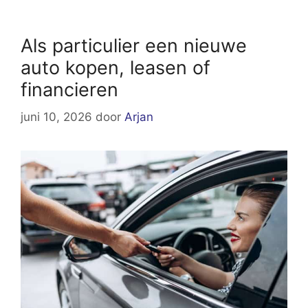
Als particulier een nieuwe
auto kopen, leasen of
financieren
juni 10, 2026
door
Arjan