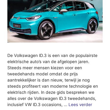
De Volkswagen ID.3 is een van de populairste
elektrische auto’s van de afgelopen jaren.
Steeds meer mensen kiezen voor een
tweedehands model omdat de prijs
aantrekkelijker is dan nieuw, terwijl je nog
steeds profiteert van moderne technologie en
elektrisch rijden. In deze gids bespreken we
alles over de Volkswagen ID.3 tweedehands,
inclusief VW ID.3 occasions, …
Lees verder