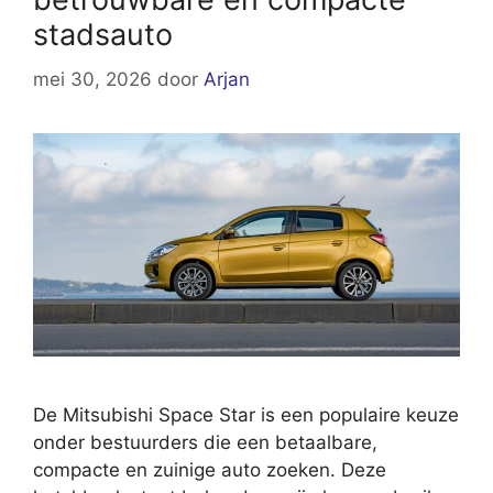
stadsauto
mei 30, 2026
door
Arjan
De Mitsubishi Space Star is een populaire keuze
onder bestuurders die een betaalbare,
compacte en zuinige auto zoeken. Deze