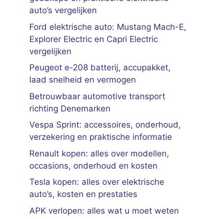
auto’s vergelijken
Ford elektrische auto: Mustang Mach-E,
Explorer Electric en Capri Electric
vergelijken
Peugeot e-208 batterij, accupakket,
laad snelheid en vermogen
Betrouwbaar automotive transport
richting Denemarken
Vespa Sprint: accessoires, onderhoud,
verzekering en praktische informatie
Renault kopen: alles over modellen,
occasions, onderhoud en kosten
Tesla kopen: alles over elektrische
auto’s, kosten en prestaties
APK verlopen: alles wat u moet weten