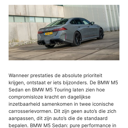
Wanneer prestaties de absolute prioriteit
krijgen, ontstaat er iets bijzonders. De BMW M5
Sedan en BMW M5 Touring laten zien hoe
compromisloze kracht en dagelijkse
inzetbaarheid samenkomen in twee iconische
carrosserievormen. Dit zijn geen auto’s die zich
aanpassen, dit zijn auto’s die de standaard
bepalen. BMW M5 Sedan: pure performance in