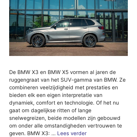
De BMW X3 en BMW X5 vormen al jaren de
ruggengraat van het SUV-gamma van BMW. Ze
combineren veelzijdigheid met prestaties en
bieden elk een eigen interpretatie van
dynamiek, comfort en technologie. Of het nu
gaat om dagelijkse ritten of lange
snelwegreizen, beide modellen zijn gebouwd
om onder alle omstandigheden vertrouwen te
geven. BMW X3: …
Lees verder