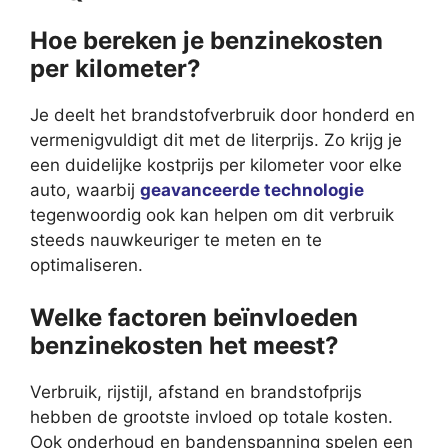
Hoe bereken je benzinekosten
per kilometer?
Je deelt het brandstofverbruik door honderd en
vermenigvuldigt dit met de literprijs. Zo krijg je
een duidelijke kostprijs per kilometer voor elke
auto, waarbij
geavanceerde technologie
tegenwoordig ook kan helpen om dit verbruik
steeds nauwkeuriger te meten en te
optimaliseren.
Welke factoren beïnvloeden
benzinekosten het meest?
Verbruik, rijstijl, afstand en brandstofprijs
hebben de grootste invloed op totale kosten.
Ook onderhoud en bandenspanning spelen een