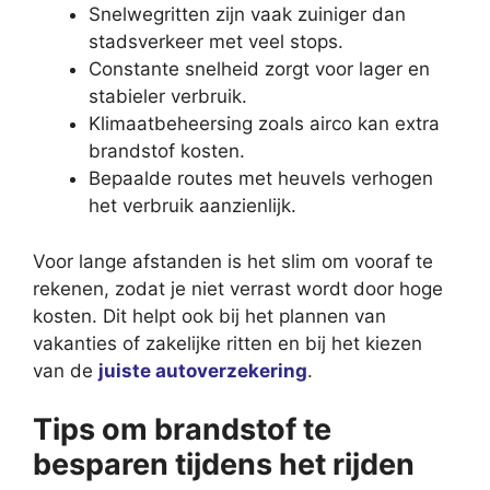
Snelwegritten zijn vaak zuiniger dan
stadsverkeer met veel stops.
Constante snelheid zorgt voor lager en
stabieler verbruik.
Klimaatbeheersing zoals airco kan extra
brandstof kosten.
Bepaalde routes met heuvels verhogen
het verbruik aanzienlijk.
Voor lange afstanden is het slim om vooraf te
rekenen, zodat je niet verrast wordt door hoge
kosten. Dit helpt ook bij het plannen van
vakanties of zakelijke ritten en bij het kiezen
van de
juiste autoverzekering
.
Tips om brandstof te
besparen tijdens het rijden