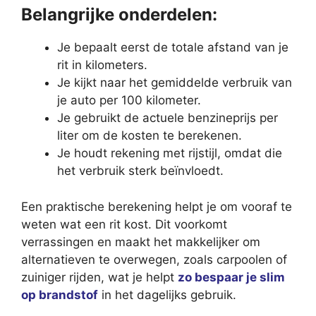
Belangrijke onderdelen:
Je bepaalt eerst de totale afstand van je
rit in kilometers.
Je kijkt naar het gemiddelde verbruik van
je auto per 100 kilometer.
Je gebruikt de actuele benzineprijs per
liter om de kosten te berekenen.
Je houdt rekening met rijstijl, omdat die
het verbruik sterk beïnvloedt.
Een praktische berekening helpt je om vooraf te
weten wat een rit kost. Dit voorkomt
verrassingen en maakt het makkelijker om
alternatieven te overwegen, zoals carpoolen of
zuiniger rijden, wat je helpt
zo bespaar je slim
op brandstof
in het dagelijks gebruik.