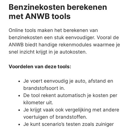
Benzinekosten berekenen
met ANWB tools
Online tools maken het berekenen van
benzinekosten een stuk eenvoudiger. Vooral de
ANWB biedt handige rekenmodules waarmee je
snel inzicht krijgt in je autokosten.
Voordelen van deze tools:
Je voert eenvoudig je auto, afstand en
brandstofsoort in.
De tool rekent automatisch je kosten per
kilometer uit.
Je krijgt vaak ook vergelijking met andere
voertuigen of brandstoffen.
Je kunt scenario’s testen zoals zuiniger