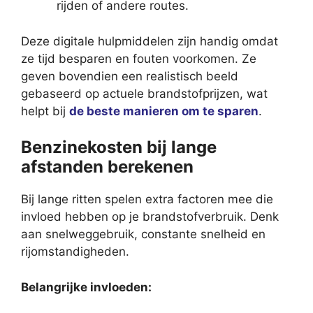
rijden of andere routes.
Deze digitale hulpmiddelen zijn handig omdat
ze tijd besparen en fouten voorkomen. Ze
geven bovendien een realistisch beeld
gebaseerd op actuele brandstofprijzen, wat
helpt bij
de beste manieren om te sparen
.
Benzinekosten bij lange
afstanden berekenen
Bij lange ritten spelen extra factoren mee die
invloed hebben op je brandstofverbruik. Denk
aan snelweggebruik, constante snelheid en
rijomstandigheden.
Belangrijke invloeden: