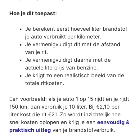
Hoe je dit toepast:
Je berekent eerst hoeveel liter brandstof
je auto verbruikt per kilometer.
Je vermenigvuldigt dit met de afstand
van je rit.
Je vermenigvuldigt daarna met de
actuele literprijs van benzine.
Je krijgt zo een realistisch beeld van de
totale ritkosten.
Een voorbeeld: als je auto 1 op 15 rijdt en je rijdt
150 km, dan verbruik je 10 liter. Bij €2,10 per
liter kost die rit €21. Zo wordt inzichtelijk hoe
snel kosten oplopen en krijg je een
eenvoudig &
praktisch uitleg
van je brandstofverbruik.