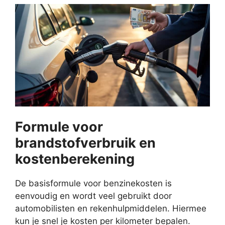
Formule voor
brandstofverbruik en
kostenberekening
De basisformule voor benzinekosten is
eenvoudig en wordt veel gebruikt door
automobilisten en rekenhulpmiddelen. Hiermee
kun je snel je kosten per kilometer bepalen.