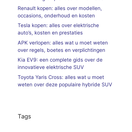
Renault kopen: alles over modellen,
occasions, onderhoud en kosten
Tesla kopen: alles over elektrische
auto’s, kosten en prestaties
APK verlopen: alles wat u moet weten
over regels, boetes en verplichtingen
Kia EV9: een complete gids over de
innovatieve elektrische SUV
Toyota Yaris Cross: alles wat u moet
weten over deze populaire hybride SUV
Tags