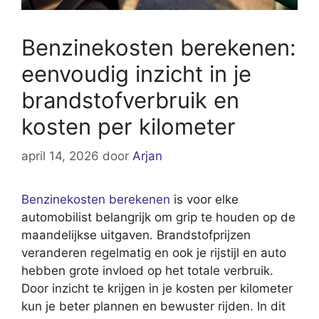
Benzinekosten berekenen:
eenvoudig inzicht in je
brandstofverbruik en
kosten per kilometer
april 14, 2026
door
Arjan
Benzinekosten berekenen
is voor elke
automobilist belangrijk om grip te houden op de
maandelijkse uitgaven. Brandstofprijzen
veranderen regelmatig en ook je rijstijl en auto
hebben grote invloed op het totale verbruik.
Door inzicht te krijgen in je kosten per kilometer
kun je beter plannen en bewuster rijden. In dit