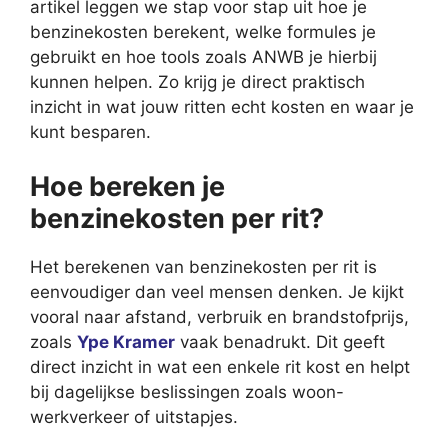
artikel leggen we stap voor stap uit hoe je
benzinekosten berekent, welke formules je
gebruikt en hoe tools zoals ANWB je hierbij
kunnen helpen. Zo krijg je direct praktisch
inzicht in wat jouw ritten echt kosten en waar je
kunt besparen.
Hoe bereken je
benzinekosten per rit?
Het berekenen van benzinekosten per rit is
eenvoudiger dan veel mensen denken. Je kijkt
vooral naar afstand, verbruik en brandstofprijs,
zoals
Ype Kramer
vaak benadrukt. Dit geeft
direct inzicht in wat een enkele rit kost en helpt
bij dagelijkse beslissingen zoals woon-
werkverkeer of uitstapjes.