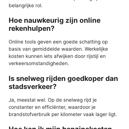
belangrijke rol.
Hoe nauwkeurig zijn online
rekenhulpen?
Online tools geven een goede schatting op
basis van gemiddelde waarden. Werkelijke
kosten kunnen iets afwijken door rijstijl en
verkeersomstandigheden.
Is snelweg rijden goedkoper dan
stadsverkeer?
Ja, meestal wel. Op de snelweg rijd je
constanter en efficiënter, waardoor je
brandstofverbruik per kilometer vaak lager ligt.