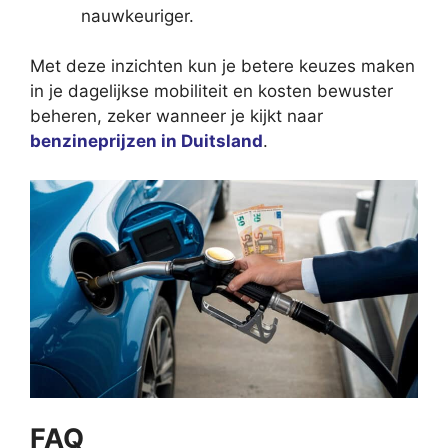
nauwkeuriger.
Met deze inzichten kun je betere keuzes maken
in je dagelijkse mobiliteit en kosten bewuster
beheren, zeker wanneer je kijkt naar
benzineprijzen in Duitsland
.
FAQ