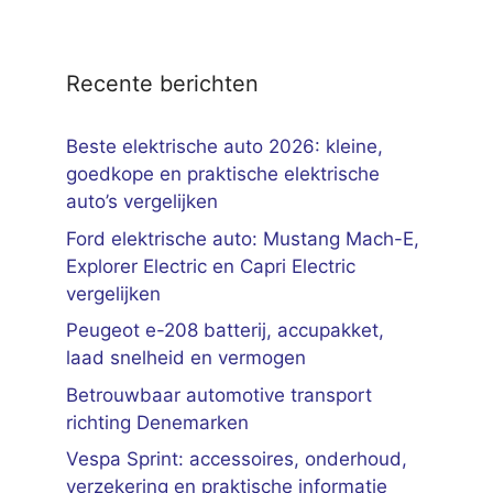
Recente berichten
Beste elektrische auto 2026: kleine,
goedkope en praktische elektrische
auto’s vergelijken
Ford elektrische auto: Mustang Mach-E,
Explorer Electric en Capri Electric
vergelijken
Peugeot e-208 batterij, accupakket,
laad snelheid en vermogen
Betrouwbaar automotive transport
richting Denemarken
Vespa Sprint: accessoires, onderhoud,
verzekering en praktische informatie