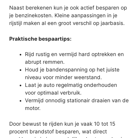
Naast berekenen kun je ook actief besparen op
je benzinekosten. Kleine aanpassingen in je
rijstijl maken al een groot verschil op jaarbasis.
Praktische bespaartips:
Rijd rustig en vermijd hard optrekken en
abrupt remmen.
Houd je bandenspanning op het juiste
niveau voor minder weerstand.
Laat je auto regelmatig onderhouden
voor optimaal verbruik.
Vermijd onnodig stationair draaien van de
motor.
Door bewust te rijden kun je vaak 10 tot 15
procent brandstof besparen, wat direct