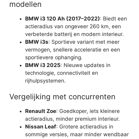
modellen
BMW i3 120 Ah (2017–2022)
: Biedt een
actieradius van ongeveer 260 km, een
verbeterde batterij en modern interieur.
BMW i3s
: Sportieve variant met meer
vermogen, snellere acceleratie en een
sportievere ophanging.
BMW i3 2025
: Nieuwe updates in
technologie, connectiviteit en
rijhulpsystemen.
Vergelijking met concurrenten
Renault Zoe
: Goedkoper, iets kleinere
actieradius, minder premium interieur.
Nissan Leaf
: Grotere actieradius in
sommige versies, maar minder wendbaar