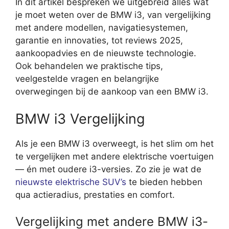
In dit artikel bespreken we uitgebreid alles wat
je moet weten over de BMW i3, van vergelijking
met andere modellen, navigatiesystemen,
garantie en innovaties, tot reviews 2025,
aankoopadvies en de nieuwste technologie.
Ook behandelen we praktische tips,
veelgestelde vragen en belangrijke
overwegingen bij de aankoop van een BMW i3.
BMW i3 Vergelijking
Als je een BMW i3 overweegt, is het slim om het
te vergelijken met andere elektrische voertuigen
— én met oudere i3-versies. Zo zie je wat de
nieuwste elektrische SUV’s
te bieden hebben
qua actieradius, prestaties en comfort.
Vergelijking met andere BMW i3-