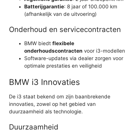
Batterijgarantie
: 8 jaar of 100.000 km
(afhankelijk van de uitvoering)
Onderhoud en servicecontracten
BMW biedt
flexibele
onderhoudscontracten
voor i3-modellen
Software-updates via dealer zorgen voor
optimale prestaties en veiligheid
BMW i3 Innovaties
De i3 staat bekend om zijn baanbrekende
innovaties, zowel op het gebied van
duurzaamheid als technologie.
Duurzaamheid