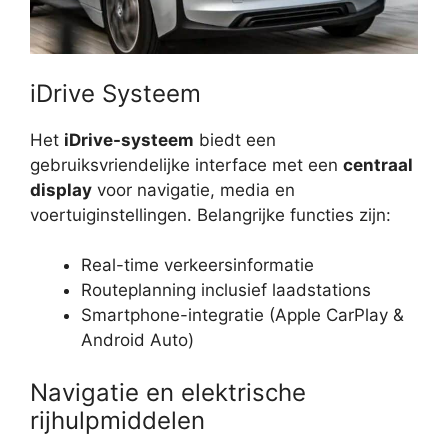
iDrive Systeem
Het
iDrive-systeem
biedt een
gebruiksvriendelijke interface met een
centraal
display
voor navigatie, media en
voertuiginstellingen. Belangrijke functies zijn:
Real-time verkeersinformatie
Routeplanning inclusief laadstations
Smartphone-integratie (Apple CarPlay &
Android Auto)
Navigatie en elektrische
rijhulpmiddelen