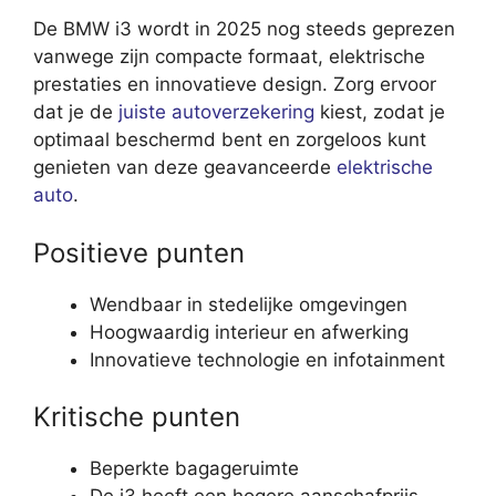
De BMW i3 wordt in 2025 nog steeds geprezen
vanwege zijn compacte formaat, elektrische
prestaties en innovatieve design. Zorg ervoor
dat je de
juiste autoverzekering
kiest, zodat je
optimaal beschermd bent en zorgeloos kunt
genieten van deze geavanceerde
elektrische
auto
.
Positieve punten
Wendbaar in stedelijke omgevingen
Hoogwaardig interieur en afwerking
Innovatieve technologie en infotainment
Kritische punten
Beperkte bagageruimte