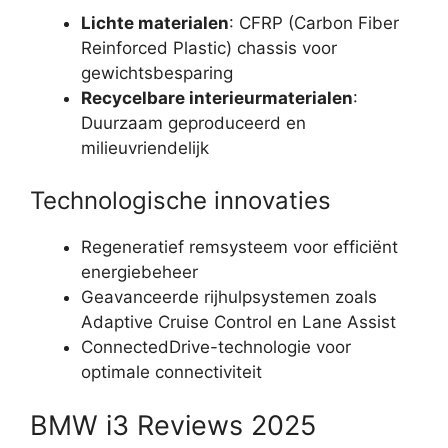
Lichte materialen
: CFRP (Carbon Fiber
Reinforced Plastic) chassis voor
gewichtsbesparing
Recycelbare interieurmaterialen
:
Duurzaam geproduceerd en
milieuvriendelijk
Technologische innovaties
Regeneratief remsysteem voor efficiënt
energiebeheer
Geavanceerde rijhulpsystemen zoals
Adaptive Cruise Control en Lane Assist
ConnectedDrive-technologie voor
optimale connectiviteit
BMW i3 Reviews 2025