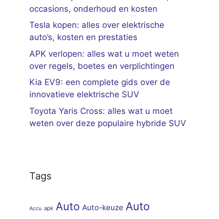
occasions, onderhoud en kosten
Tesla kopen: alles over elektrische
auto’s, kosten en prestaties
APK verlopen: alles wat u moet weten
over regels, boetes en verplichtingen
Kia EV9: een complete gids over de
innovatieve elektrische SUV
Toyota Yaris Cross: alles wat u moet
weten over deze populaire hybride SUV
Tags
Auto
Auto
Auto-keuze
apk
Accu