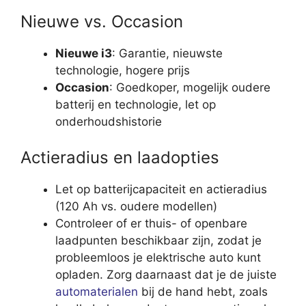
Nieuwe vs. Occasion
Nieuwe i3
: Garantie, nieuwste
technologie, hogere prijs
Occasion
: Goedkoper, mogelijk oudere
batterij en technologie, let op
onderhoudshistorie
Actieradius en laadopties
Let op batterijcapaciteit en actieradius
(120 Ah vs. oudere modellen)
Controleer of er thuis- of openbare
laadpunten beschikbaar zijn, zodat je
probleemloos je elektrische auto kunt
opladen. Zorg daarnaast dat je de juiste
automaterialen
bij de hand hebt, zoals