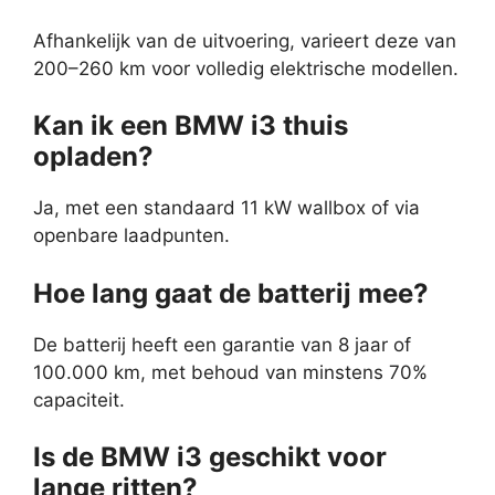
Afhankelijk van de uitvoering, varieert deze van
200–260 km voor volledig elektrische modellen.
Kan ik een BMW i3 thuis
opladen?
Ja, met een standaard 11 kW wallbox of via
openbare laadpunten.
Hoe lang gaat de batterij mee?
De batterij heeft een garantie van 8 jaar of
100.000 km, met behoud van minstens 70%
capaciteit.
Is de BMW i3 geschikt voor
lange ritten?