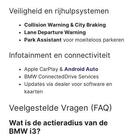
Veiligheid en rijhulpsystemen
Collision Warning & City Braking
Lane Departure Warning
Park Assistant
voor moeiteloos parkeren
Infotainment en connectiviteit
Apple CarPlay &
Android Auto
BMW ConnectedDrive Services
Updates via dealer voor software en
kaarten
Veelgestelde Vragen (FAQ)
Wat is de actieradius van de
BMW i3?