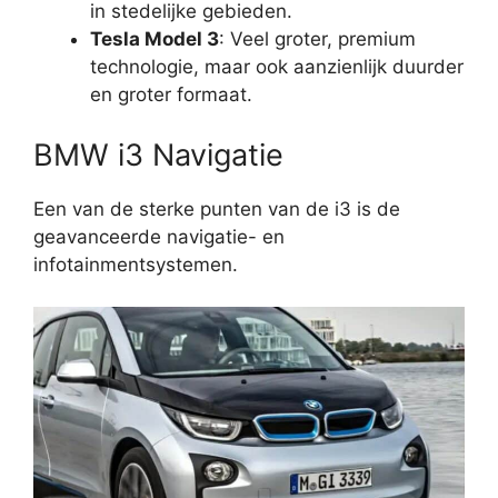
in stedelijke gebieden.
Tesla Model 3
: Veel groter, premium
technologie, maar ook aanzienlijk duurder
en groter formaat.
BMW i3 Navigatie
Een van de sterke punten van de i3 is de
geavanceerde navigatie- en
infotainmentsystemen.