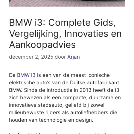
BMW i3: Complete Gids,
Vergelijking, Innovaties en
Aankoopadvies
december 2, 2025
door
Arjan
De
BMW i3
is een van de meest iconische
elektrische auto’s van de Duitse autofabrikant
BMW. Sinds de introductie in 2013 heeft de i3
zich bewezen als een compacte, duurzame en
innovatieve stadsauto, geliefd bij zowel
milieubewuste rijders als autoliefhebbers die
houden van technologie en design.