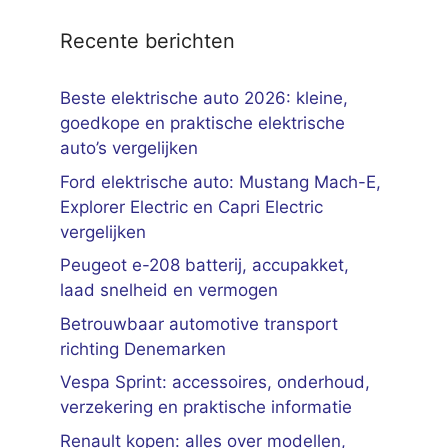
Recente berichten
Beste elektrische auto 2026: kleine,
goedkope en praktische elektrische
auto’s vergelijken
Ford elektrische auto: Mustang Mach-E,
Explorer Electric en Capri Electric
vergelijken
Peugeot e-208 batterij, accupakket,
laad snelheid en vermogen
Betrouwbaar automotive transport
richting Denemarken
Vespa Sprint: accessoires, onderhoud,
verzekering en praktische informatie
Renault kopen: alles over modellen,