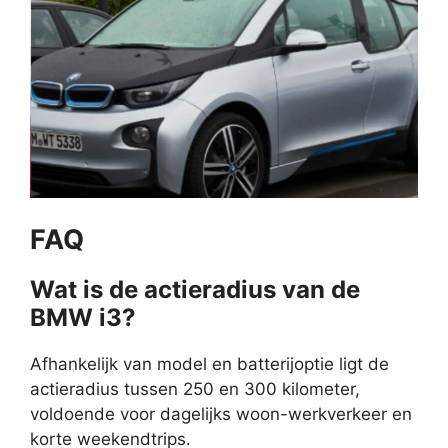
FAQ
Wat is de actieradius van de
BMW i3?
Afhankelijk van model en batterijoptie ligt de
actieradius tussen 250 en 300 kilometer,
voldoende voor dagelijks woon-werkverkeer en
korte weekendtrips.