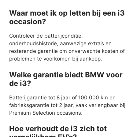
Waar moet ik op letten bij een i3
occasion?
Controleer de batterijconditie,
onderhoudshistorie, aanwezige extra’s en
resterende garantie om onverwachte kosten of
problemen te voorkomen bij aankoop.
Welke garantie biedt BMW voor
de i3?
Batterijgarantie tot 8 jaar of 100.000 km en
fabrieksgarantie tot 2 jaar, vaak verlengbaar bij
Premium Selection occasions.
Hoe verhoudt de i3 zich tot