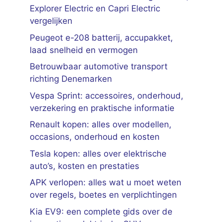
Explorer Electric en Capri Electric
vergelijken
Peugeot e-208 batterij, accupakket,
laad snelheid en vermogen
Betrouwbaar automotive transport
richting Denemarken
Vespa Sprint: accessoires, onderhoud,
verzekering en praktische informatie
Renault kopen: alles over modellen,
occasions, onderhoud en kosten
Tesla kopen: alles over elektrische
auto’s, kosten en prestaties
APK verlopen: alles wat u moet weten
over regels, boetes en verplichtingen
Kia EV9: een complete gids over de