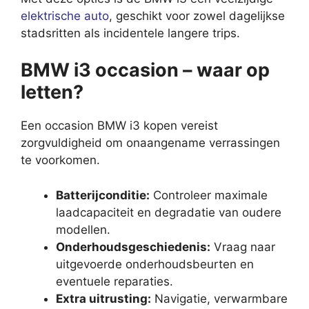
elektrische auto
, geschikt voor zowel dagelijkse
stadsritten als incidentele langere trips.
BMW i3 occasion – waar op
letten?
Een occasion BMW i3 kopen vereist
zorgvuldigheid om onaangename verrassingen
te voorkomen.
Batterijconditie:
Controleer maximale
laadcapaciteit en degradatie van oudere
modellen.
Onderhoudsgeschiedenis:
Vraag naar
uitgevoerde onderhoudsbeurten en
eventuele reparaties.
Extra uitrusting:
Navigatie, verwarmbare