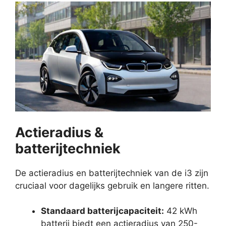
Actieradius &
batterijtechniek
De actieradius en batterijtechniek van de i3 zijn
cruciaal voor dagelijks gebruik en langere ritten.
Standaard batterijcapaciteit:
42 kWh
batterij biedt een actieradius van 250-