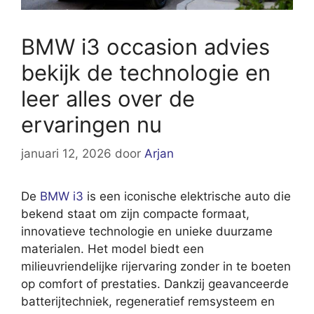
BMW i3 occasion advies
bekijk de technologie en
leer alles over de
ervaringen nu
januari 12, 2026
door
Arjan
De
BMW i3
is een iconische elektrische auto die
bekend staat om zijn compacte formaat,
innovatieve technologie en unieke duurzame
materialen. Het model biedt een
milieuvriendelijke rijervaring zonder in te boeten
op comfort of prestaties. Dankzij geavanceerde
batterijtechniek, regeneratief remsysteem en