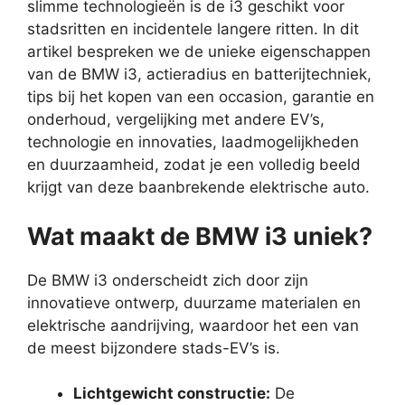
slimme technologieën is de i3 geschikt voor
stadsritten en incidentele langere ritten. In dit
artikel bespreken we de unieke eigenschappen
van de BMW i3, actieradius en batterijtechniek,
tips bij het kopen van een occasion, garantie en
onderhoud, vergelijking met andere EV’s,
technologie en innovaties, laadmogelijkheden
en duurzaamheid, zodat je een volledig beeld
krijgt van deze baanbrekende elektrische auto.
Wat maakt de BMW i3 uniek?
De BMW i3 onderscheidt zich door zijn
innovatieve ontwerp, duurzame materialen en
elektrische aandrijving, waardoor het een van
de meest bijzondere stads-EV’s is.
Lichtgewicht constructie:
De