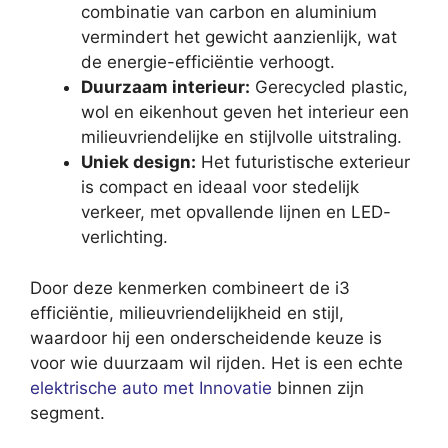
combinatie van carbon en aluminium
vermindert het gewicht aanzienlijk, wat
de energie-efficiëntie verhoogt.
Duurzaam interieur:
Gerecycled plastic,
wol en eikenhout geven het interieur een
milieuvriendelijke en stijlvolle uitstraling.
Uniek design:
Het futuristische exterieur
is compact en ideaal voor stedelijk
verkeer, met opvallende lijnen en LED-
verlichting.
Door deze kenmerken combineert de i3
efficiëntie, milieuvriendelijkheid en stijl,
waardoor hij een onderscheidende keuze is
voor wie duurzaam wil rijden. Het is een echte
elektrische auto met Innovatie
binnen zijn
segment.