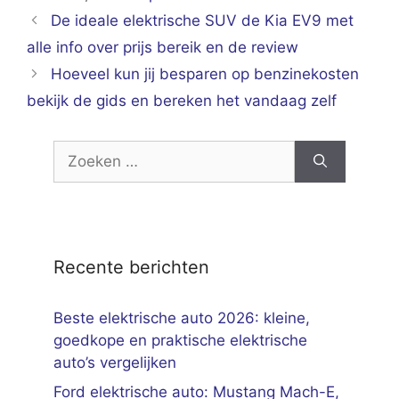
De ideale elektrische SUV de Kia EV9 met
alle info over prijs bereik en de review
Hoeveel kun jij besparen op benzinekosten
bekijk de gids en bereken het vandaag zelf
Zoek
naar:
Recente berichten
Beste elektrische auto 2026: kleine,
goedkope en praktische elektrische
auto’s vergelijken
Ford elektrische auto: Mustang Mach-E,