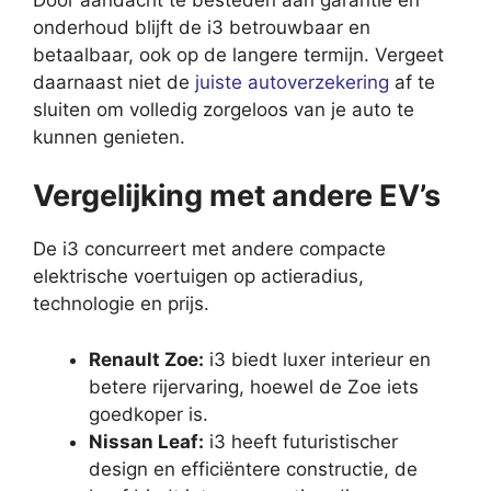
onderhoud blijft de i3 betrouwbaar en
betaalbaar, ook op de langere termijn. Vergeet
daarnaast niet de
juiste autoverzekering
af te
sluiten om volledig zorgeloos van je auto te
kunnen genieten.
Vergelijking met andere EV’s
De i3 concurreert met andere compacte
elektrische voertuigen op actieradius,
technologie en prijs.
Renault Zoe:
i3 biedt luxer interieur en
betere rijervaring, hoewel de Zoe iets
goedkoper is.
Nissan Leaf:
i3 heeft futuristischer
design en efficiëntere constructie, de