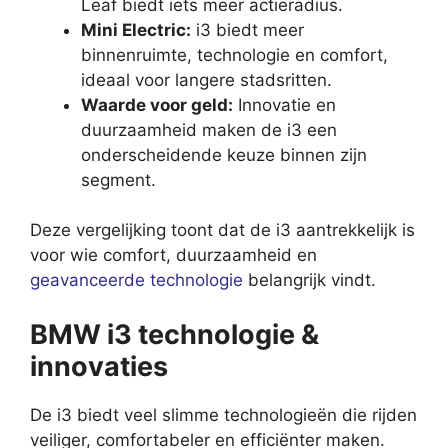
Leaf biedt iets meer actieradius.
Mini Electric:
i3 biedt meer
binnenruimte, technologie en comfort,
ideaal voor langere stadsritten.
Waarde voor geld:
Innovatie en
duurzaamheid maken de i3 een
onderscheidende keuze binnen zijn
segment.
Deze vergelijking toont dat de i3 aantrekkelijk is
voor wie comfort, duurzaamheid en
geavanceerde technologie
belangrijk vindt.
BMW i3 technologie &
innovaties
De i3 biedt veel slimme technologieën die rijden
veiliger, comfortabeler en efficiënter maken.