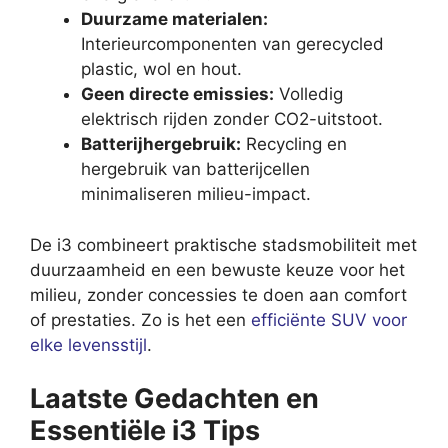
Duurzame materialen:
Interieurcomponenten van gerecycled
plastic, wol en hout.
Geen directe emissies:
Volledig
elektrisch rijden zonder CO2-uitstoot.
Batterijhergebruik:
Recycling en
hergebruik van batterijcellen
minimaliseren milieu-impact.
De i3 combineert praktische stadsmobiliteit met
duurzaamheid en een bewuste keuze voor het
milieu, zonder concessies te doen aan comfort
of prestaties. Zo is het een
efficiënte SUV voor
elke levensstijl
.
Laatste Gedachten en
Essentiële i3 Tips