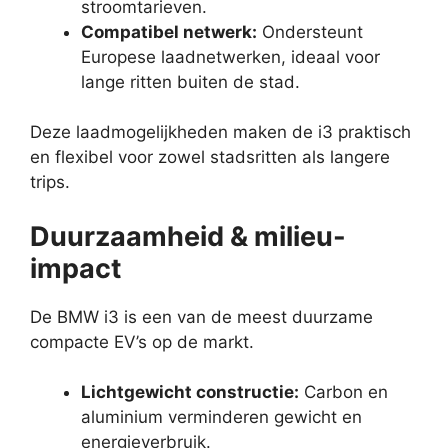
stroomtarieven.
Compatibel netwerk:
Ondersteunt
Europese laadnetwerken, ideaal voor
lange ritten buiten de stad.
Deze laadmogelijkheden maken de i3 praktisch
en flexibel voor zowel stadsritten als langere
trips.
Duurzaamheid & milieu-
impact
De BMW i3 is een van de meest duurzame
compacte EV’s op de markt.
Lichtgewicht constructie:
Carbon en
aluminium verminderen gewicht en
energieverbruik.