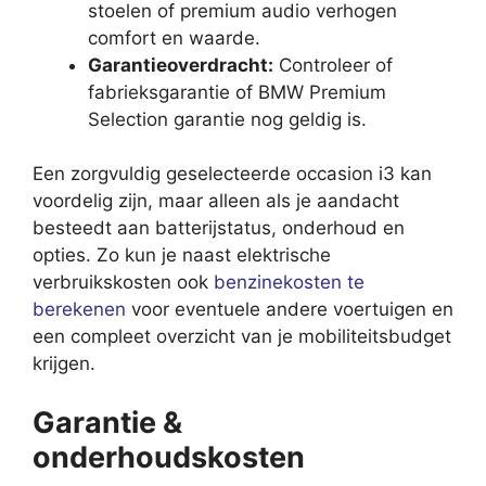
stoelen of premium audio verhogen
comfort en waarde.
Garantieoverdracht:
Controleer of
fabrieksgarantie of BMW Premium
Selection garantie nog geldig is.
Een zorgvuldig geselecteerde occasion i3 kan
voordelig zijn, maar alleen als je aandacht
besteedt aan batterijstatus, onderhoud en
opties. Zo kun je naast elektrische
verbruikskosten ook
benzinekosten te
berekenen
voor eventuele andere voertuigen en
een compleet overzicht van je mobiliteitsbudget
krijgen.
Garantie &
onderhoudskosten