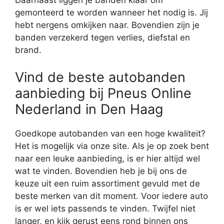
Daarnaast liggen je banden klaar om
gemonteerd te worden wanneer het nodig is. Jij
hebt nergens omkijken naar. Bovendien zijn je
banden verzekerd tegen verlies, diefstal en
brand.
Vind de beste autobanden
aanbieding bij Pneus Online
Nederland in Den Haag
Goedkope autobanden van een hoge kwaliteit?
Het is mogelijk via onze site. Als je op zoek bent
naar een leuke aanbieding, is er hier altijd wel
wat te vinden. Bovendien heb je bij ons de
keuze uit een ruim assortiment gevuld met de
beste merken van dit moment. Voor iedere auto
is er wel iets passends te vinden. Twijfel niet
langer, en kijk gerust eens rond binnen ons