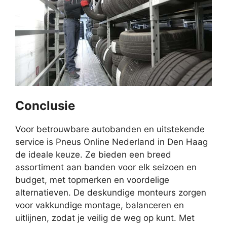
Conclusie
Voor betrouwbare autobanden en uitstekende
service is Pneus Online Nederland in Den Haag
de ideale keuze. Ze bieden een breed
assortiment aan banden voor elk seizoen en
budget, met topmerken en voordelige
alternatieven. De deskundige monteurs zorgen
voor vakkundige montage, balanceren en
uitlijnen, zodat je veilig de weg op kunt. Met