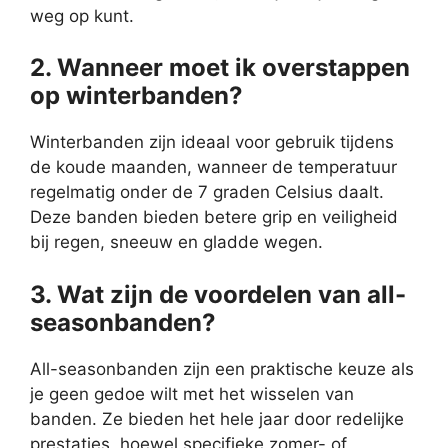
weg op kunt.
2. Wanneer moet ik overstappen
op winterbanden?
Winterbanden zijn ideaal voor gebruik tijdens
de koude maanden, wanneer de temperatuur
regelmatig onder de 7 graden Celsius daalt.
Deze banden bieden betere grip en veiligheid
bij regen, sneeuw en gladde wegen.
3. Wat zijn de voordelen van all-
seasonbanden?
All-seasonbanden zijn een praktische keuze als
je geen gedoe wilt met het wisselen van
banden. Ze bieden het hele jaar door redelijke
prestaties, hoewel specifieke zomer- of