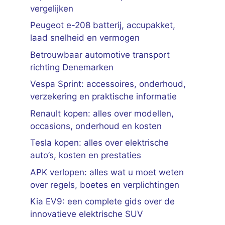
vergelijken
Peugeot e-208 batterij, accupakket,
laad snelheid en vermogen
Betrouwbaar automotive transport
richting Denemarken
Vespa Sprint: accessoires, onderhoud,
verzekering en praktische informatie
Renault kopen: alles over modellen,
occasions, onderhoud en kosten
Tesla kopen: alles over elektrische
auto’s, kosten en prestaties
APK verlopen: alles wat u moet weten
over regels, boetes en verplichtingen
Kia EV9: een complete gids over de
innovatieve elektrische SUV