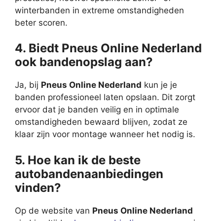
winterbanden in extreme omstandigheden
beter scoren.
4. Biedt Pneus Online Nederland
ook bandenopslag aan?
Ja, bij
Pneus Online Nederland
kun je je
banden professioneel laten opslaan. Dit zorgt
ervoor dat je banden veilig en in optimale
omstandigheden bewaard blijven, zodat ze
klaar zijn voor montage wanneer het nodig is.
5. Hoe kan ik de beste
autobandenaanbiedingen
vinden?
Op de website van
Pneus Online Nederland