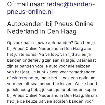
Of mail naar:
redac@banden-
pneus-online.nl
Autobanden bij Pneus Online
Nederland in Den Haag
Op zoek naar nieuwe autobanden? Dan ben je
bij Pneus Online Nederland in
Den Haag
aan
het juiste adres. Na verloop van tijd zullen je
banden onderhevig zijn aan slijtage. Daarnaast
zijn er banden voor je auto voor alle seizoen
van het jaar. Je kunt kiezen voor zomerbanden
of
winterbanden
, maar het is ook een optie om
voor een all-seasonband te kiezen. Welke band
je ook nodig hebt, je kunt je autobanden kopen
bij Pneus Online Nederland in Den Haag. Bij ons
heb je de keuze uit vele soorten banden voor