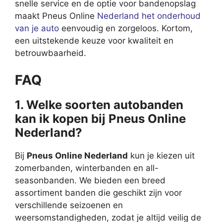
snelle service en de optie voor bandenopslag
maakt Pneus Online
Nederland het onderhoud
van je auto
eenvoudig en zorgeloos. Kortom,
een uitstekende keuze voor kwaliteit en
betrouwbaarheid.
FAQ
1. Welke soorten autobanden
kan ik kopen bij Pneus Online
Nederland?
Bij
Pneus Online Nederland
kun je kiezen uit
zomerbanden, winterbanden en all-
seasonbanden. We bieden een breed
assortiment banden die geschikt zijn voor
verschillende seizoenen en
weersomstandigheden, zodat je altijd veilig de