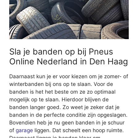
Sla je banden op bij Pneus
Online Nederland in Den Haag
Daarnaast kun je er voor kiezen om je zomer- of
winterbanden bij ons op te slaan. Voor de
banden is het het beste om ze zo optimaal
mogelijk op te slaan. Hierdoor blijven de
banden langer goed. Zo weet je zeker dat je
banden in de perfecte conditie zijn opgeslagen.
Bovendien heb je nu geen banden in je schuur
of
garage
liggen. Dat scheelt een hoop ruimte.