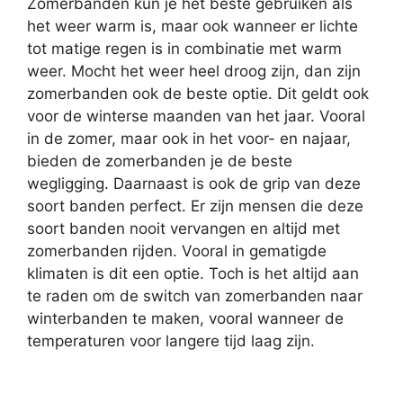
Zomerbanden kun je het beste gebruiken als
het weer warm is, maar ook wanneer er lichte
tot matige regen is in combinatie met warm
weer. Mocht het weer heel droog zijn, dan zijn
zomerbanden ook de beste optie. Dit geldt ook
voor de winterse maanden van het jaar. Vooral
in de zomer, maar ook in het voor- en najaar,
bieden de zomerbanden je de beste
wegligging. Daarnaast is ook de grip van deze
soort banden perfect. Er zijn mensen die deze
soort banden nooit vervangen en altijd met
zomerbanden rijden. Vooral in gematigde
klimaten is dit een optie. Toch is het altijd aan
te raden om de switch van zomerbanden naar
winterbanden te maken, vooral wanneer de
temperaturen voor langere tijd laag zijn.