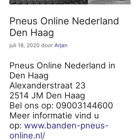
Pneus Online Nederland
Den Haag
juli 18, 2020
door
Arjan
Pneus Online Nederland in
Den Haag
Alexanderstraat 23
2514 JM Den Haag
Bel ons op: 09003144600
Meer informatie vind u
op:
www.banden-pneus-
online.nl/