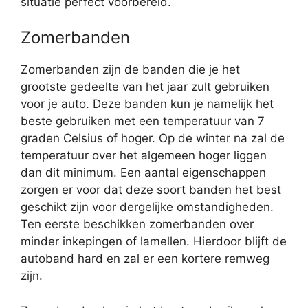
situatie perfect voorbereid.
Zomerbanden
Zomerbanden zijn de banden die je het
grootste gedeelte van het jaar zult gebruiken
voor je auto. Deze banden kun je namelijk het
beste gebruiken met een temperatuur van 7
graden Celsius of hoger. Op de winter na zal de
temperatuur over het algemeen hoger liggen
dan dit minimum. Een aantal eigenschappen
zorgen er voor dat deze soort banden het best
geschikt zijn voor dergelijke omstandigheden.
Ten eerste beschikken zomerbanden over
minder inkepingen of lamellen. Hierdoor blijft de
autoband hard en zal er een kortere remweg
zijn.