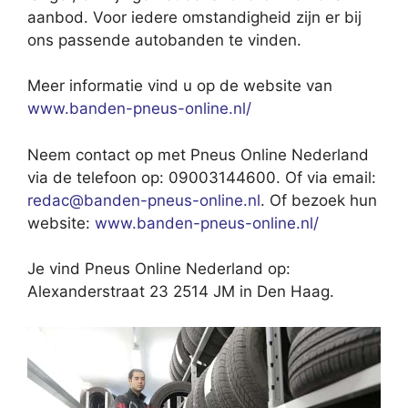
aanbod. Voor iedere omstandigheid zijn er bij
ons passende autobanden te vinden.
Meer informatie vind u op de website van
www.banden-pneus-online.nl/
Neem contact op met Pneus Online Nederland
via de telefoon op: 09003144600. Of via email:
redac@banden-pneus-online.nl
. Of bezoek hun
website:
www.banden-pneus-online.nl/
Je vind Pneus Online Nederland op:
Alexanderstraat 23 2514 JM in Den Haag.