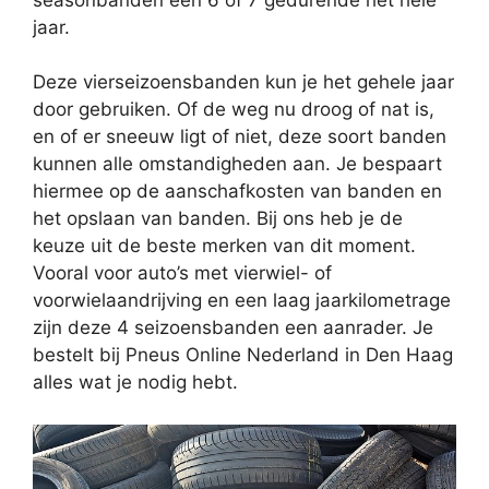
jaar.
Deze vierseizoensbanden kun je het gehele jaar
door gebruiken. Of de weg nu droog of nat is,
en of er sneeuw ligt of niet, deze soort banden
kunnen alle omstandigheden aan. Je bespaart
hiermee op de aanschafkosten van banden en
het opslaan van banden. Bij ons heb je de
keuze uit de beste merken van dit moment.
Vooral voor auto’s met vierwiel- of
voorwielaandrijving en een laag jaarkilometrage
zijn deze 4 seizoensbanden een aanrader. Je
bestelt bij Pneus Online Nederland in Den Haag
alles wat je nodig hebt.