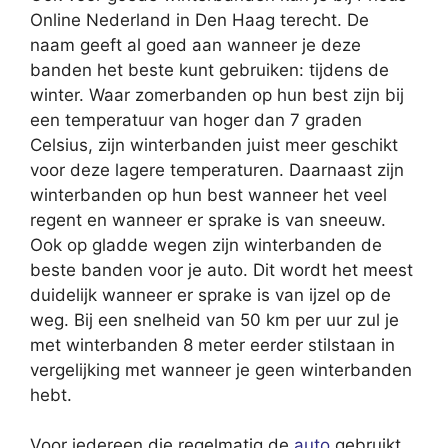
Online Nederland in Den Haag terecht. De
naam geeft al goed aan wanneer je deze
banden het beste kunt gebruiken: tijdens de
winter. Waar zomerbanden op hun best zijn bij
een temperatuur van hoger dan 7 graden
Celsius, zijn winterbanden juist meer geschikt
voor deze lagere temperaturen. Daarnaast zijn
winterbanden op hun best wanneer het veel
regent en wanneer er sprake is van sneeuw.
Ook op gladde wegen zijn winterbanden de
beste banden voor je auto. Dit wordt het meest
duidelijk wanneer er sprake is van ijzel op de
weg. Bij een snelheid van 50 km per uur zul je
met winterbanden 8 meter eerder stilstaan in
vergelijking met wanneer je geen winterbanden
hebt.
Voor iedereen die regelmatig de
auto
gebruikt