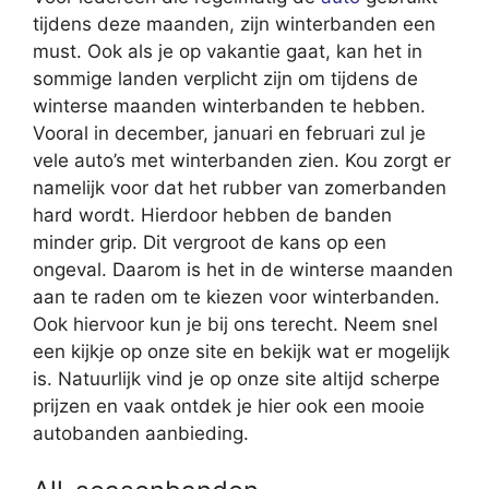
tijdens deze maanden, zijn winterbanden een
must. Ook als je op vakantie gaat, kan het in
sommige landen verplicht zijn om tijdens de
winterse maanden winterbanden te hebben.
Vooral in december, januari en februari zul je
vele auto’s met winterbanden zien. Kou zorgt er
namelijk voor dat het rubber van zomerbanden
hard wordt. Hierdoor hebben de banden
minder grip. Dit vergroot de kans op een
ongeval. Daarom is het in de winterse maanden
aan te raden om te kiezen voor winterbanden.
Ook hiervoor kun je bij ons terecht. Neem snel
een kijkje op onze site en bekijk wat er mogelijk
is. Natuurlijk vind je op onze site altijd scherpe
prijzen en vaak ontdek je hier ook een mooie
autobanden aanbieding.