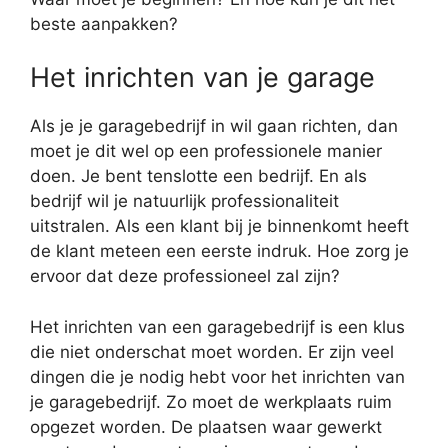
beste aanpakken?
Het inrichten van je garage
Als je je garagebedrijf in wil gaan richten, dan
moet je dit wel op een professionele manier
doen. Je bent tenslotte een bedrijf. En als
bedrijf wil je natuurlijk professionaliteit
uitstralen. Als een klant bij je binnenkomt heeft
de klant meteen een eerste indruk. Hoe zorg je
ervoor dat deze professioneel zal zijn?
Het inrichten van een garagebedrijf is een klus
die niet onderschat moet worden. Er zijn veel
dingen die je nodig hebt voor het inrichten van
je garagebedrijf. Zo moet de werkplaats ruim
opgezet worden. De plaatsen waar gewerkt