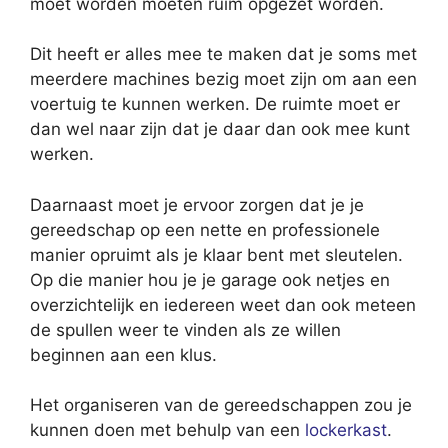
moet worden moeten ruim opgezet worden.
Dit heeft er alles mee te maken dat je soms met
meerdere machines bezig moet zijn om aan een
voertuig te kunnen werken. De ruimte moet er
dan wel naar zijn dat je daar dan ook mee kunt
werken.
Daarnaast moet je ervoor zorgen dat je je
gereedschap op een nette en professionele
manier opruimt als je klaar bent met sleutelen.
Op die manier hou je je garage ook netjes en
overzichtelijk en iedereen weet dan ook meteen
de spullen weer te vinden als ze willen
beginnen aan een klus.
Het organiseren van de gereedschappen zou je
kunnen doen met behulp van een
lockerkast
.