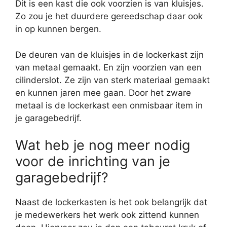
Dit is een kast die ook voorzien is van kluisjes.
Zo zou je het duurdere gereedschap daar ook
in op kunnen bergen.
De deuren van de kluisjes in de lockerkast zijn
van metaal gemaakt. En zijn voorzien van een
cilinderslot. Ze zijn van sterk materiaal gemaakt
en kunnen jaren mee gaan. Door het zware
metaal is de lockerkast een onmisbaar item in
je garagebedrijf.
Wat heb je nog meer nodig
voor de inrichting van je
garagebedrijf?
Naast de lockerkasten is het ook belangrijk dat
je medewerkers het werk ook zittend kunnen