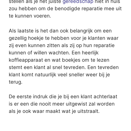
stellen als je het juiste
gereedschap
niet in huis
zou hebben om de benodigde reparatie mee uit
te kunnen voeren.
Als laatste is het dan ook belangrijk om een
gezellig hoekje te hebben voor je klanten waar
zij even kunnen zitten als zij op hun reparatie
kunnen of willen wachten. Een heerlijk
koffieapparaat en wat boekjes om te lezen
stemt een klant al snel tevreden. Een tevreden
klant komt natuurlijk veel sneller weer bij je
terug.
De eerste indruk die je bij een klant achterlaat
is er een die nooit meer uitgewist zal worden
als je ook waar maakt wat je uitstraalt.