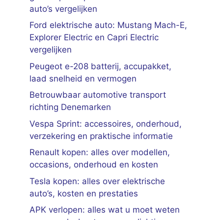
auto’s vergelijken
Ford elektrische auto: Mustang Mach-E,
Explorer Electric en Capri Electric
vergelijken
Peugeot e-208 batterij, accupakket,
laad snelheid en vermogen
Betrouwbaar automotive transport
richting Denemarken
Vespa Sprint: accessoires, onderhoud,
verzekering en praktische informatie
Renault kopen: alles over modellen,
occasions, onderhoud en kosten
Tesla kopen: alles over elektrische
auto’s, kosten en prestaties
APK verlopen: alles wat u moet weten