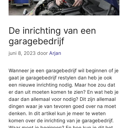
De inrichting van een
garagebedrijf
juni 8, 2023
door
Arjan
Wanneer je een garagebedrijf wil beginnen of je
gaat je garagebedrijf restylen dan heb je ook
een nieuwe inrichting nodig. Maar hoe zou dat
er dan uit moeten komen te zien? En wat heb je
daar dan allemaal voor nodig? Dit zijn allemaal
dingen waar je van tevoren goed over na moet
denken. In dit artikel kun je meer te weten
komen over de inrichting van je garagebedrijf.
Waar moet je beginnen? En hoe kun je dit het