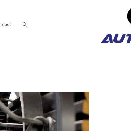
ntact