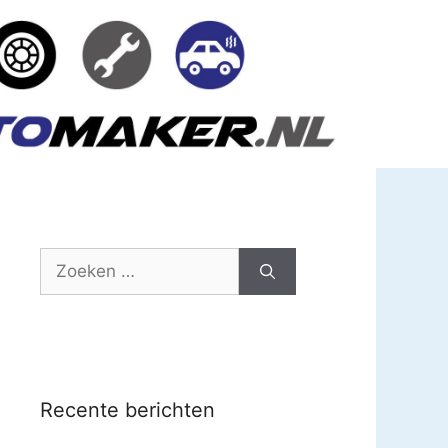
Zoek
naar:
Recente berichten