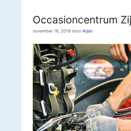
Occasioncentrum Zi
november 16, 2019
door
Arjan