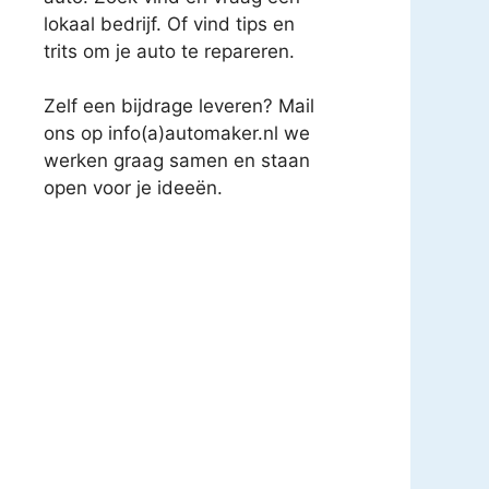
lokaal bedrijf. Of vind tips en
trits om je auto te repareren.
Zelf een bijdrage leveren? Mail
ons op info(a)automaker.nl we
werken graag samen en staan
open voor je ideeën.