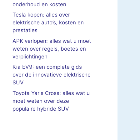
onderhoud en kosten
Tesla kopen: alles over
elektrische auto’s, kosten en
prestaties
APK verlopen: alles wat u moet
weten over regels, boetes en
verplichtingen
Kia EV9: een complete gids
over de innovatieve elektrische
SUV
Toyota Yaris Cross: alles wat u
moet weten over deze
populaire hybride SUV