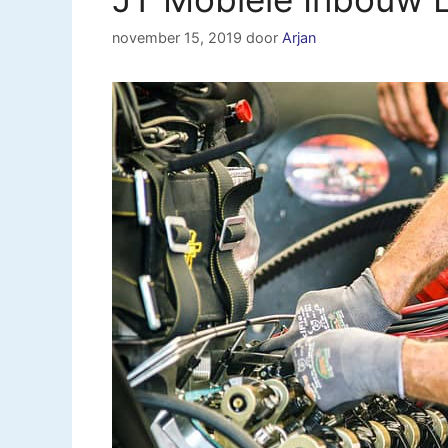
november 15, 2019
door
Arjan