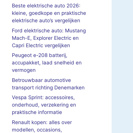
Beste elektrische auto 2026:
kleine, goedkope en praktische
elektrische auto’s vergelijken
Ford elektrische auto: Mustang
Mach-E, Explorer Electric en
Capri Electric vergelijken
Peugeot e-208 batterij,
accupakket, laad snelheid en
vermogen
Betrouwbaar automotive
transport richting Denemarken
Vespa Sprint: accessoires,
onderhoud, verzekering en
praktische informatie
Renault kopen: alles over
modellen, occasions,