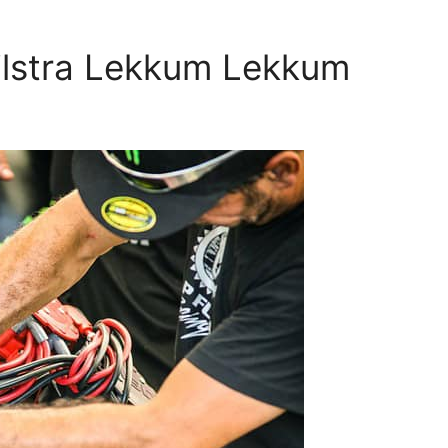
jlstra Lekkum Lekkum