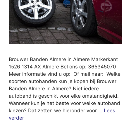
Brouwer Banden Almere in Almere Markerkant
1526 1314 AX Almere Bel ons op: 365345070
Meer informatie vind u op: Of mail naar: Welke
soorten autobanden kun je kopen bij Brouwer
Banden Almere in Almere? Niet iedere
autoband is geschikt voor elke omstandigheid.
Wanneer kun je het beste voor welke autoband
kiezen? Dat zetten we hieronder voor …
Lees
verder