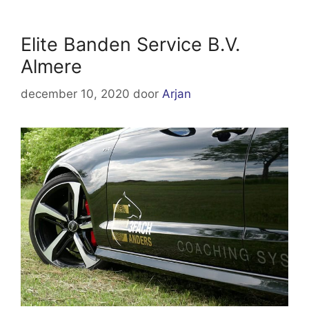
Elite Banden Service B.V.
Almere
december 10, 2020
door
Arjan