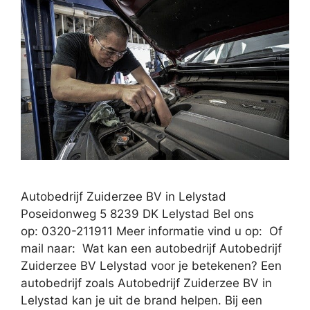
Autobedrijf Zuiderzee BV in Lelystad
Poseidonweg 5 8239 DK Lelystad Bel ons
op: 0320-211911 Meer informatie vind u op: Of
mail naar: Wat kan een autobedrijf Autobedrijf
Zuiderzee BV Lelystad voor je betekenen? Een
autobedrijf zoals Autobedrijf Zuiderzee BV in
Lelystad kan je uit de brand helpen. Bij een