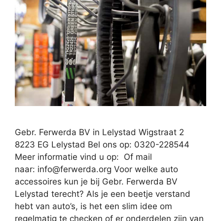
Gebr. Ferwerda BV in Lelystad Wigstraat 2
8223 EG Lelystad Bel ons op: 0320-228544
Meer informatie vind u op: Of mail
naar:
info@ferwerda.org
Voor welke auto
accessoires kun je bij Gebr. Ferwerda BV
Lelystad terecht? Als je een beetje verstand
hebt van auto’s, is het een slim idee om
regelmatig te checken of er onderdelen zijn van