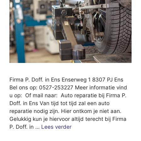
Firma P. Doff. in Ens Enserweg 1 8307 PJ Ens
Bel ons op: 0527-253227 Meer informatie vind
u op: Of mail naar: Auto reparatie bij Firma P.
Doff. in Ens Van tijd tot tijd zal een auto
reparatie nodig zijn. Hier ontkom je niet aan.
Gelukkig kun je hiervoor altijd terecht bij Firma
P. Doff. in …
Lees verder