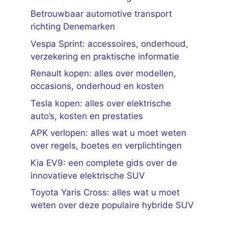
Betrouwbaar automotive transport
richting Denemarken
Vespa Sprint: accessoires, onderhoud,
verzekering en praktische informatie
Renault kopen: alles over modellen,
occasions, onderhoud en kosten
Tesla kopen: alles over elektrische
auto’s, kosten en prestaties
APK verlopen: alles wat u moet weten
over regels, boetes en verplichtingen
Kia EV9: een complete gids over de
innovatieve elektrische SUV
Toyota Yaris Cross: alles wat u moet
weten over deze populaire hybride SUV