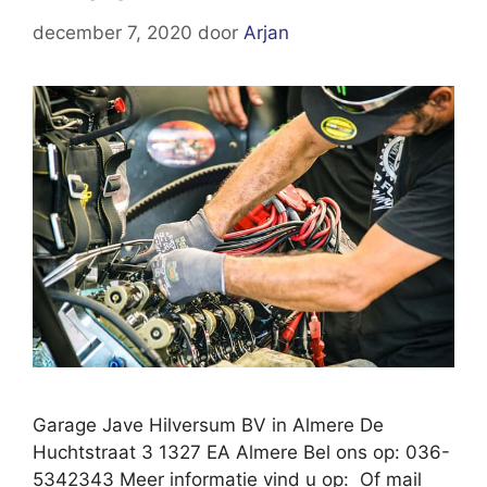
december 7, 2020
door
Arjan
Garage Jave Hilversum BV in Almere De
Huchtstraat 3 1327 EA Almere Bel ons op: 036-
5342343 Meer informatie vind u op: Of mail