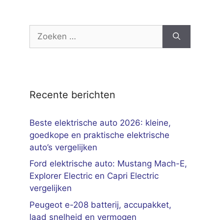
Zoek
naar:
Recente berichten
Beste elektrische auto 2026: kleine,
goedkope en praktische elektrische
auto’s vergelijken
Ford elektrische auto: Mustang Mach-E,
Explorer Electric en Capri Electric
vergelijken
Peugeot e-208 batterij, accupakket,
laad snelheid en vermogen