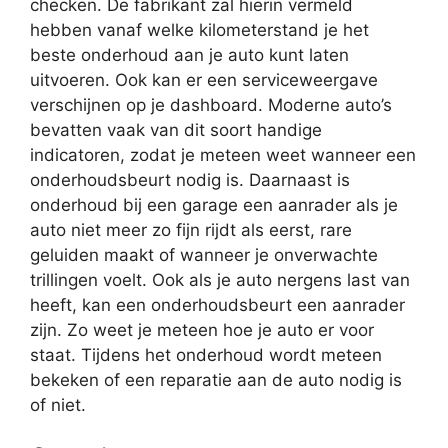
checken. De fabrikant zal hierin vermeld
hebben vanaf welke kilometerstand je het
beste onderhoud aan je auto kunt laten
uitvoeren. Ook kan er een serviceweergave
verschijnen op je dashboard. Moderne auto’s
bevatten vaak van dit soort handige
indicatoren, zodat je meteen weet wanneer een
onderhoudsbeurt nodig is. Daarnaast is
onderhoud bij een garage een aanrader als je
auto niet meer zo fijn rijdt als eerst, rare
geluiden maakt of wanneer je onverwachte
trillingen voelt. Ook als je auto nergens last van
heeft, kan een onderhoudsbeurt een aanrader
zijn. Zo weet je meteen hoe je auto er voor
staat. Tijdens het onderhoud wordt meteen
bekeken of een reparatie aan de auto nodig is
of niet.