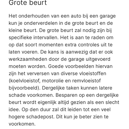
Grote beurt
Het onderhouden van een auto bij een garage
kun je onderverdelen in de grote beurt en de
kleine beurt. De grote beurt zal nodig zijn bij
specifieke intervallen. Het is aan te raden om
op dat soort momenten extra controles uit te
laten voeren. De kans is aanwezig dat er ook
werkzaamheden door de garage uitgevoerd
moeten worden. Goede voorbeelden hiervan
zijn het verversen van diverse vloeistoffen
(koelvloeistof, motorolie en remvloeistof
bijvoorbeeld). Dergelijke taken kunnen latere
schade voorkomen. Besparen op een dergelijke
beurt wordt eigenlijk altijd gezien als een slecht
idee. Op den duur zal dit leiden tot een veel
hogere schadepost. Dit kun je beter zien te
voorkomen.