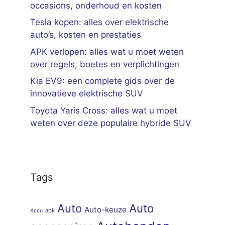
occasions, onderhoud en kosten
Tesla kopen: alles over elektrische
auto’s, kosten en prestaties
APK verlopen: alles wat u moet weten
over regels, boetes en verplichtingen
Kia EV9: een complete gids over de
innovatieve elektrische SUV
Toyota Yaris Cross: alles wat u moet
weten over deze populaire hybride SUV
Tags
Auto
Auto
Auto-keuze
apk
Accu