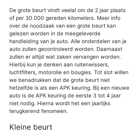
De grote beurt vindt veelal om de 2 jaar plaats
of per 30.000 gereden kilometers. Meer info
over de noodzaak van een grote beurt kan
gelezen worden in de meegeleverde
handleiding van je auto. Alle onderdelen van je
auto zullen gecontroleerd worden. Daarnaast
zullen er altijd wat zaken vervangen worden.
Hierbij kun je denken aan ruitenwissers,
luchtfilters, motorolie en bougies. Tot slot willen
we benadrukken dat de grote beurt niet
hetzelfde is als een APK keuring. Bij een nieuwe
auto is de APK keuring de eerste 3 tot 4 jaar
niet nodig. Hierna wordt het een jaarlijks
terugkerend fenomeen.
Kleine beurt