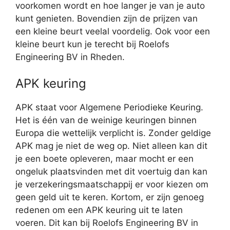
voorkomen wordt en hoe langer je van je auto
kunt genieten. Bovendien zijn de prijzen van
een kleine beurt veelal voordelig. Ook voor een
kleine beurt kun je terecht bij Roelofs
Engineering BV in Rheden.
APK keuring
APK staat voor Algemene Periodieke Keuring.
Het is één van de weinige keuringen binnen
Europa die wettelijk verplicht is. Zonder geldige
APK mag je niet de weg op. Niet alleen kan dit
je een boete opleveren, maar mocht er een
ongeluk plaatsvinden met dit voertuig dan kan
je verzekeringsmaatschappij er voor kiezen om
geen geld uit te keren. Kortom, er zijn genoeg
redenen om een APK keuring uit te laten
voeren. Dit kan bij Roelofs Engineering BV in