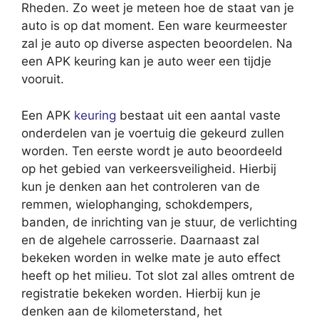
Rheden. Zo weet je meteen hoe de staat van je
auto is op dat moment. Een ware keurmeester
zal je auto op diverse aspecten beoordelen. Na
een APK keuring kan je auto weer een tijdje
vooruit.
Een APK
keuring
bestaat uit een aantal vaste
onderdelen van je voertuig die gekeurd zullen
worden. Ten eerste wordt je auto beoordeeld
op het gebied van verkeersveiligheid. Hierbij
kun je denken aan het controleren van de
remmen, wielophanging, schokdempers,
banden, de inrichting van je stuur, de verlichting
en de algehele carrosserie. Daarnaast zal
bekeken worden in welke mate je auto effect
heeft op het milieu. Tot slot zal alles omtrent de
registratie bekeken worden. Hierbij kun je
denken aan de kilometerstand, het