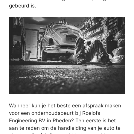
gebeurd is.
Wanneer kun je het beste een afspraak maken
voor een onderhoudsbeurt bij Roelofs
Engineering BV in Rheden? Ten eerste is het
aan te raden om de handleiding van je auto te