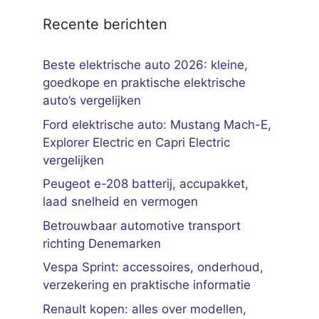
Recente berichten
Beste elektrische auto 2026: kleine,
goedkope en praktische elektrische
auto’s vergelijken
Ford elektrische auto: Mustang Mach-E,
Explorer Electric en Capri Electric
vergelijken
Peugeot e-208 batterij, accupakket,
laad snelheid en vermogen
Betrouwbaar automotive transport
richting Denemarken
Vespa Sprint: accessoires, onderhoud,
verzekering en praktische informatie
Renault kopen: alles over modellen,