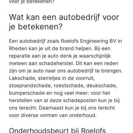
voor je betekenen?
Wat kan een autobedrijf voor
je betekenen?
Een autobedrijf zoals Roelofs Engineering BV in
Rheden kan je uit de brand helpen. Bij een
reparatie aan je auto denk je waarschijnlijk
meteen aan schadeherstel. Dit kan een reden
zijn om je auto naar ons autobedrijf te brengen.
Lakschade, sterretjes in de voorruit,
stoeprandschade, roestschade, deukschade,
bumperschade en nog veel meer: voor het
herstellen van al deze schadeposten kun je bij
ons terecht. Daarnaast kun je bij ons terecht
voor diverse vormen van onderhoud.
Onderhoudsbeurt bij Roelofs