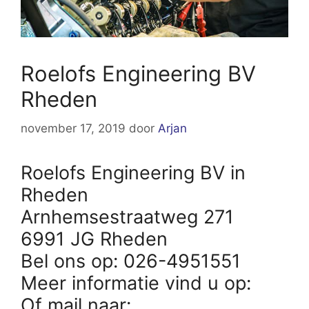
Roelofs Engineering BV
Rheden
november 17, 2019
door
Arjan
Roelofs Engineering BV in
Rheden
Arnhemsestraatweg 271
6991 JG Rheden
Bel ons op: 026-4951551
Meer informatie vind u op:
Of mail naar: