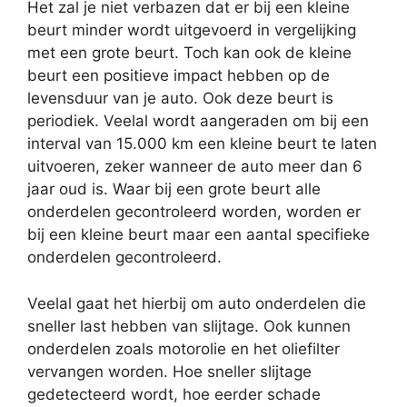
Het zal je niet verbazen dat er bij een kleine
beurt minder wordt uitgevoerd in vergelijking
met een grote beurt. Toch kan ook de kleine
beurt een positieve impact hebben op de
levensduur van je auto. Ook deze beurt is
periodiek. Veelal wordt aangeraden om bij een
interval van 15.000 km een kleine beurt te laten
uitvoeren, zeker wanneer de auto meer dan 6
jaar oud is. Waar bij een grote beurt alle
onderdelen gecontroleerd worden, worden er
bij een kleine beurt maar een aantal specifieke
onderdelen gecontroleerd.
Veelal gaat het hierbij om auto onderdelen die
sneller last hebben van slijtage. Ook kunnen
onderdelen zoals motorolie en het oliefilter
vervangen worden. Hoe sneller slijtage
gedetecteerd wordt, hoe eerder schade