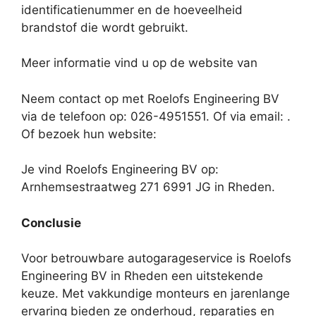
identificatienummer en de hoeveelheid
brandstof die wordt gebruikt.
Meer informatie vind u op de website van
Neem contact op met Roelofs Engineering BV
via de telefoon op: 026-4951551. Of via email:
.
Of bezoek hun website:
Je vind Roelofs Engineering BV op:
Arnhemsestraatweg 271 6991 JG in Rheden.
Conclusie
Voor betrouwbare autogarageservice is Roelofs
Engineering BV in Rheden een uitstekende
keuze. Met vakkundige monteurs en jarenlange
ervaring bieden ze onderhoud, reparaties en