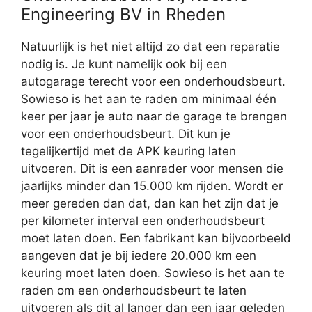
Engineering BV in Rheden
Natuurlijk is het niet altijd zo dat een reparatie
nodig is. Je kunt namelijk ook bij een
autogarage terecht voor een onderhoudsbeurt.
Sowieso is het aan te raden om minimaal één
keer per jaar je auto naar de garage te brengen
voor een onderhoudsbeurt. Dit kun je
tegelijkertijd met de APK keuring laten
uitvoeren. Dit is een aanrader voor mensen die
jaarlijks minder dan 15.000 km rijden. Wordt er
meer gereden dan dat, dan kan het zijn dat je
per kilometer interval een onderhoudsbeurt
moet laten doen. Een fabrikant kan bijvoorbeeld
aangeven dat je bij iedere 20.000 km een
keuring moet laten doen. Sowieso is het aan te
raden om een onderhoudsbeurt te laten
uitvoeren als dit al langer dan een jaar geleden