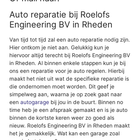
Auto reparatie bij Roelofs
Engineering BV in Rheden
Van tijd tot tijd zal een auto reparatie nodig zijn.
Hier ontkom je niet aan. Gelukkig kun je
hiervoor altijd terecht bij Roelofs Engineering BV
in Rheden. Al binnen enkele stappen kun je bij
ons een reparatie voor je auto regelen. Hierbij
maakt het niet uit wat de specifieke reparatie is
die ondernomen moet worden. Dit geef je
simpelweg aan, waarna je op zoek gaat naar
een
autogarage
bij jou in de buurt. Binnen no
time heb je een afspraak gemaakt en is je auto
binnen de kortste keren weer zo goed als
nieuw. Roelofs Engineering BV in Rheden maakt
het je gemakkelijk. Wat kan een garage zoal