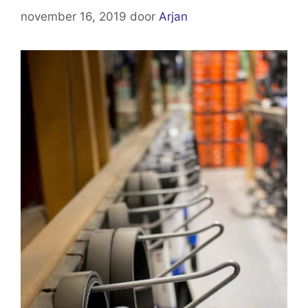
november 16, 2019
door
Arjan