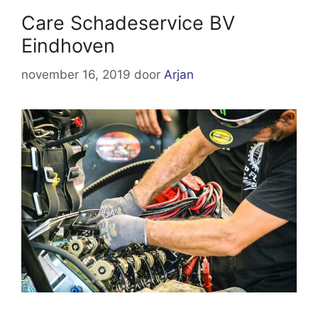
Care Schadeservice BV
Eindhoven
november 16, 2019
door
Arjan