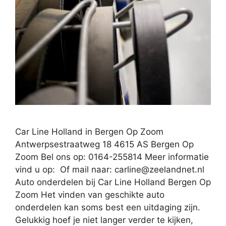
Car Line Holland in Bergen Op Zoom
Antwerpsestraatweg 18 4615 AS Bergen Op
Zoom Bel ons op: 0164-255814 Meer informatie
vind u op: Of mail naar:
carline@zeelandnet.nl
Auto onderdelen bij Car Line Holland Bergen Op
Zoom Het vinden van geschikte auto
onderdelen kan soms best een uitdaging zijn.
Gelukkig hoef je niet langer verder te kijken,