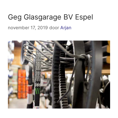
Geg Glasgarage BV Espel
november 17, 2019
door
Arjan