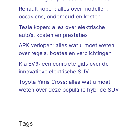
Renault kopen: alles over modellen,
occasions, onderhoud en kosten
Tesla kopen: alles over elektrische
auto’s, kosten en prestaties
APK verlopen: alles wat u moet weten
over regels, boetes en verplichtingen
Kia EV9: een complete gids over de
innovatieve elektrische SUV
Toyota Yaris Cross: alles wat u moet
weten over deze populaire hybride SUV
Tags