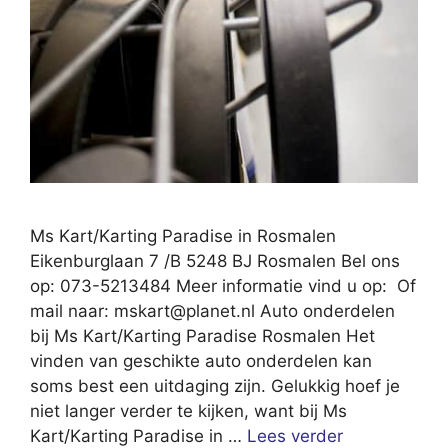
Ms Kart/Karting Paradise in Rosmalen
Eikenburglaan 7 /B 5248 BJ Rosmalen Bel ons
op: 073-5213484 Meer informatie vind u op: Of
mail naar:
mskart@planet.nl
Auto onderdelen
bij Ms Kart/Karting Paradise Rosmalen Het
vinden van geschikte auto onderdelen kan
soms best een uitdaging zijn. Gelukkig hoef je
niet langer verder te kijken, want bij Ms
Kart/Karting Paradise in …
Lees verder