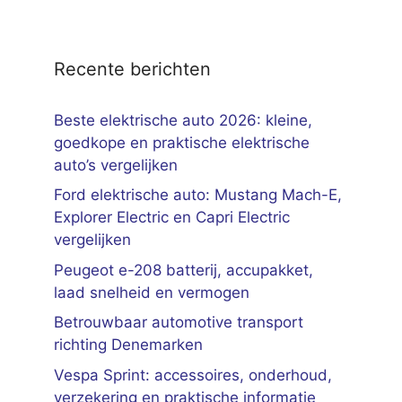
Recente berichten
Beste elektrische auto 2026: kleine,
goedkope en praktische elektrische
auto’s vergelijken
Ford elektrische auto: Mustang Mach-E,
Explorer Electric en Capri Electric
vergelijken
Peugeot e-208 batterij, accupakket,
laad snelheid en vermogen
Betrouwbaar automotive transport
richting Denemarken
Vespa Sprint: accessoires, onderhoud,
verzekering en praktische informatie