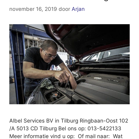
november 16, 2019
door
Arjan
Albel Services BV in Tilburg Ringbaan-Oost 102
/A 5013 CD Tilburg Bel ons op: 013-5422133
Meer informatie vind u op: Of mail naar: Wat