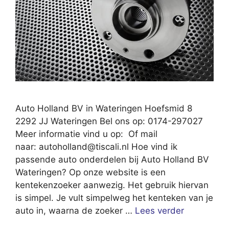
Auto Holland BV in Wateringen Hoefsmid 8
2292 JJ Wateringen Bel ons op: 0174-297027
Meer informatie vind u op: Of mail
naar:
autoholland@tiscali.nl
Hoe vind ik
passende auto onderdelen bij Auto Holland BV
Wateringen? Op onze website is een
kentekenzoeker aanwezig. Het gebruik hiervan
is simpel. Je vult simpelweg het kenteken van je
auto in, waarna de zoeker …
Lees verder