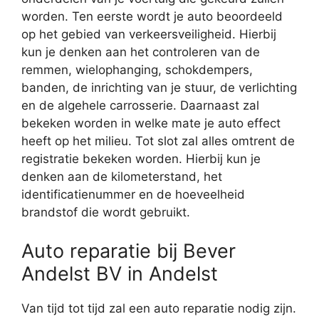
worden. Ten eerste wordt je auto beoordeeld
op het gebied van verkeersveiligheid. Hierbij
kun je denken aan het controleren van de
remmen, wielophanging, schokdempers,
banden, de inrichting van je stuur, de verlichting
en de algehele carrosserie. Daarnaast zal
bekeken worden in welke mate je auto effect
heeft op het milieu. Tot slot zal alles omtrent de
registratie bekeken worden. Hierbij kun je
denken aan de kilometerstand, het
identificatienummer en de hoeveelheid
brandstof die wordt gebruikt.
Auto reparatie bij Bever
Andelst BV in Andelst
Van tijd tot tijd zal een auto reparatie nodig zijn.