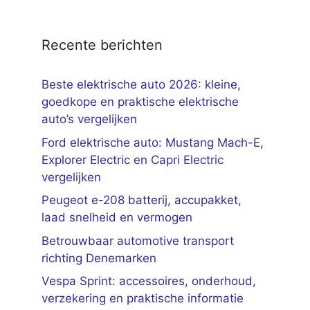
Recente berichten
Beste elektrische auto 2026: kleine,
goedkope en praktische elektrische
auto’s vergelijken
Ford elektrische auto: Mustang Mach-E,
Explorer Electric en Capri Electric
vergelijken
Peugeot e-208 batterij, accupakket,
laad snelheid en vermogen
Betrouwbaar automotive transport
richting Denemarken
Vespa Sprint: accessoires, onderhoud,
verzekering en praktische informatie