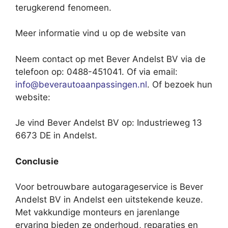
terugkerend fenomeen.
Meer informatie vind u op de website van
Neem contact op met Bever Andelst BV via de
telefoon op: 0488-451041. Of via email:
info@beverautoaanpassingen.nl
. Of bezoek hun
website:
Je vind Bever Andelst BV op: Industrieweg 13
6673 DE in Andelst.
Conclusie
Voor betrouwbare autogarageservice is Bever
Andelst BV in Andelst een uitstekende keuze.
Met vakkundige monteurs en jarenlange
ervaring bieden ze onderhoud, reparaties en