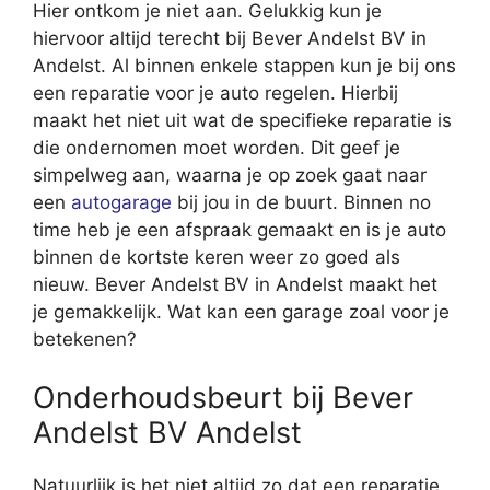
Hier ontkom je niet aan. Gelukkig kun je
hiervoor altijd terecht bij Bever Andelst BV in
Andelst. Al binnen enkele stappen kun je bij ons
een reparatie voor je auto regelen. Hierbij
maakt het niet uit wat de specifieke reparatie is
die ondernomen moet worden. Dit geef je
simpelweg aan, waarna je op zoek gaat naar
een
autogarage
bij jou in de buurt. Binnen no
time heb je een afspraak gemaakt en is je auto
binnen de kortste keren weer zo goed als
nieuw. Bever Andelst BV in Andelst maakt het
je gemakkelijk. Wat kan een garage zoal voor je
betekenen?
Onderhoudsbeurt bij Bever
Andelst BV Andelst
Natuurlijk is het niet altijd zo dat een reparatie