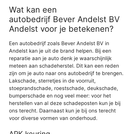
Wat kan een
autobedrijf Bever Andelst BV
Andelst voor je betekenen?
Een autobedrijf zoals Bever Andelst BV in
Andelst kan je uit de brand helpen. Bij een
reparatie aan je auto denk je waarschijnlijk
meteen aan schadeherstel. Dit kan een reden
zijn om je auto naar ons autobedrijf te brengen.
Lakschade, sterretjes in de voorruit,
stoeprandschade, roestschade, deukschade,
bumperschade en nog veel meer: voor het
herstellen van al deze schadeposten kun je bij
ons terecht. Daarnaast kun je bij ons terecht
voor diverse vormen van onderhoud.
APK keuring