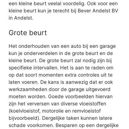
een kleine beurt veelal voordelig. Ook voor een
kleine beurt kun je terecht bij Bever Andelst BV
in Andelst.
Grote beurt
Het onderhouden van een auto bij een garage
kun je onderverdelen in de grote beurt en de
kleine beurt. De grote beurt zal nodig zijn bij
specifieke intervallen. Het is aan te raden om
op dat soort momenten extra controles uit te
laten voeren. De kans is aanwezig dat er ook
werkzaamheden door de garage uitgevoerd
moeten worden. Goede voorbeelden hiervan
zijn het verversen van diverse vloeistoffen
(koelvloeistof, motorolie en remvloeistof
bijvoorbeeld). Dergelijke taken kunnen latere
schade voorkomen. Besparen op een dergelijke