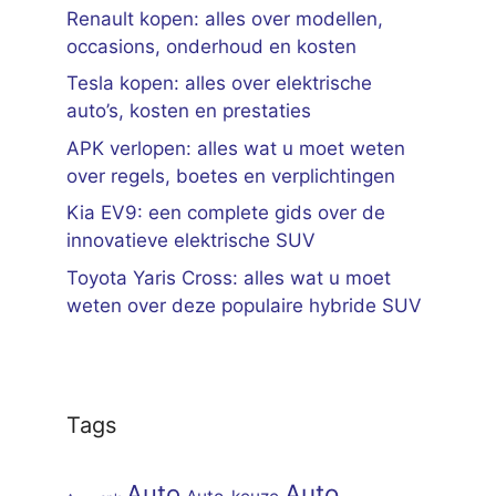
Renault kopen: alles over modellen,
occasions, onderhoud en kosten
Tesla kopen: alles over elektrische
auto’s, kosten en prestaties
APK verlopen: alles wat u moet weten
over regels, boetes en verplichtingen
Kia EV9: een complete gids over de
innovatieve elektrische SUV
Toyota Yaris Cross: alles wat u moet
weten over deze populaire hybride SUV
Tags
Auto
Auto