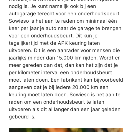
nodig is. Je kunt namelijk ook bij een
autogarage terecht voor een onderhoudsbeurt.
Sowieso is het aan te raden om minimaal één
keer per jaar je auto naar de garage te brengen
voor een onderhoudsbeurt. Dit kun je
tegelijkertijd met de APK keuring laten
uitvoeren. Dit is een aanrader voor mensen die
jaarlijks minder dan 15.000 km rijden. Wordt er
meer gereden dan dat, dan kan het zijn dat je
per kilometer interval een onderhoudsbeurt
moet laten doen. Een fabrikant kan bijvoorbeeld
aangeven dat je bij iedere 20.000 km een
keuring moet laten doen. Sowieso is het aan te
raden om een onderhoudsbeurt te laten
uitvoeren als dit al langer dan een jaar geleden
gebeurd is.