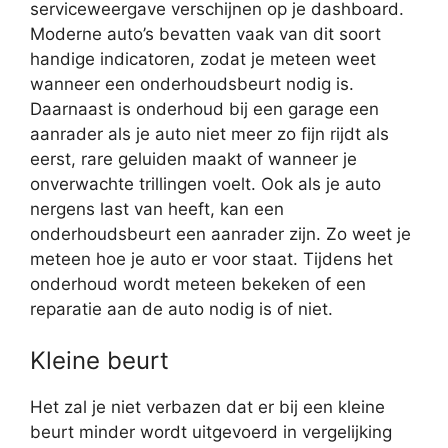
serviceweergave verschijnen op je dashboard.
Moderne auto’s bevatten vaak van dit soort
handige indicatoren, zodat je meteen weet
wanneer een onderhoudsbeurt nodig is.
Daarnaast is onderhoud bij een garage een
aanrader als je auto niet meer zo fijn rijdt als
eerst, rare geluiden maakt of wanneer je
onverwachte trillingen voelt. Ook als je auto
nergens last van heeft, kan een
onderhoudsbeurt een aanrader zijn. Zo weet je
meteen hoe je auto er voor staat. Tijdens het
onderhoud wordt meteen bekeken of een
reparatie aan de auto nodig is of niet.
Kleine beurt
Het zal je niet verbazen dat er bij een kleine
beurt minder wordt uitgevoerd in vergelijking