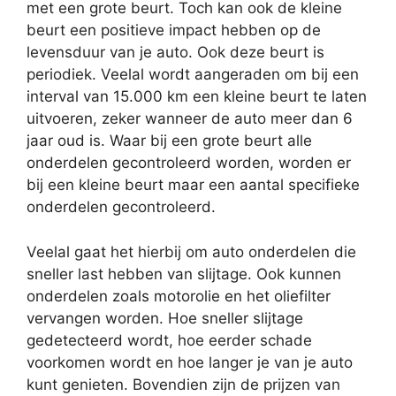
met een grote beurt. Toch kan ook de kleine
beurt een positieve impact hebben op de
levensduur van je auto. Ook deze beurt is
periodiek. Veelal wordt aangeraden om bij een
interval van 15.000 km een kleine beurt te laten
uitvoeren, zeker wanneer de auto meer dan 6
jaar oud is. Waar bij een grote beurt alle
onderdelen gecontroleerd worden, worden er
bij een kleine beurt maar een aantal specifieke
onderdelen gecontroleerd.
Veelal gaat het hierbij om auto onderdelen die
sneller last hebben van slijtage. Ook kunnen
onderdelen zoals motorolie en het oliefilter
vervangen worden. Hoe sneller slijtage
gedetecteerd wordt, hoe eerder schade
voorkomen wordt en hoe langer je van je auto
kunt genieten. Bovendien zijn de prijzen van