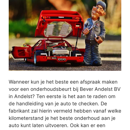
Wanneer kun je het beste een afspraak maken
voor een onderhoudsbeurt bij Bever Andelst BV
in Andelst? Ten eerste is het aan te raden om
de handleiding van je auto te checken. De
fabrikant zal hierin vermeld hebben vanaf welke
kilometerstand je het beste onderhoud aan je
auto kunt laten uitvoeren. Ook kan er een