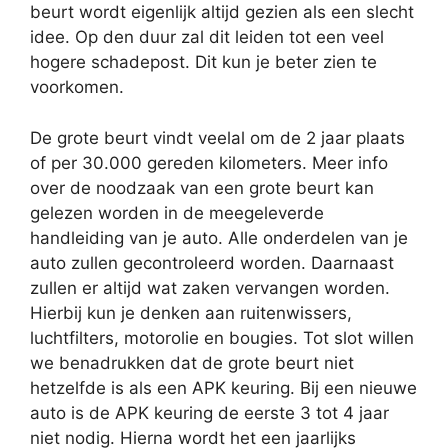
beurt wordt eigenlijk altijd gezien als een slecht
idee. Op den duur zal dit leiden tot een veel
hogere schadepost. Dit kun je beter zien te
voorkomen.
De grote beurt vindt veelal om de 2 jaar plaats
of per 30.000 gereden kilometers. Meer info
over de noodzaak van een grote beurt kan
gelezen worden in de meegeleverde
handleiding van je auto. Alle onderdelen van je
auto zullen gecontroleerd worden. Daarnaast
zullen er altijd wat zaken vervangen worden.
Hierbij kun je denken aan ruitenwissers,
luchtfilters, motorolie en bougies. Tot slot willen
we benadrukken dat de grote beurt niet
hetzelfde is als een APK keuring. Bij een nieuwe
auto is de APK keuring de eerste 3 tot 4 jaar
niet nodig. Hierna wordt het een jaarlijks