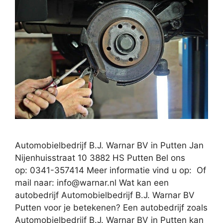
Automobielbedrijf B.J. Warnar BV in Putten Jan
Nijenhuisstraat 10 3882 HS Putten Bel ons
op: 0341-357414 Meer informatie vind u op: Of
mail naar:
info@warnar.nl
Wat kan een
autobedrijf Automobielbedrijf B.J. Warnar BV
Putten voor je betekenen? Een autobedrijf zoals
Automobielbedrijf B.J. Warnar BV in Putten kan