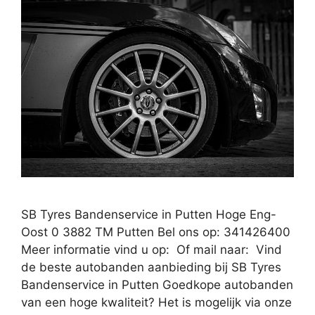
SB Tyres Bandenservice in Putten Hoge Eng-
Oost 0 3882 TM Putten Bel ons op: 341426400
Meer informatie vind u op: Of mail naar: Vind
de beste autobanden aanbieding bij SB Tyres
Bandenservice in Putten Goedkope autobanden
van een hoge kwaliteit? Het is mogelijk via onze