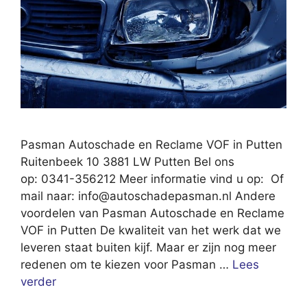
Pasman Autoschade en Reclame VOF in Putten
Ruitenbeek 10 3881 LW Putten Bel ons
op: 0341-356212 Meer informatie vind u op: Of
mail naar:
info@autoschadepasman.nl
Andere
voordelen van Pasman Autoschade en Reclame
VOF in Putten De kwaliteit van het werk dat we
leveren staat buiten kijf. Maar er zijn nog meer
redenen om te kiezen voor Pasman …
Lees
verder