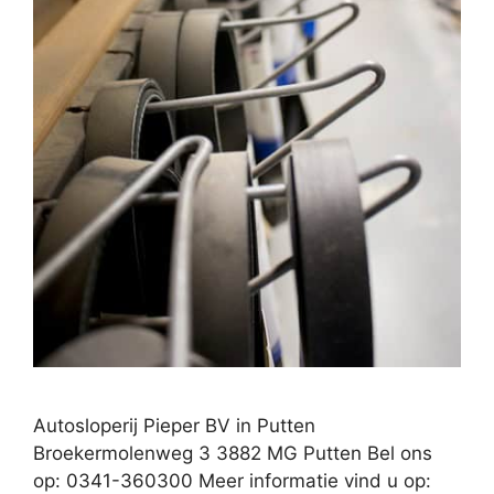
Autosloperij Pieper BV in Putten
Broekermolenweg 3 3882 MG Putten Bel ons
op: 0341-360300 Meer informatie vind u op: