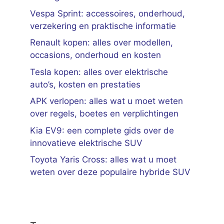
Vespa Sprint: accessoires, onderhoud,
verzekering en praktische informatie
Renault kopen: alles over modellen,
occasions, onderhoud en kosten
Tesla kopen: alles over elektrische
auto’s, kosten en prestaties
APK verlopen: alles wat u moet weten
over regels, boetes en verplichtingen
Kia EV9: een complete gids over de
innovatieve elektrische SUV
Toyota Yaris Cross: alles wat u moet
weten over deze populaire hybride SUV