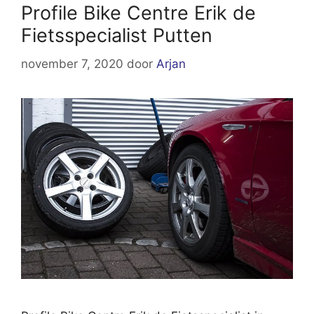
Profile Bike Centre Erik de
Fietsspecialist Putten
november 7, 2020
door
Arjan