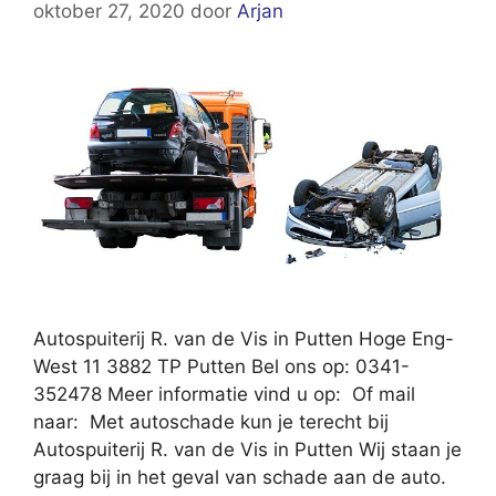
oktober 27, 2020
door
Arjan
Autospuiterij R. van de Vis in Putten Hoge Eng-
West 11 3882 TP Putten Bel ons op: 0341-
352478 Meer informatie vind u op: Of mail
naar: Met autoschade kun je terecht bij
Autospuiterij R. van de Vis in Putten Wij staan je
graag bij in het geval van schade aan de auto.