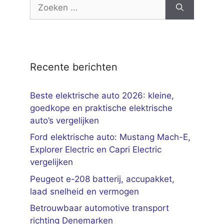
Zoek
naar:
Recente berichten
Beste elektrische auto 2026: kleine,
goedkope en praktische elektrische
auto’s vergelijken
Ford elektrische auto: Mustang Mach-E,
Explorer Electric en Capri Electric
vergelijken
Peugeot e-208 batterij, accupakket,
laad snelheid en vermogen
Betrouwbaar automotive transport
richting Denemarken