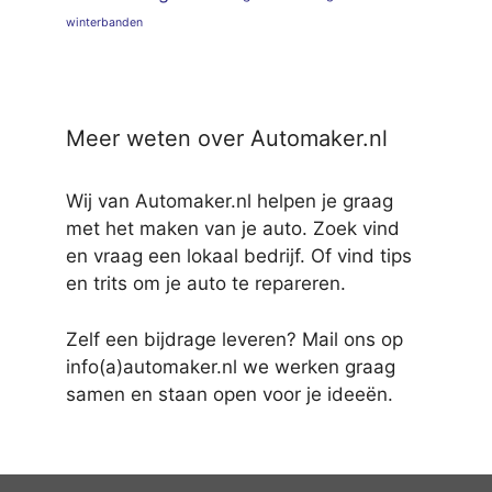
winterbanden
Meer weten over Automaker.nl
Wij van Automaker.nl helpen je graag
met het maken van je auto. Zoek vind
en vraag een lokaal bedrijf. Of vind tips
en trits om je auto te repareren.
Zelf een bijdrage leveren? Mail ons op
info(a)automaker.nl we werken graag
samen en staan open voor je ideeën.