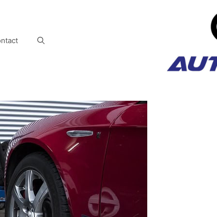
ntact