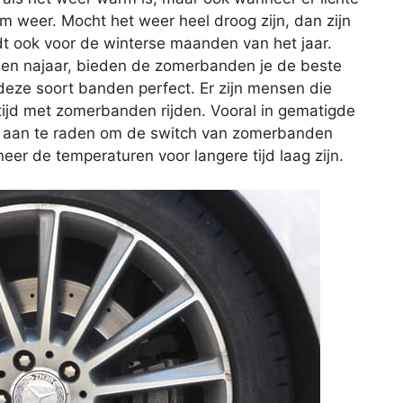
m weer. Mocht het weer heel droog zijn, dan zijn
t ook voor de winterse maanden van het jaar.
- en najaar, bieden de zomerbanden je de beste
 deze soort banden perfect. Er zijn mensen die
tijd met zomerbanden rijden. Vooral in gematigde
tijd aan te raden om de switch van zomerbanden
neer de temperaturen voor langere tijd laag zijn.