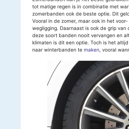
tot matige regen is in combinatie met war
zomerbanden ook de beste optie. Dit geld
Vooral in de zomer, maar ook in het voor
wegligging. Daarnaast is ook de grip van
deze soort banden nooit vervangen en al
klimaten is dit een optie. Toch is het al
naar winterbanden te
maken
, vooral wan