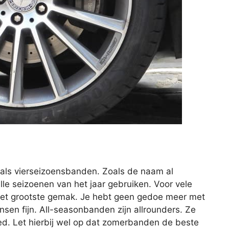
als vierseizoensbanden. Zoals de naam al
lle seizoenen van het jaar gebruiken. Voor vele
het grootste gemak. Je hebt geen gedoe meer met
en fijn. All-seasonbanden zijn allrounders. Ze
ed. Let hierbij wel op dat zomerbanden de beste