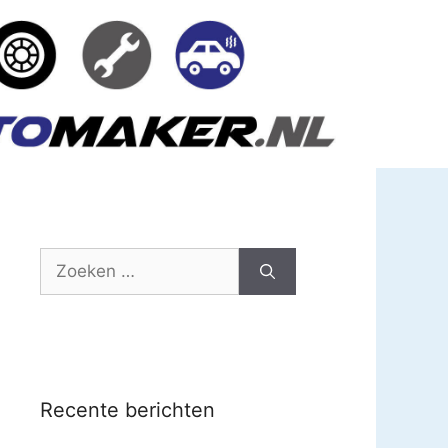
Zoek
naar:
Recente berichten