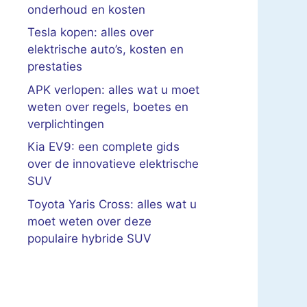
onderhoud en kosten
Tesla kopen: alles over
elektrische auto’s, kosten en
prestaties
APK verlopen: alles wat u moet
weten over regels, boetes en
verplichtingen
Kia EV9: een complete gids
over de innovatieve elektrische
SUV
Toyota Yaris Cross: alles wat u
moet weten over deze
populaire hybride SUV