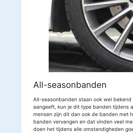
All-seasonbanden
All-seasonbanden staan ook wel bekend 
aangeeft, kun je dit type banden tijdens a
mensen zijn dit dan ook de banden met 
banden vervangen en dat vinden veel mens
doen het tijdens alle omstandigheden go