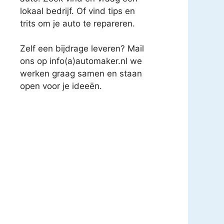
lokaal bedrijf. Of vind tips en
trits om je auto te repareren.
Zelf een bijdrage leveren? Mail
ons op info(a)automaker.nl we
werken graag samen en staan
open voor je ideeën.