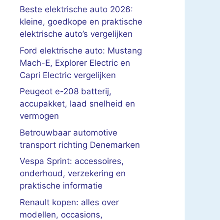
Beste elektrische auto 2026:
kleine, goedkope en praktische
elektrische auto’s vergelijken
Ford elektrische auto: Mustang
Mach-E, Explorer Electric en
Capri Electric vergelijken
Peugeot e-208 batterij,
accupakket, laad snelheid en
vermogen
Betrouwbaar automotive
transport richting Denemarken
Vespa Sprint: accessoires,
onderhoud, verzekering en
praktische informatie
Renault kopen: alles over
modellen, occasions,