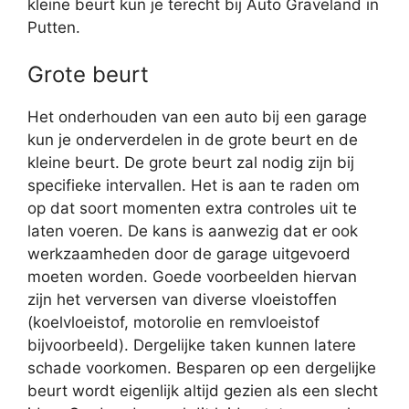
kleine beurt kun je terecht bij Auto Graveland in
Putten.
Grote beurt
Het onderhouden van een auto bij een garage
kun je onderverdelen in de grote beurt en de
kleine beurt. De grote beurt zal nodig zijn bij
specifieke intervallen. Het is aan te raden om
op dat soort momenten extra controles uit te
laten voeren. De kans is aanwezig dat er ook
werkzaamheden door de garage uitgevoerd
moeten worden. Goede voorbeelden hiervan
zijn het verversen van diverse vloeistoffen
(koelvloeistof, motorolie en remvloeistof
bijvoorbeeld). Dergelijke taken kunnen latere
schade voorkomen. Besparen op een dergelijke
beurt wordt eigenlijk altijd gezien als een slecht