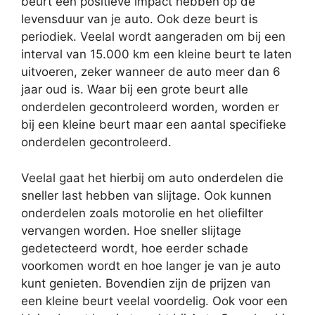
beurt een positieve impact hebben op de
levensduur van je auto. Ook deze beurt is
periodiek. Veelal wordt aangeraden om bij een
interval van 15.000 km een kleine beurt te laten
uitvoeren, zeker wanneer de auto meer dan 6
jaar oud is. Waar bij een grote beurt alle
onderdelen gecontroleerd worden, worden er
bij een kleine beurt maar een aantal specifieke
onderdelen gecontroleerd.
Veelal gaat het hierbij om auto onderdelen die
sneller last hebben van slijtage. Ook kunnen
onderdelen zoals motorolie en het oliefilter
vervangen worden. Hoe sneller slijtage
gedetecteerd wordt, hoe eerder schade
voorkomen wordt en hoe langer je van je auto
kunt genieten. Bovendien zijn de prijzen van
een kleine beurt veelal voordelig. Ook voor een