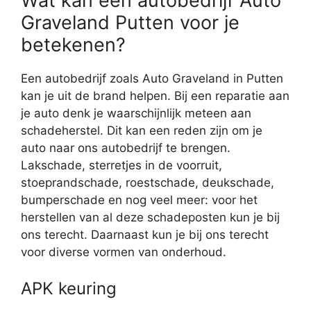
Wat kan een autobedrijf Auto
Graveland Putten voor je
betekenen?
Een autobedrijf zoals Auto Graveland in Putten
kan je uit de brand helpen. Bij een reparatie aan
je auto denk je waarschijnlijk meteen aan
schadeherstel. Dit kan een reden zijn om je
auto naar ons autobedrijf te brengen.
Lakschade, sterretjes in de voorruit,
stoeprandschade, roestschade, deukschade,
bumperschade en nog veel meer: voor het
herstellen van al deze schadeposten kun je bij
ons terecht. Daarnaast kun je bij ons terecht
voor diverse vormen van onderhoud.
APK keuring