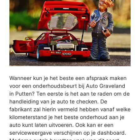
Wanneer kun je het beste een afspraak maken
voor een onderhoudsbeurt bij Auto Graveland
in Putten? Ten eerste is het aan te raden om de
handleiding van je auto te checken. De
fabrikant zal hierin vermeld hebben vanaf welke
kilometerstand je het beste onderhoud aan je
auto kunt laten uitvoeren. Ook kan er een
serviceweergave verschijnen op je dashboard.