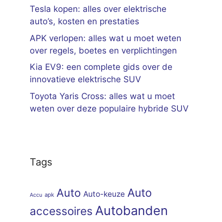
Tesla kopen: alles over elektrische
auto’s, kosten en prestaties
APK verlopen: alles wat u moet weten
over regels, boetes en verplichtingen
Kia EV9: een complete gids over de
innovatieve elektrische SUV
Toyota Yaris Cross: alles wat u moet
weten over deze populaire hybride SUV
Tags
Auto
Auto
Auto-keuze
apk
Accu
Autobanden
accessoires