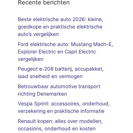
Recente berichten
Beste elektrische auto 2026: kleine,
goedkope en praktische elektrische
auto’s vergelijken
Ford elektrische auto: Mustang Mach-E,
Explorer Electric en Capri Electric
vergelijken
Peugeot e-208 batterij, accupakket,
laad snelheid en vermogen
Betrouwbaar automotive transport
richting Denemarken
Vespa Sprint: accessoires, onderhoud,
verzekering en praktische informatie
Renault kopen: alles over modellen,
occasions, onderhoud en kosten