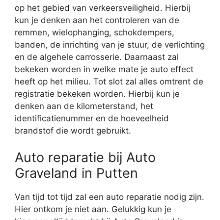
op het gebied van verkeersveiligheid. Hierbij
kun je denken aan het controleren van de
remmen, wielophanging, schokdempers,
banden, de inrichting van je stuur, de verlichting
en de algehele carrosserie. Daarnaast zal
bekeken worden in welke mate je auto effect
heeft op het milieu. Tot slot zal alles omtrent de
registratie bekeken worden. Hierbij kun je
denken aan de kilometerstand, het
identificatienummer en de hoeveelheid
brandstof die wordt gebruikt.
Auto reparatie bij Auto
Graveland in Putten
Van tijd tot tijd zal een auto reparatie nodig zijn.
Hier ontkom je niet aan. Gelukkig kun je