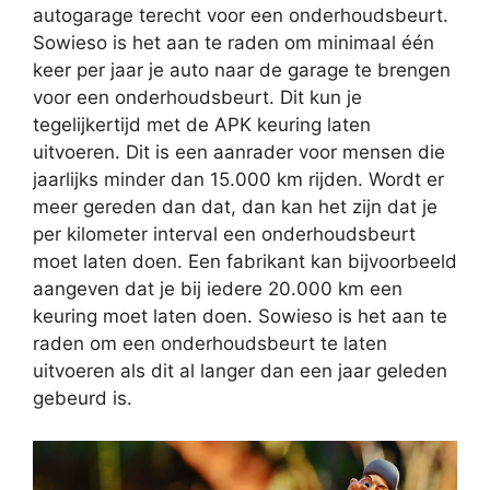
autogarage terecht voor een onderhoudsbeurt.
Sowieso is het aan te raden om minimaal één
keer per jaar je auto naar de garage te brengen
voor een onderhoudsbeurt. Dit kun je
tegelijkertijd met de APK keuring laten
uitvoeren. Dit is een aanrader voor mensen die
jaarlijks minder dan 15.000 km rijden. Wordt er
meer gereden dan dat, dan kan het zijn dat je
per kilometer interval een onderhoudsbeurt
moet laten doen. Een fabrikant kan bijvoorbeeld
aangeven dat je bij iedere 20.000 km een
keuring moet laten doen. Sowieso is het aan te
raden om een onderhoudsbeurt te laten
uitvoeren als dit al langer dan een jaar geleden
gebeurd is.