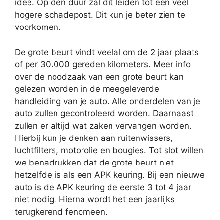
idee. Op den duur zal dit leiden tot een veel
hogere schadepost. Dit kun je beter zien te
voorkomen.
De grote beurt vindt veelal om de 2 jaar plaats
of per 30.000 gereden kilometers. Meer info
over de noodzaak van een grote beurt kan
gelezen worden in de meegeleverde
handleiding van je auto. Alle onderdelen van je
auto zullen gecontroleerd worden. Daarnaast
zullen er altijd wat zaken vervangen worden.
Hierbij kun je denken aan ruitenwissers,
luchtfilters, motorolie en bougies. Tot slot willen
we benadrukken dat de grote beurt niet
hetzelfde is als een APK keuring. Bij een nieuwe
auto is de APK keuring de eerste 3 tot 4 jaar
niet nodig. Hierna wordt het een jaarlijks
terugkerend fenomeen.