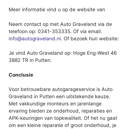
Meer informatie vind u op de website van
Neem contact op met Auto Graveland via de
telefoon op: 0341-353335. Of via email:
info@autograveland.nl
. Of bezoek hun website:
Je vind Auto Graveland op: Hoge Eng-West 46
3882 TR in Putten.
Conclusie
Voor betrouwbare autogarageservice is Auto
Graveland in Putten een uitstekende keuze.
Met vakkundige monteurs en jarenlange
ervaring bieden ze onderhoud, reparaties en
APK-keuringen van topkwaliteit. Of het nu gaat
om een kleine reparatie of groot onderhoud, je