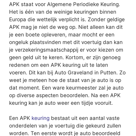
APK staat voor Algemene Periodieke Keuring.
Het is één van de weinige keuringen binnen
Europa die wettelijk verplicht is. Zonder geldige
APK mag je niet de weg op. Niet alleen kan dit
je een boete opleveren, maar mocht er een
ongeluk plaatsvinden met dit voertuig dan kan
je verzekeringsmaatschappij er voor kiezen om
geen geld uit te keren. Kortom, er zijn genoeg
redenen om een APK keuring uit te laten
voeren. Dit kan bij Auto Graveland in Putten. Zo
weet je meteen hoe de staat van je auto is op
dat moment. Een ware keurmeester zal je auto
op diverse aspecten beoordelen. Na een APK
keuring kan je auto weer een tijdje vooruit.
Een APK
keuring
bestaat uit een aantal vaste
onderdelen van je voertuig die gekeurd zullen
worden. Ten eerste wordt je auto beoordeeld