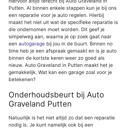
hiervoor altijd terecht bij Auto Graveland in
Putten. Al binnen enkele stappen kun je bij ons
een reparatie voor je auto regelen. Hierbij
maakt het niet uit wat de specifieke reparatie is
die ondernomen moet worden. Dit geef je
simpelweg aan, waarna je op zoek gaat naar
een
autogarage
bij jou in de buurt. Binnen no
time heb je een afspraak gemaakt en is je auto
binnen de kortste keren weer zo goed als
nieuw. Auto Graveland in Putten maakt het je
gemakkelijk. Wat kan een garage zoal voor je
betekenen?
Onderhoudsbeurt bij Auto
Graveland Putten
Natuurlijk is het niet altijd zo dat een reparatie
nodig is. Je kunt namelijk ook bij een