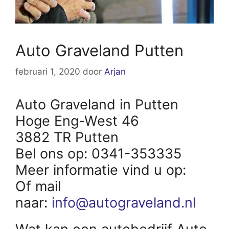
Auto Graveland Putten
februari 1, 2020
door
Arjan
Auto Graveland in Putten
Hoge Eng-West 46
3882 TR Putten
Bel ons op: 0341-353335
Meer informatie vind u op:
Of mail
naar:
info@autograveland.nl