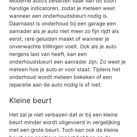
Moderne auto’s bevatten vaak van dit soort
handige indicatoren, zodat je meteen weet
wanneer een onderhoudsbeurt nodig is.
Daarnaast is onderhoud bij een garage een
aanrader als je auto niet meer zo fijn rijdt als
eerst, rare geluiden maakt of wanneer je
onverwachte trillingen voelt. Ook als je auto
nergens last van heeft, kan een
onderhoudsbeurt een aanrader zijn. Zo weet je
meteen hoe je auto er voor staat. Tijdens het
onderhoud wordt meteen bekeken of een
reparatie aan de auto nodig is of niet.
Kleine beurt
Het zal je niet verbazen dat er bij een kleine
beurt minder wordt uitgevoerd in vergelijking
met een grote beurt. Toch kan ook de kleine