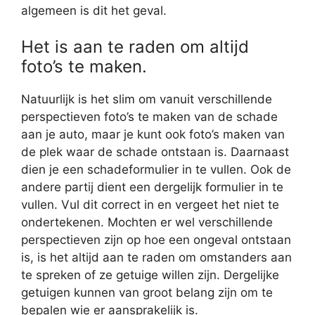
algemeen is dit het geval.
Het is aan te raden om altijd
foto’s te maken.
Natuurlijk is het slim om vanuit verschillende
perspectieven foto’s te maken van de schade
aan je auto, maar je kunt ook foto’s maken van
de plek waar de schade ontstaan is. Daarnaast
dien je een schadeformulier in te vullen. Ook de
andere partij dient een dergelijk formulier in te
vullen. Vul dit correct in en vergeet het niet te
ondertekenen. Mochten er wel verschillende
perspectieven zijn op hoe een ongeval ontstaan
is, is het altijd aan te raden om omstanders aan
te spreken of ze getuige willen zijn. Dergelijke
getuigen kunnen van groot belang zijn om te
bepalen wie er aansprakelijk is.