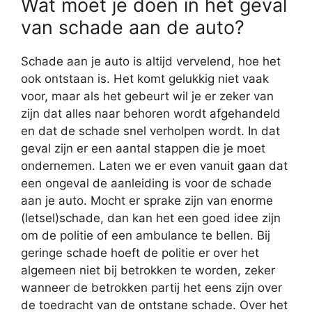
Wat moet je doen in het geval
van schade aan de auto?
Schade aan je auto is altijd vervelend, hoe het
ook ontstaan is. Het komt gelukkig niet vaak
voor, maar als het gebeurt wil je er zeker van
zijn dat alles naar behoren wordt afgehandeld
en dat de schade snel verholpen wordt. In dat
geval zijn er een aantal stappen die je moet
ondernemen. Laten we er even vanuit gaan dat
een ongeval de aanleiding is voor de schade
aan je auto. Mocht er sprake zijn van enorme
(letsel)schade, dan kan het een goed idee zijn
om de politie of een ambulance te bellen. Bij
geringe schade hoeft de politie er over het
algemeen niet bij betrokken te worden, zeker
wanneer de betrokken partij het eens zijn over
de toedracht van de ontstane schade. Over het