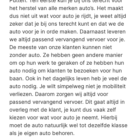
Putten. Ten eerste kun je bij ons terecht voor
het herstel van alle merken auto’s. Het maakt
dus niet uit wat voor auto je rijdt, je weet altijd
zeker dat je bij ons terecht kunt en dat we de
auto voor je in orde maken. Daarnaast leveren
we altijd passend vervangend vervoer voor je.
De meeste van onze klanten kunnen niet
zonder auto. Ze hebben geen andere manier
om op hun werk te geraken of ze hebben hun
auto nodig om klanten te bezoeken voor hun
baan. Ook in het dagelijks leven heb je veel de
auto nodig. Je wilt simpelweg niet je mobiliteit
verliezen. Daarom zorgen wij altijd voor
passend vervangend vervoer. Dit gaat altijd in
overleg met de klant, je kunt dus vaak zelf
kiezen voor wat voor auto je neemt. Hierbij
moet de auto natuurlijk wel tot dezelfde klasse
als je eigen auto behoren.