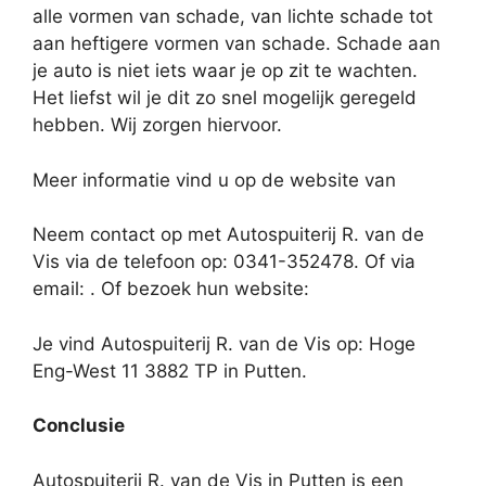
alle vormen van schade, van lichte schade tot
aan heftigere vormen van schade. Schade aan
je auto is niet iets waar je op zit te wachten.
Het liefst wil je dit zo snel mogelijk geregeld
hebben. Wij zorgen hiervoor.
Meer informatie vind u op de website van
Neem contact op met Autospuiterij R. van de
Vis via de telefoon op: 0341-352478. Of via
email:
. Of bezoek hun website:
Je vind Autospuiterij R. van de Vis op: Hoge
Eng-West 11 3882 TP in Putten.
Conclusie
Autospuiterij R. van de Vis in Putten is een