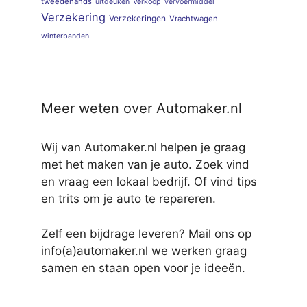
tweedehands
uitdeuken
Verkoop
vervoermiddel
Verzekering
Verzekeringen
Vrachtwagen
winterbanden
Meer weten over Automaker.nl
Wij van Automaker.nl helpen je graag
met het maken van je auto. Zoek vind
en vraag een lokaal bedrijf. Of vind tips
en trits om je auto te repareren.
Zelf een bijdrage leveren? Mail ons op
info(a)automaker.nl we werken graag
samen en staan open voor je ideeën.