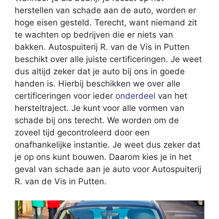
herstellen van schade aan de auto, worden er
hoge eisen gesteld. Terecht, want niemand zit
te wachten op bedrijven die er niets van
bakken. Autospuiterij R. van de Vis in Putten
beschikt over alle juiste certificeringen. Je weet
dus altijd zeker dat je auto bij ons in goede
handen is. Hierbij beschikken we over alle
certificeringen voor ieder
onderdeel
van het
hersteltraject. Je kunt voor alle vormen van
schade bij ons terecht. We worden om de
zoveel tijd gecontroleerd door een
onafhankelijke instantie. Je weet dus zeker dat
je op ons kunt bouwen. Daarom kies je in het
geval van schade aan je auto voor Autospuiterij
R. van de Vis in Putten.