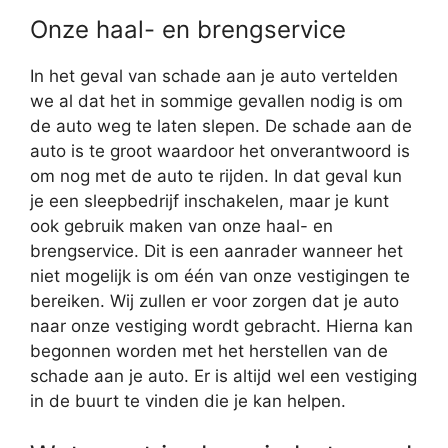
Onze haal- en brengservice
In het geval van schade aan je auto vertelden
we al dat het in sommige gevallen nodig is om
de auto weg te laten slepen. De schade aan de
auto is te groot waardoor het onverantwoord is
om nog met de auto te rijden. In dat geval kun
je een sleepbedrijf inschakelen, maar je kunt
ook gebruik maken van onze haal- en
brengservice. Dit is een aanrader wanneer het
niet mogelijk is om één van onze vestigingen te
bereiken. Wij zullen er voor zorgen dat je auto
naar onze vestiging wordt gebracht. Hierna kan
begonnen worden met het herstellen van de
schade aan je auto. Er is altijd wel een vestiging
in de buurt te vinden die je kan helpen.