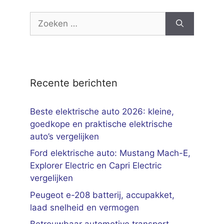
Zoek
naar:
Recente berichten
Beste elektrische auto 2026: kleine,
goedkope en praktische elektrische
auto’s vergelijken
Ford elektrische auto: Mustang Mach-E,
Explorer Electric en Capri Electric
vergelijken
Peugeot e-208 batterij, accupakket,
laad snelheid en vermogen