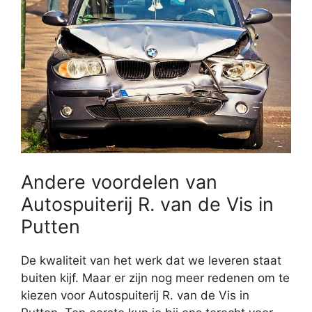
Andere voordelen van
Autospuiterij R. van de Vis in
Putten
De kwaliteit van het werk dat we leveren staat
buiten kijf. Maar er zijn nog meer redenen om te
kiezen voor Autospuiterij R. van de Vis in