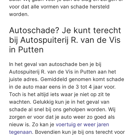
voor dat alle vormen van schade hersteld
worden.
Autoschade? Je kunt terecht
bij Autospuiterij R. van de Vis
in Putten
In het geval van autoschade ben je bij
Autospuiterij R. van de Vis in Putten aan het
juiste adres. Gemiddeld genomen komt schade
in de auto maar eens in de 3 tot 4 jaar voor.
Toch is het altijd iets waar je niet op zit te
wachten. Gelukkig kun je in het geval van
schade al snel bij ons geholpen worden. Wij
zorgen er voor dat je auto weer zo goed als
nieuw is. Zo kan je
voertuig er weer jaren
tegenaan
. Bovendien kun je bij ons terecht voor