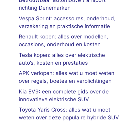
Betrouwbaar automotive transport
richting Denemarken
Vespa Sprint: accessoires, onderhoud,
verzekering en praktische informatie
Renault kopen: alles over modellen,
occasions, onderhoud en kosten
Tesla kopen: alles over elektrische
auto’s, kosten en prestaties
APK verlopen: alles wat u moet weten
over regels, boetes en verplichtingen
Kia EV9: een complete gids over de
innovatieve elektrische SUV
Toyota Yaris Cross: alles wat u moet
weten over deze populaire hybride SUV