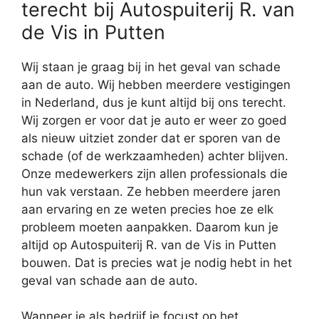
terecht bij Autospuiterij R. van
de Vis in Putten
Wij staan je graag bij in het geval van schade
aan de auto. Wij hebben meerdere vestigingen
in Nederland, dus je kunt altijd bij ons terecht.
Wij zorgen er voor dat je auto er weer zo goed
als nieuw uitziet zonder dat er sporen van de
schade (of de werkzaamheden) achter blijven.
Onze medewerkers zijn allen professionals die
hun vak verstaan. Ze hebben meerdere jaren
aan ervaring en ze weten precies hoe ze elk
probleem moeten aanpakken. Daarom kun je
altijd op Autospuiterij R. van de Vis in Putten
bouwen. Dat is precies wat je nodig hebt in het
geval van schade aan de auto.
Wanneer je als bedrijf je focust op het