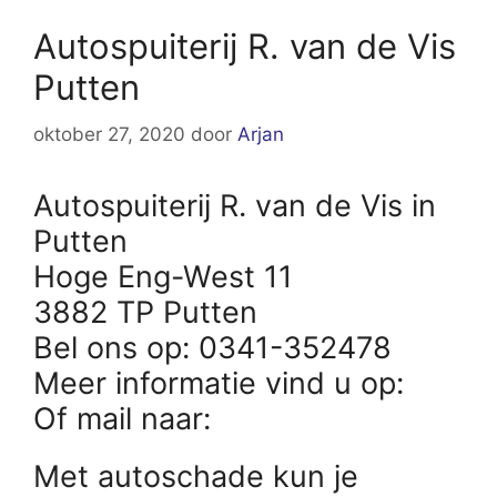
Autospuiterij R. van de Vis
Putten
oktober 27, 2020
door
Arjan
Autospuiterij R. van de Vis in
Putten
Hoge Eng-West 11
3882 TP Putten
Bel ons op: 0341-352478
Meer informatie vind u op:
Of mail naar:
Met autoschade kun je