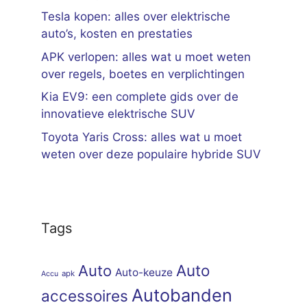
Tesla kopen: alles over elektrische
auto’s, kosten en prestaties
APK verlopen: alles wat u moet weten
over regels, boetes en verplichtingen
Kia EV9: een complete gids over de
innovatieve elektrische SUV
Toyota Yaris Cross: alles wat u moet
weten over deze populaire hybride SUV
Tags
Auto
Auto
Auto-keuze
apk
Accu
Autobanden
accessoires