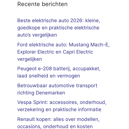
Recente berichten
Beste elektrische auto 2026: kleine,
goedkope en praktische elektrische
auto’s vergelijken
Ford elektrische auto: Mustang Mach-E,
Explorer Electric en Capri Electric
vergelijken
Peugeot e-208 batterij, accupakket,
laad snelheid en vermogen
Betrouwbaar automotive transport
richting Denemarken
Vespa Sprint: accessoires, onderhoud,
verzekering en praktische informatie
Renault kopen: alles over modellen,
occasions, onderhoud en kosten