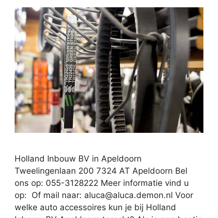
Holland Inbouw BV in Apeldoorn
Tweelingenlaan 200 7324 AT Apeldoorn Bel
ons op: 055-3128222 Meer informatie vind u
op: Of mail naar:
aluca@aluca.demon.nl
Voor
welke auto accessoires kun je bij Holland