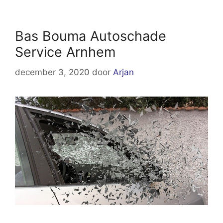
Bas Bouma Autoschade
Service Arnhem
december 3, 2020
door
Arjan