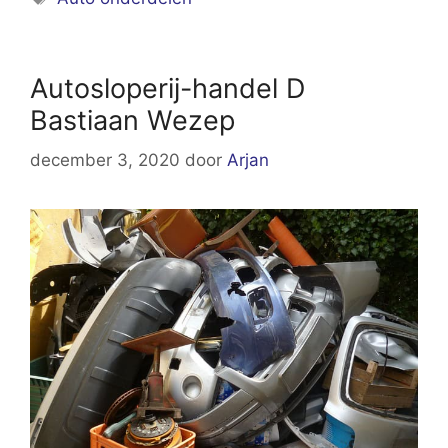
Autosloperij-handel D
Bastiaan Wezep
december 3, 2020
door
Arjan