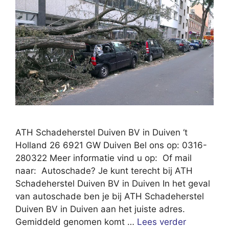
ATH Schadeherstel Duiven BV in Duiven ‘t
Holland 26 6921 GW Duiven Bel ons op: 0316-
280322 Meer informatie vind u op: Of mail
naar: Autoschade? Je kunt terecht bij ATH
Schadeherstel Duiven BV in Duiven In het geval
van autoschade ben je bij ATH Schadeherstel
Duiven BV in Duiven aan het juiste adres.
Gemiddeld genomen komt …
Lees verder