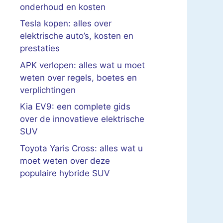
onderhoud en kosten
Tesla kopen: alles over
elektrische auto’s, kosten en
prestaties
APK verlopen: alles wat u moet
weten over regels, boetes en
verplichtingen
Kia EV9: een complete gids
over de innovatieve elektrische
SUV
Toyota Yaris Cross: alles wat u
moet weten over deze
populaire hybride SUV