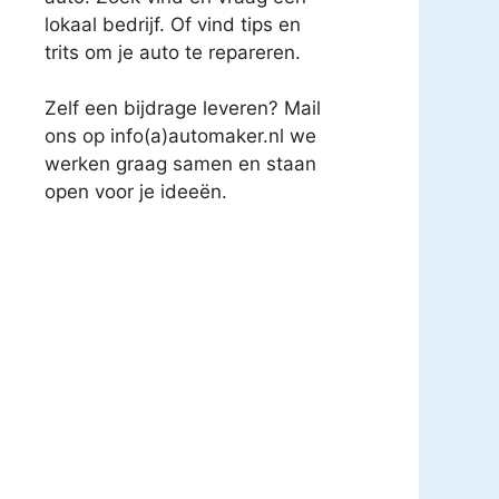
lokaal bedrijf. Of vind tips en
trits om je auto te repareren.
Zelf een bijdrage leveren? Mail
ons op info(a)automaker.nl we
werken graag samen en staan
open voor je ideeën.