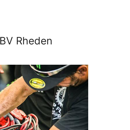
g BV Rheden