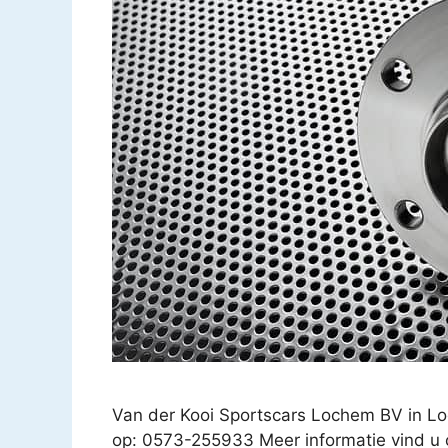
Van der Kooi Sportscars Lochem BV in 
op: 0573-255933 Meer informatie vind u 