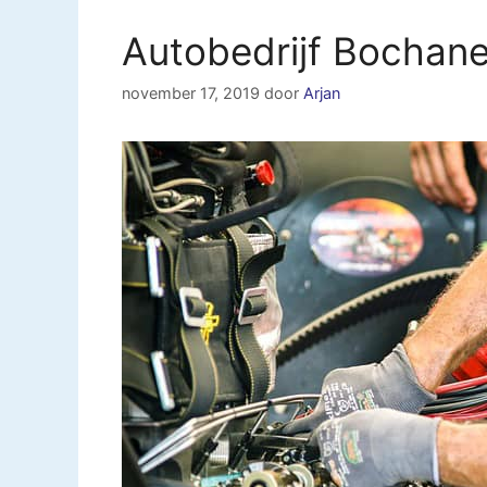
Autobedrijf Bochan
november 17, 2019
door
Arjan