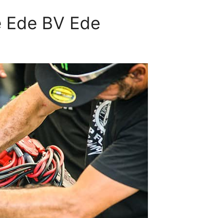
e Ede BV Ede