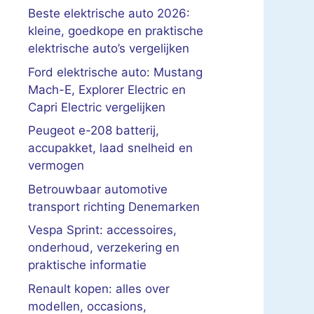
Beste elektrische auto 2026:
kleine, goedkope en praktische
elektrische auto’s vergelijken
Ford elektrische auto: Mustang
Mach-E, Explorer Electric en
Capri Electric vergelijken
Peugeot e-208 batterij,
accupakket, laad snelheid en
vermogen
Betrouwbaar automotive
transport richting Denemarken
Vespa Sprint: accessoires,
onderhoud, verzekering en
praktische informatie
Renault kopen: alles over
modellen, occasions,