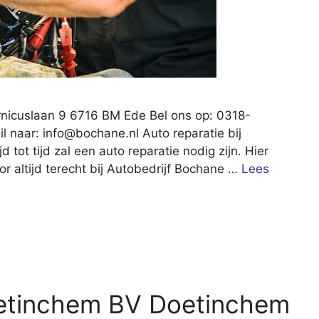
nicuslaan 9 6716 BM Ede Bel ons op: 0318-
il naar:
info@bochane.nl
Auto reparatie bij
 tot tijd zal een auto reparatie nodig zijn. Hier
or altijd terecht bij Autobedrijf Bochane …
Lees
etinchem BV Doetinchem