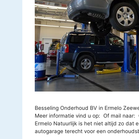
Besseling Onderhoud BV in Ermelo Zeew
Meer informatie vind u op: Of mail naar
Ermelo Natuurlijk is het niet altijd zo dat 
autogarage terecht voor een onderhoudsb