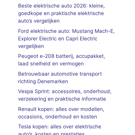
Beste elektrische auto 2026: kleine,
goedkope en praktische elektrische
auto’s vergelijken
Ford elektrische auto: Mustang Mach-E,
Explorer Electric en Capri Electric
vergelijken
Peugeot e-208 batterij, accupakket,
laad snelheid en vermogen
Betrouwbaar automotive transport
richting Denemarken
Vespa Sprint: accessoires, onderhoud,
verzekering en praktische informatie
Renault kopen: alles over modellen,
occasions, onderhoud en kosten
Tesla kopen: alles over elektrische
auto’s, kosten en prestaties