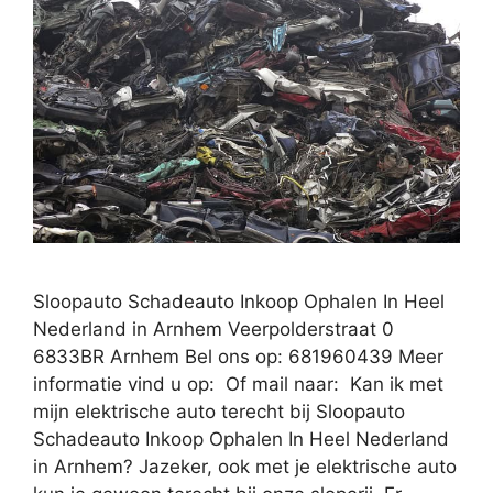
Sloopauto Schadeauto Inkoop Ophalen In Heel
Nederland in Arnhem Veerpolderstraat 0
6833BR Arnhem Bel ons op: 681960439 Meer
informatie vind u op: Of mail naar: Kan ik met
mijn elektrische auto terecht bij Sloopauto
Schadeauto Inkoop Ophalen In Heel Nederland
in Arnhem? Jazeker, ook met je elektrische auto