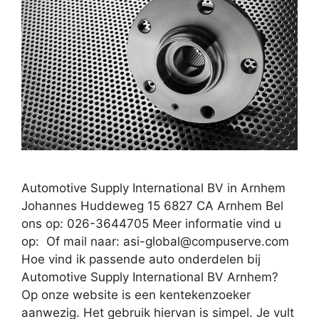
Automotive Supply International BV in Arnhem
Johannes Huddeweg 15 6827 CA Arnhem Bel
ons op: 026-3644705 Meer informatie vind u
op: Of mail naar:
asi-global@compuserve.com
Hoe vind ik passende auto onderdelen bij
Automotive Supply International BV Arnhem?
Op onze website is een kentekenzoeker
aanwezig. Het gebruik hiervan is simpel. Je vult