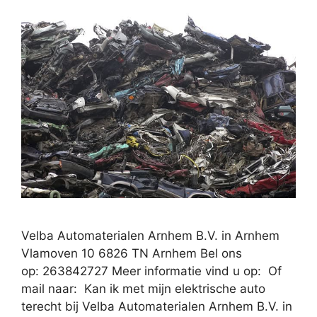
Velba Automaterialen Arnhem B.V. in Arnhem
Vlamoven 10 6826 TN Arnhem Bel ons
op: 263842727 Meer informatie vind u op: Of
mail naar: Kan ik met mijn elektrische auto
terecht bij Velba Automaterialen Arnhem B.V. in