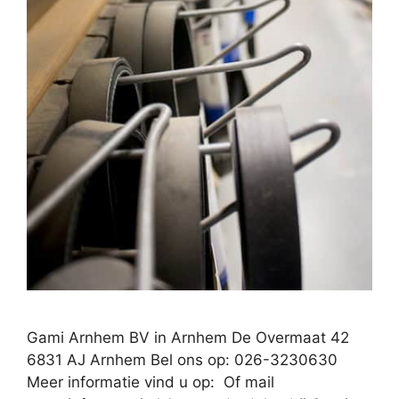
Gami Arnhem BV in Arnhem De Overmaat 42
6831 AJ Arnhem Bel ons op: 026-3230630
Meer informatie vind u op: Of mail