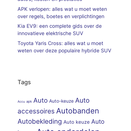
APK verlopen: alles wat u moet weten
over regels, boetes en verplichtingen
Kia EV9: een complete gids over de
innovatieve elektrische SUV
Toyota Yaris Cross: alles wat u moet
weten over deze populaire hybride SUV
Tags
Auto
Auto
Auto-keuze
apk
Accu
Autobanden
accessoires
Autobekleding
Auto
Auto keuze