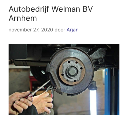
Autobedrijf Welman BV
Arnhem
november 27, 2020
door
Arjan