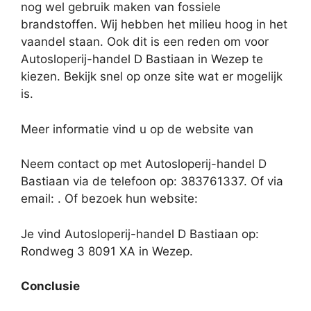
nog wel gebruik maken van fossiele
brandstoffen. Wij hebben het milieu hoog in het
vaandel staan. Ook dit is een reden om voor
Autosloperij-handel D Bastiaan in Wezep te
kiezen. Bekijk snel op onze site wat er mogelijk
is.
Meer informatie vind u op de website van
Neem contact op met Autosloperij-handel D
Bastiaan via de telefoon op: 383761337. Of via
email:
. Of bezoek hun website:
Je vind Autosloperij-handel D Bastiaan op:
Rondweg 3 8091 XA in Wezep.
Conclusie