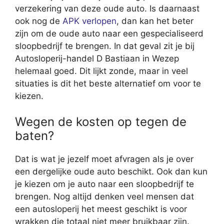
verzekering van deze oude auto. Is daarnaast
ook nog de
APK verlopen
, dan kan het beter
zijn om de oude auto naar een gespecialiseerd
sloopbedrijf te brengen. In dat geval zit je bij
Autosloperij-handel D Bastiaan in Wezep
helemaal goed. Dit lijkt zonde, maar in veel
situaties is dit het beste alternatief om voor te
kiezen.
Wegen de kosten op tegen de
baten?
Dat is wat je jezelf moet afvragen als je over
een dergelijke oude auto beschikt. Ook dan kun
je kiezen om je auto naar een sloopbedrijf te
brengen. Nog altijd denken veel mensen dat
een autosloperij het meest geschikt is voor
wrakken die totaal niet meer bruikbaar zijn.