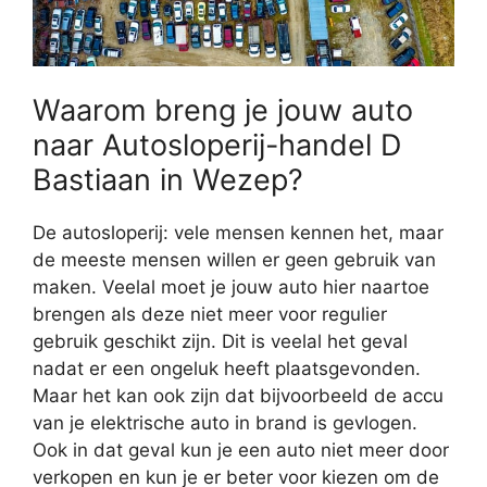
Waarom breng je jouw auto
naar Autosloperij-handel D
Bastiaan in Wezep?
De autosloperij: vele mensen kennen het, maar
de meeste mensen willen er geen gebruik van
maken. Veelal moet je jouw auto hier naartoe
brengen als deze niet meer voor regulier
gebruik geschikt zijn. Dit is veelal het geval
nadat er een ongeluk heeft plaatsgevonden.
Maar het kan ook zijn dat bijvoorbeeld de accu
van je elektrische auto in brand is gevlogen.
Ook in dat geval kun je een auto niet meer door
verkopen en kun je er beter voor kiezen om de