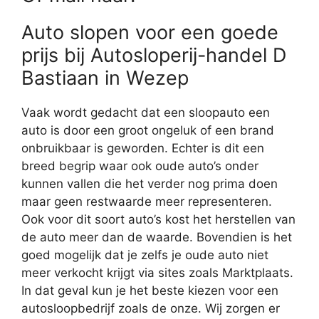
Auto slopen voor een goede
prijs bij Autosloperij-handel D
Bastiaan in Wezep
Vaak wordt gedacht dat een sloopauto een
auto is door een groot ongeluk of een brand
onbruikbaar is geworden. Echter is dit een
breed begrip waar ook oude auto’s onder
kunnen vallen die het verder nog prima doen
maar geen restwaarde meer representeren.
Ook voor dit soort auto’s kost het herstellen van
de auto meer dan de waarde. Bovendien is het
goed mogelijk dat je zelfs je oude auto niet
meer verkocht krijgt via sites zoals Marktplaats.
In dat geval kun je het beste kiezen voor een
autosloopbedrijf zoals de onze. Wij zorgen er