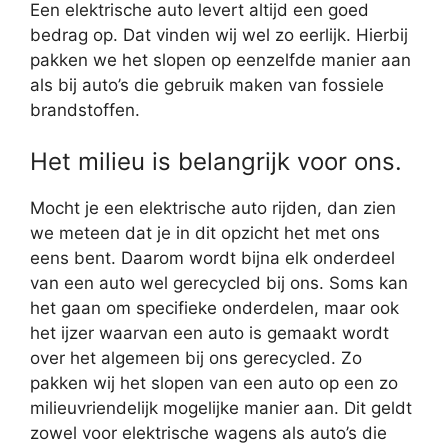
Een elektrische auto levert altijd een goed
bedrag op. Dat vinden wij wel zo eerlijk. Hierbij
pakken we het slopen op eenzelfde manier aan
als bij auto’s die gebruik maken van fossiele
brandstoffen.
Het milieu is belangrijk voor ons.
Mocht je een elektrische auto rijden, dan zien
we meteen dat je in dit opzicht het met ons
eens bent. Daarom wordt bijna elk onderdeel
van een auto wel gerecycled bij ons. Soms kan
het gaan om specifieke onderdelen, maar ook
het ijzer waarvan een auto is gemaakt wordt
over het algemeen bij ons gerecycled. Zo
pakken wij het slopen van een auto op een zo
milieuvriendelijk mogelijke manier aan. Dit geldt
zowel voor elektrische wagens als auto’s die