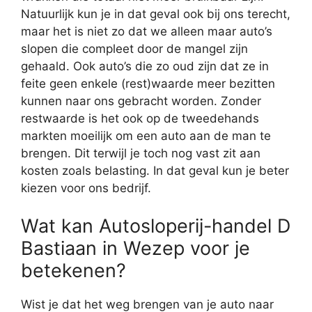
Natuurlijk kun je in dat geval ook bij ons terecht,
maar het is niet zo dat we alleen maar auto’s
slopen die compleet door de mangel zijn
gehaald. Ook auto’s die zo oud zijn dat ze in
feite geen enkele (rest)waarde meer bezitten
kunnen naar ons gebracht worden. Zonder
restwaarde is het ook op de tweedehands
markten moeilijk om een auto aan de man te
brengen. Dit terwijl je toch nog vast zit aan
kosten zoals belasting. In dat geval kun je beter
kiezen voor ons bedrijf.
Wat kan Autosloperij-handel D
Bastiaan in Wezep voor je
betekenen?
Wist je dat het weg brengen van je auto naar