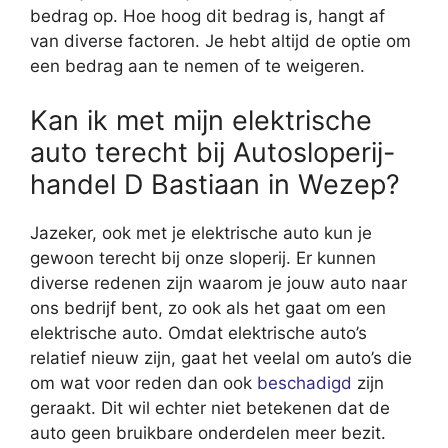
bedrag op. Hoe hoog dit bedrag is, hangt af
van diverse factoren. Je hebt altijd de optie om
een bedrag aan te nemen of te weigeren.
Kan ik met mijn elektrische
auto terecht bij Autosloperij-
handel D Bastiaan in Wezep?
Jazeker, ook met je elektrische auto kun je
gewoon terecht bij onze sloperij. Er kunnen
diverse redenen zijn waarom je jouw auto naar
ons bedrijf bent, zo ook als het gaat om een
elektrische auto. Omdat elektrische auto’s
relatief nieuw zijn, gaat het veelal om auto’s die
om wat voor reden dan ook
beschadigd
zijn
geraakt. Dit wil echter niet betekenen dat de
auto geen bruikbare onderdelen meer bezit.