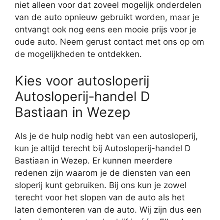
niet alleen voor dat zoveel mogelijk onderdelen
van de auto opnieuw gebruikt worden, maar je
ontvangt ook nog eens een mooie prijs voor je
oude auto. Neem gerust contact met ons op om
de mogelijkheden te ontdekken.
Kies voor autosloperij
Autosloperij-handel D
Bastiaan in Wezep
Als je de hulp nodig hebt van een autosloperij,
kun je altijd terecht bij Autosloperij-handel D
Bastiaan in Wezep. Er kunnen meerdere
redenen zijn waarom je de diensten van een
sloperij kunt gebruiken. Bij ons kun je zowel
terecht voor het slopen van de auto als het
laten demonteren van de auto. Wij zijn dus een