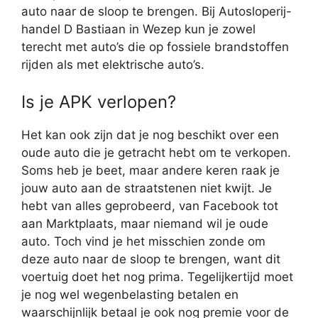
auto naar de sloop te brengen. Bij Autosloperij-
handel D Bastiaan in Wezep kun je zowel
terecht met auto’s die op fossiele brandstoffen
rijden als met elektrische auto’s.
Is je APK verlopen?
Het kan ook zijn dat je nog beschikt over een
oude auto die je getracht hebt om te verkopen.
Soms heb je beet, maar andere keren raak je
jouw auto aan de straatstenen niet kwijt. Je
hebt van alles geprobeerd, van Facebook tot
aan Marktplaats, maar niemand wil je oude
auto. Toch vind je het misschien zonde om
deze auto naar de sloop te brengen, want dit
voertuig doet het nog prima. Tegelijkertijd moet
je nog wel wegenbelasting betalen en
waarschijnlijk betaal je ook nog premie voor de