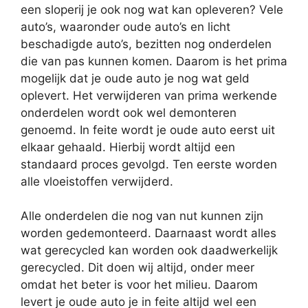
een sloperij je ook nog wat kan opleveren? Vele
auto’s, waaronder oude auto’s en licht
beschadigde auto’s, bezitten nog onderdelen
die van pas kunnen komen. Daarom is het prima
mogelijk dat je oude auto je nog wat geld
oplevert. Het verwijderen van prima werkende
onderdelen wordt ook wel demonteren
genoemd. In feite wordt je oude auto eerst uit
elkaar gehaald. Hierbij wordt altijd een
standaard proces gevolgd. Ten eerste worden
alle vloeistoffen verwijderd.
Alle onderdelen die nog van nut kunnen zijn
worden gedemonteerd. Daarnaast wordt alles
wat gerecycled kan worden ook daadwerkelijk
gerecycled. Dit doen wij altijd, onder meer
omdat het beter is voor het milieu. Daarom
levert je oude auto je in feite altijd wel een