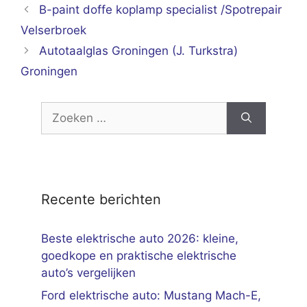
B-paint doffe koplamp specialist /Spotrepair
Velserbroek
Autotaalglas Groningen (J. Turkstra)
Groningen
Zoek
naar:
Recente berichten
Beste elektrische auto 2026: kleine,
goedkope en praktische elektrische
auto’s vergelijken
Ford elektrische auto: Mustang Mach-E,