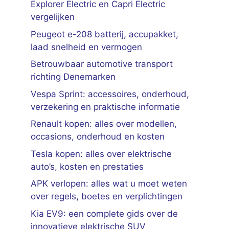
Explorer Electric en Capri Electric
vergelijken
Peugeot e-208 batterij, accupakket,
laad snelheid en vermogen
Betrouwbaar automotive transport
richting Denemarken
Vespa Sprint: accessoires, onderhoud,
verzekering en praktische informatie
Renault kopen: alles over modellen,
occasions, onderhoud en kosten
Tesla kopen: alles over elektrische
auto’s, kosten en prestaties
APK verlopen: alles wat u moet weten
over regels, boetes en verplichtingen
Kia EV9: een complete gids over de
innovatieve elektrische SUV