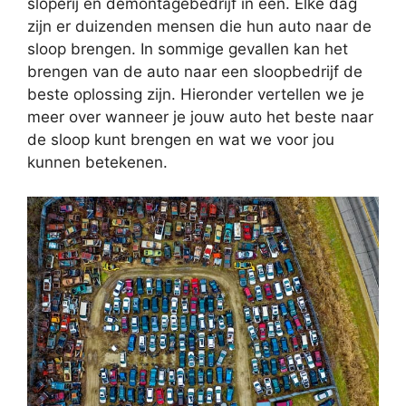
sloperij en demontagebedrijf in één. Elke dag
zijn er duizenden mensen die hun auto naar de
sloop brengen. In sommige gevallen kan het
brengen van de auto naar een sloopbedrijf de
beste oplossing zijn. Hieronder vertellen we je
meer over wanneer je jouw auto het beste naar
de sloop kunt brengen en wat we voor jou
kunnen betekenen.