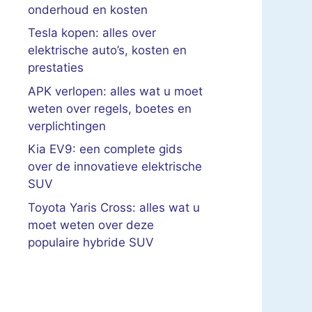
onderhoud en kosten
Tesla kopen: alles over
elektrische auto’s, kosten en
prestaties
APK verlopen: alles wat u moet
weten over regels, boetes en
verplichtingen
Kia EV9: een complete gids
over de innovatieve elektrische
SUV
Toyota Yaris Cross: alles wat u
moet weten over deze
populaire hybride SUV