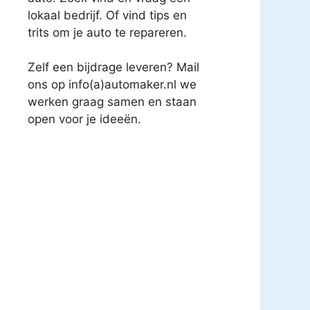
lokaal bedrijf. Of vind tips en
trits om je auto te repareren.
Zelf een bijdrage leveren? Mail
ons op info(a)automaker.nl we
werken graag samen en staan
open voor je ideeën.