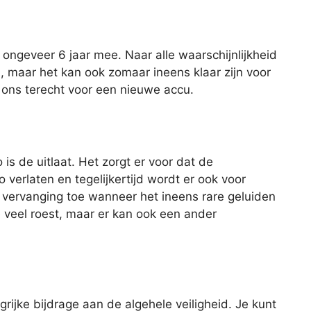
ngeveer 6 jaar mee. Naar alle waarschijnlijkheid
u, maar het kan ook zomaar ineens klaar zijn voor
ij ons terecht voor een nieuwe accu.
is de uitlaat. Het zorgt er voor dat de
 verlaten en tegelijkertijd wordt er ook voor
 vervanging toe wanneer het ineens rare geluiden
e veel roest, maar er kan ook een ander
rijke bijdrage aan de algehele veiligheid. Je kunt