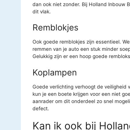
dan ook niet zonder. Bij Holland Inbouw B
dit vlak.
Remblokjes
Ook goede remblokjes zijn essentieel. We
remmen van je auto een stuk minder soep
Gelukkig zijn er een hoop goede remblokse
Koplampen
Goede verlichting verhoogt de veiligheid
kun je een boete krijgen voor een niet g
aanrader om dit onderdeel zo snel mogeli
defect.
Kan ik ook bij Holla