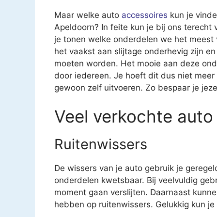
Maar welke auto
accessoires
kun je vind
Apeldoorn? In feite kun je bij ons terecht
je tonen welke onderdelen we het meest v
het vaakst aan slijtage onderhevig zijn
moeten worden. Het mooie aan deze onderd
door iedereen. Je hoeft dit dus niet meer
gewoon zelf uitvoeren. Zo bespaar je jeze
Veel verkochte auto
Ruitenwissers
De wissers van je auto gebruik je geregel
onderdelen kwetsbaar. Bij veelvuldig geb
moment gaan verslijten. Daarnaast kunne
hebben op ruitenwissers. Gelukkig kun je v