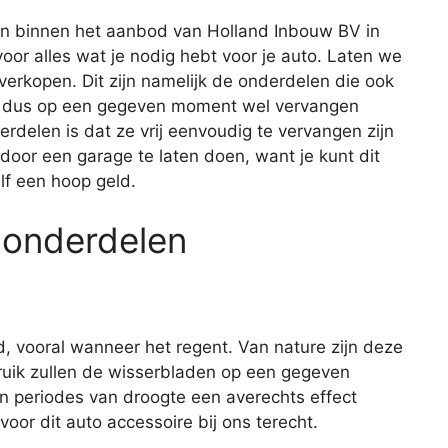
en binnen het aanbod van Holland Inbouw BV in
 voor alles wat je nodig hebt voor je auto. Laten we
erkopen. Dit zijn namelijk de onderdelen die ook
 en dus op een gegeven moment wel vervangen
elen is dat ze vrij eenvoudig te vervangen zijn
 door een garage te laten doen, want je kunt dit
lf een hoop geld.
 onderdelen
d, vooral wanneer het regent. Van nature zijn deze
ruik zullen de wisserbladen op een gegeven
n periodes van droogte een averechts effect
oor dit auto accessoire bij ons terecht.