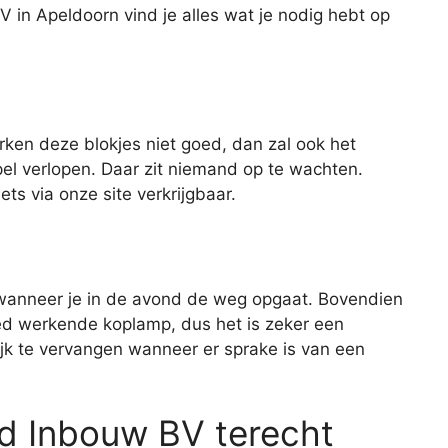
V in Apeldoorn vind je alles wat je nodig hebt op
rken deze blokjes niet goed, dan zal ook het
el verlopen. Daar zit niemand op te wachten.
ts via onze site verkrijgbaar.
 wanneer je in de avond de weg opgaat. Bovendien
oed werkende koplamp, dus het is zeker een
jk te vervangen wanneer er sprake is van een
nd Inbouw BV terecht