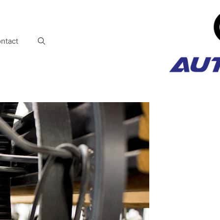
ntact