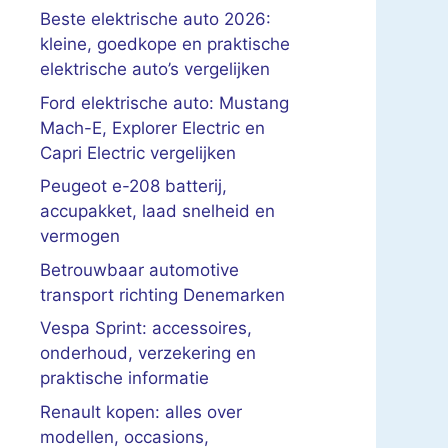
Beste elektrische auto 2026:
kleine, goedkope en praktische
elektrische auto’s vergelijken
Ford elektrische auto: Mustang
Mach-E, Explorer Electric en
Capri Electric vergelijken
Peugeot e-208 batterij,
accupakket, laad snelheid en
vermogen
Betrouwbaar automotive
transport richting Denemarken
Vespa Sprint: accessoires,
onderhoud, verzekering en
praktische informatie
Renault kopen: alles over
modellen, occasions,