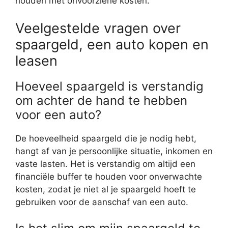
houden met onvoorziene kosten.
Veelgestelde vragen over
spaargeld, een auto kopen en
leasen
Hoeveel spaargeld is verstandig
om achter de hand te hebben
voor een auto?
De hoeveelheid spaargeld die je nodig hebt,
hangt af van je persoonlijke situatie, inkomen en
vaste lasten. Het is verstandig om altijd een
financiële buffer te houden voor onverwachte
kosten, zodat je niet al je spaargeld hoeft te
gebruiken voor de aanschaf van een auto.