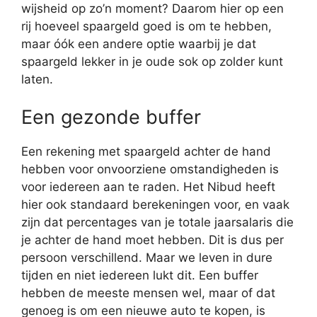
wijsheid op zo’n moment? Daarom hier op een
rij hoeveel spaargeld goed is om te hebben,
maar óók een andere optie waarbij je dat
spaargeld lekker in je oude sok op zolder kunt
laten.
Een gezonde buffer
Een rekening met spaargeld achter de hand
hebben voor onvoorziene omstandigheden is
voor iedereen aan te raden. Het Nibud heeft
hier ook standaard berekeningen voor, en vaak
zijn dat percentages van je totale jaarsalaris die
je achter de hand moet hebben. Dit is dus per
persoon verschillend. Maar we leven in dure
tijden en niet iedereen lukt dit. Een buffer
hebben de meeste mensen wel, maar of dat
genoeg is om een nieuwe auto te kopen, is