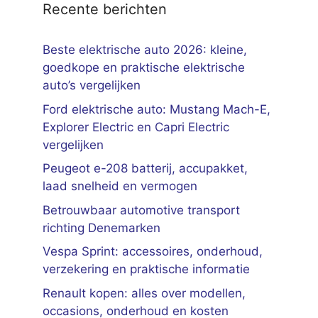
Recente berichten
Beste elektrische auto 2026: kleine,
goedkope en praktische elektrische
auto’s vergelijken
Ford elektrische auto: Mustang Mach-E,
Explorer Electric en Capri Electric
vergelijken
Peugeot e-208 batterij, accupakket,
laad snelheid en vermogen
Betrouwbaar automotive transport
richting Denemarken
Vespa Sprint: accessoires, onderhoud,
verzekering en praktische informatie
Renault kopen: alles over modellen,
occasions, onderhoud en kosten