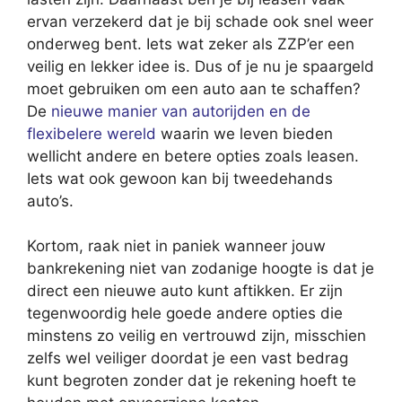
ervan verzekerd dat je bij schade ook snel weer
onderweg bent. Iets wat zeker als ZZP’er een
veilig en lekker idee is. Dus of je nu je spaargeld
moet gebruiken om een auto aan te schaffen?
De
nieuwe manier van autorijden en de
flexibelere wereld
waarin we leven bieden
wellicht andere en betere opties zoals leasen.
Iets wat ook gewoon kan bij tweedehands
auto’s.
Kortom, raak niet in paniek wanneer jouw
bankrekening niet van zodanige hoogte is dat je
direct een nieuwe auto kunt aftikken. Er zijn
tegenwoordig hele goede andere opties die
minstens zo veilig en vertrouwd zijn, misschien
zelfs wel veiliger doordat je een vast bedrag
kunt begroten zonder dat je rekening hoeft te