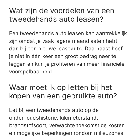
Wat zijn de voordelen van een
tweedehands auto leasen?
Een tweedehands auto leasen kan aantrekkelijk
zijn omdat je vaak lagere maandlasten hebt
dan bij een nieuwe leaseauto. Daarnaast hoef
je niet in één keer een groot bedrag neer te
leggen en kun je profiteren van meer financiële
voorspelbaarheid.
Waar moet ik op letten bij het
kopen van een gebruikte auto?
Let bij een tweedehands auto op de
onderhoudshistorie, kilometerstand,
brandstofsoort, verwachte toekomstige kosten
en mogelijke beperkingen rondom milieuzones.