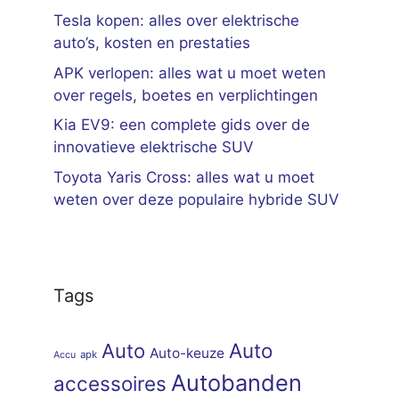
Tesla kopen: alles over elektrische
auto’s, kosten en prestaties
APK verlopen: alles wat u moet weten
over regels, boetes en verplichtingen
Kia EV9: een complete gids over de
innovatieve elektrische SUV
Toyota Yaris Cross: alles wat u moet
weten over deze populaire hybride SUV
Tags
Auto
Auto
Auto-keuze
apk
Accu
Autobanden
accessoires