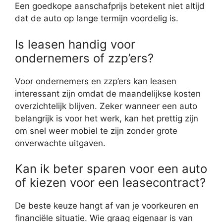
Een goedkope aanschafprijs betekent niet altijd
dat de auto op lange termijn voordelig is.
Is leasen handig voor
ondernemers of zzp’ers?
Voor ondernemers en zzp’ers kan leasen
interessant zijn omdat de maandelijkse kosten
overzichtelijk blijven. Zeker wanneer een auto
belangrijk is voor het werk, kan het prettig zijn
om snel weer mobiel te zijn zonder grote
onverwachte uitgaven.
Kan ik beter sparen voor een auto
of kiezen voor een leasecontract?
De beste keuze hangt af van je voorkeuren en
financiële situatie. Wie graag eigenaar is van