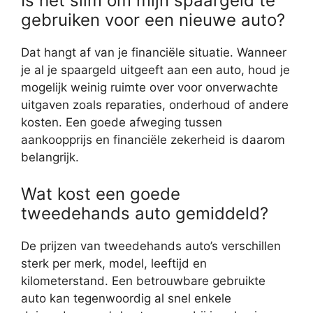
Is het slim om mijn spaargeld te
gebruiken voor een nieuwe auto?
Dat hangt af van je financiële situatie. Wanneer
je al je spaargeld uitgeeft aan een auto, houd je
mogelijk weinig ruimte over voor onverwachte
uitgaven zoals reparaties, onderhoud of andere
kosten. Een goede afweging tussen
aankoopprijs en financiële zekerheid is daarom
belangrijk.
Wat kost een goede
tweedehands auto gemiddeld?
De prijzen van tweedehands auto’s verschillen
sterk per merk, model, leeftijd en
kilometerstand. Een betrouwbare gebruikte
auto kan tegenwoordig al snel enkele