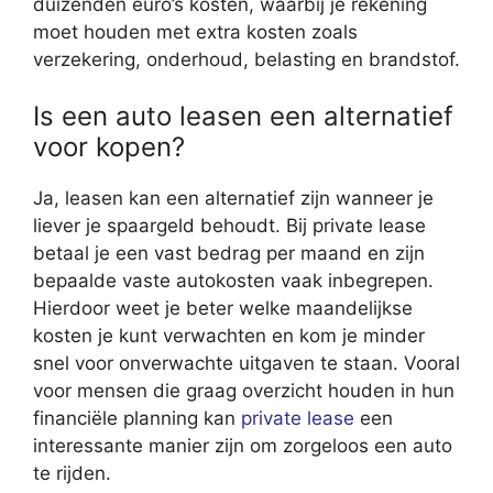
duizenden euro’s kosten, waarbij je rekening
moet houden met extra kosten zoals
verzekering, onderhoud, belasting en brandstof.
Is een auto leasen een alternatief
voor kopen?
Ja, leasen kan een alternatief zijn wanneer je
liever je spaargeld behoudt. Bij private lease
betaal je een vast bedrag per maand en zijn
bepaalde vaste autokosten vaak inbegrepen.
Hierdoor weet je beter welke maandelijkse
kosten je kunt verwachten en kom je minder
snel voor onverwachte uitgaven te staan. Vooral
voor mensen die graag overzicht houden in hun
financiële planning kan
private lease
een
interessante manier zijn om zorgeloos een auto
te rijden.