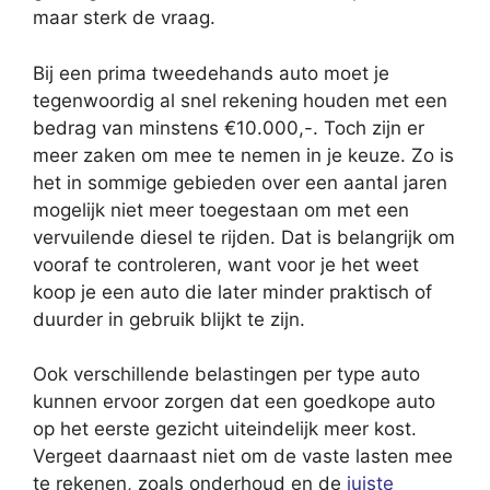
maar sterk de vraag.
Bij een prima tweedehands auto moet je
tegenwoordig al snel rekening houden met een
bedrag van minstens €10.000,-. Toch zijn er
meer zaken om mee te nemen in je keuze. Zo is
het in sommige gebieden over een aantal jaren
mogelijk niet meer toegestaan om met een
vervuilende diesel te rijden. Dat is belangrijk om
vooraf te controleren, want voor je het weet
koop je een auto die later minder praktisch of
duurder in gebruik blijkt te zijn.
Ook verschillende belastingen per type auto
kunnen ervoor zorgen dat een goedkope auto
op het eerste gezicht uiteindelijk meer kost.
Vergeet daarnaast niet om de vaste lasten mee
te rekenen, zoals onderhoud en de
juiste