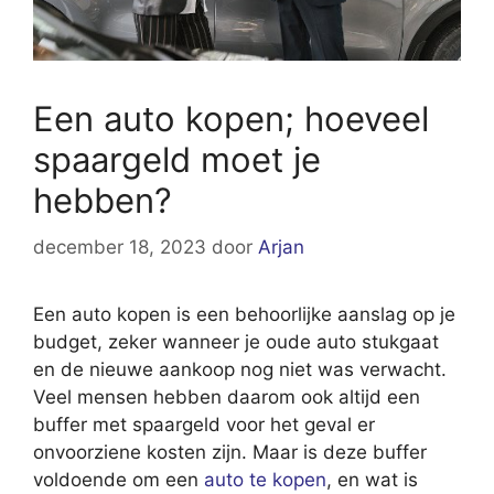
Een auto kopen; hoeveel
spaargeld moet je
hebben?
december 18, 2023
door
Arjan
Een auto kopen is een behoorlijke aanslag op je
budget, zeker wanneer je oude auto stukgaat
en de nieuwe aankoop nog niet was verwacht.
Veel mensen hebben daarom ook altijd een
buffer met spaargeld voor het geval er
onvoorziene kosten zijn. Maar is deze buffer
voldoende om een
auto te kopen
, en wat is